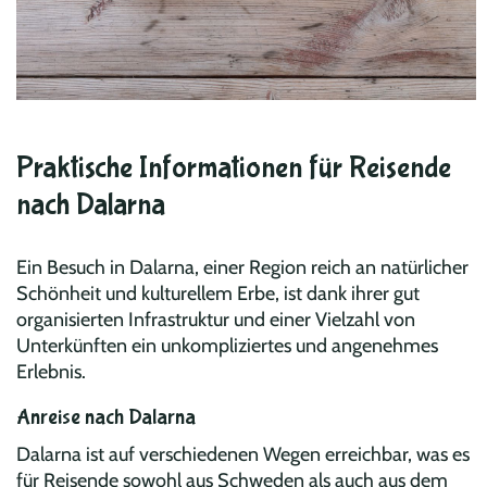
Praktische Informationen für Reisende
nach Dalarna
Ein Besuch in Dalarna, einer Region reich an natürlicher
Schönheit und kulturellem Erbe, ist dank ihrer gut
organisierten Infrastruktur und einer Vielzahl von
Unterkünften ein unkompliziertes und angenehmes
Erlebnis.
Anreise nach Dalarna
Dalarna ist auf verschiedenen Wegen erreichbar, was es
für Reisende sowohl aus Schweden als auch aus dem