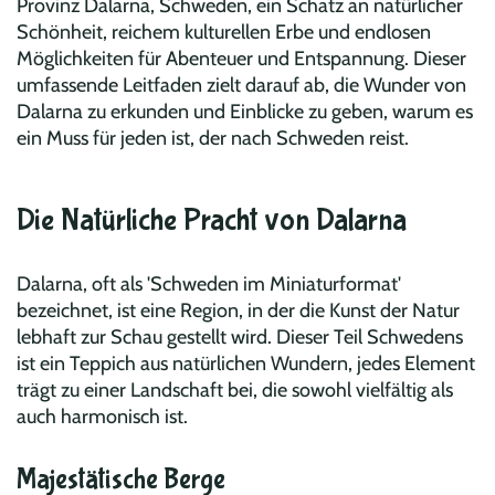
Provinz Dalarna, Schweden, ein Schatz an natürlicher
Schönheit, reichem kulturellen Erbe und endlosen
Möglichkeiten für Abenteuer und Entspannung. Dieser
umfassende Leitfaden zielt darauf ab, die Wunder von
Dalarna zu erkunden und Einblicke zu geben, warum es
ein Muss für jeden ist, der nach Schweden reist.
Die Natürliche Pracht von Dalarna
Dalarna, oft als 'Schweden im Miniaturformat'
bezeichnet, ist eine Region, in der die Kunst der Natur
lebhaft zur Schau gestellt wird. Dieser Teil Schwedens
ist ein Teppich aus natürlichen Wundern, jedes Element
trägt zu einer Landschaft bei, die sowohl vielfältig als
auch harmonisch ist.
Majestätische Berge