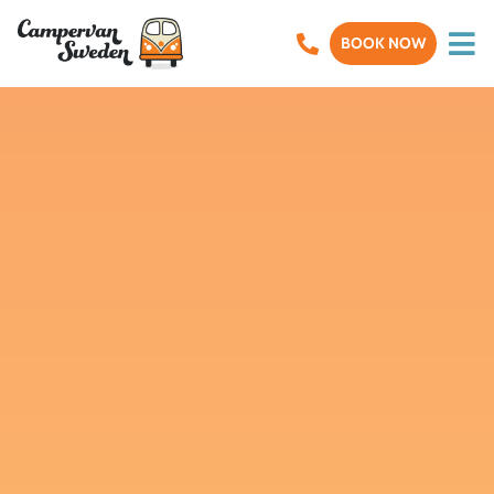
BOOK NOW