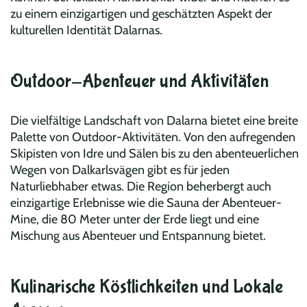
zu einem einzigartigen und geschätzten Aspekt der
kulturellen Identität Dalarnas.
Outdoor-Abenteuer und Aktivitäten
Die vielfältige Landschaft von Dalarna bietet eine breite
Palette von Outdoor-Aktivitäten. Von den aufregenden
Skipisten von Idre und Sälen bis zu den abenteuerlichen
Wegen von Dalkarlsvägen gibt es für jeden
Naturliebhaber etwas. Die Region beherbergt auch
einzigartige Erlebnisse wie die Sauna der Abenteuer-
Mine, die 80 Meter unter der Erde liegt und eine
Mischung aus Abenteuer und Entspannung bietet.
Kulinarische Köstlichkeiten und Lokale