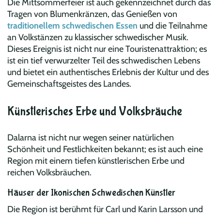
Die Mittsommerfeier ist auch gekennzeichnet durch das
Tragen von Blumenkränzen, das Genießen von
traditionellem schwedischen Essen
und die Teilnahme
an Volkstänzen zu klassischer schwedischer Musik.
Dieses Ereignis ist nicht nur eine Touristenattraktion; es
ist ein tief verwurzelter Teil des schwedischen Lebens
und bietet ein authentisches Erlebnis der Kultur und des
Gemeinschaftsgeistes des Landes.
Künstlerisches Erbe und Volksbräuche
Dalarna ist nicht nur wegen seiner natürlichen
Schönheit und Festlichkeiten bekannt; es ist auch eine
Region mit einem tiefen künstlerischen Erbe und
reichen Volksbräuchen.
Häuser der Ikonischen Schwedischen Künstler
Die Region ist berühmt für Carl und Karin Larsson und