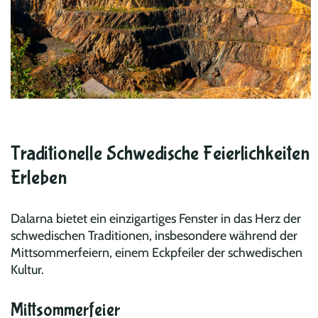
Traditionelle Schwedische Feierlichkeiten
Erleben
Dalarna bietet ein einzigartiges Fenster in das Herz der
schwedischen Traditionen, insbesondere während der
Mittsommerfeiern, einem Eckpfeiler der schwedischen
Kultur.
Mittsommerfeier