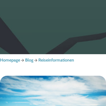
Homepage
Blog
Reiseinformationen