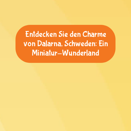
Entdecken Sie den Charme
von Dalarna, Schweden: Ein
Miniatur-Wunderland