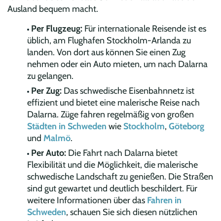
Ausland bequem macht.
Per Flugzeug:
Für internationale Reisende ist es
üblich, am Flughafen Stockholm-Arlanda zu
landen. Von dort aus können Sie einen Zug
nehmen oder ein Auto mieten, um nach Dalarna
zu gelangen.
Per Zug:
Das schwedische Eisenbahnnetz ist
effizient und bietet eine malerische Reise nach
Dalarna. Züge fahren regelmäßig von großen
Städten in Schweden
wie
Stockholm
,
Göteborg
und
Malmö
.
Per Auto:
Die Fahrt nach Dalarna bietet
Flexibilität und die Möglichkeit, die malerische
schwedische Landschaft zu genießen. Die Straßen
sind gut gewartet und deutlich beschildert. Für
weitere Informationen über das
Fahren in
Schweden
, schauen Sie sich diesen nützlichen