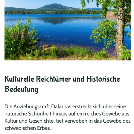
Kulturelle Reichtümer und Historische
Bedeutung
Die Anziehungskraft Dalarnas erstreckt sich über seine
natürliche Schönheit hinaus auf ein reiches Gewebe aus
Kultur und Geschichte, tief verwoben in das Gewebe des
schwedischen Erbes.