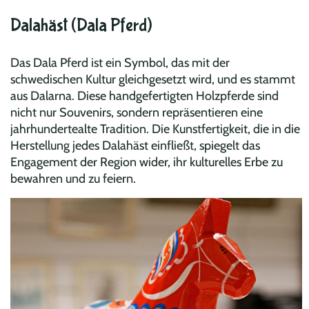
Dalahäst (Dala Pferd)
Das Dala Pferd ist ein Symbol, das mit der
schwedischen Kultur gleichgesetzt wird, und es stammt
aus Dalarna. Diese handgefertigten Holzpferde sind
nicht nur Souvenirs, sondern repräsentieren eine
jahrhundertealte Tradition. Die Kunstfertigkeit, die in die
Herstellung jedes Dalahäst einfließt, spiegelt das
Engagement der Region wider, ihr kulturelles Erbe zu
bewahren und zu feiern.