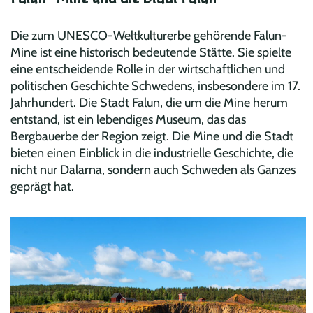
Die zum UNESCO-Weltkulturerbe gehörende Falun-
Mine ist eine historisch bedeutende Stätte. Sie spielte
eine entscheidende Rolle in der wirtschaftlichen und
politischen Geschichte Schwedens, insbesondere im 17.
Jahrhundert. Die Stadt Falun, die um die Mine herum
entstand, ist ein lebendiges Museum, das das
Bergbauerbe der Region zeigt. Die Mine und die Stadt
bieten einen Einblick in die industrielle Geschichte, die
nicht nur Dalarna, sondern auch Schweden als Ganzes
geprägt hat.