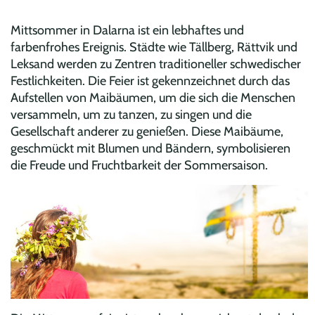
Mittsommer in Dalarna ist ein lebhaftes und
farbenfrohes Ereignis. Städte wie Tällberg, Rättvik und
Leksand werden zu Zentren traditioneller schwedischer
Festlichkeiten. Die Feier ist gekennzeichnet durch das
Aufstellen von Maibäumen, um die sich die Menschen
versammeln, um zu tanzen, zu singen und die
Gesellschaft anderer zu genießen. Diese Maibäume,
geschmückt mit Blumen und Bändern, symbolisieren
die Freude und Fruchtbarkeit der Sommersaison.