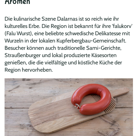
Aromen
Die kulinarische Szene Dalarnas ist so reich wie ihr
kulturelles Erbe. Die Region ist bekannt für ihre 'falukorv'
(Falu Wurst), eine beliebte schwedische Delikatesse mit
Wurzeln in der lokalen Kupferbergbau-Gemeinschaft.
Besucher können auch traditionelle Sami-Gerichte,
Straußenburger und lokal produzierte Käsesorten
genießen, die die vielfältige und köstliche Küche der
Region hervorheben.