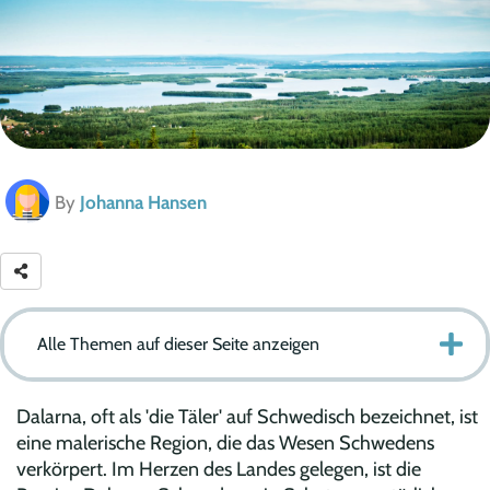
By
Johanna Hansen
Alle Themen auf dieser Seite anzeigen
Dalarna, oft als 'die Täler' auf Schwedisch bezeichnet, ist
eine malerische Region, die das Wesen Schwedens
verkörpert. Im Herzen des Landes gelegen, ist die