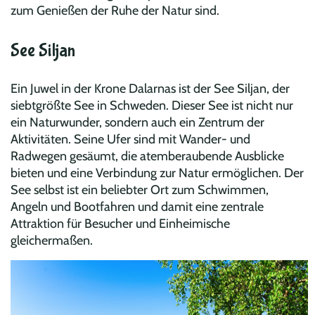
zum Genießen der Ruhe der Natur sind.
See Siljan
Ein Juwel in der Krone Dalarnas ist der See Siljan, der
siebtgrößte See in Schweden. Dieser See ist nicht nur
ein Naturwunder, sondern auch ein Zentrum der
Aktivitäten. Seine Ufer sind mit Wander- und
Radwegen gesäumt, die atemberaubende Ausblicke
bieten und eine Verbindung zur Natur ermöglichen. Der
See selbst ist ein beliebter Ort zum Schwimmen,
Angeln und Bootfahren und damit eine zentrale
Attraktion für Besucher und Einheimische
gleichermaßen.