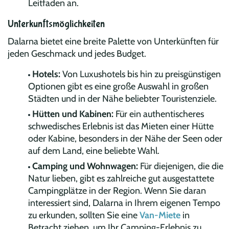
Leitfaden an.
Unterkunftsmöglichkeiten
Dalarna bietet eine breite Palette von Unterkünften für
jeden Geschmack und jedes Budget.
Hotels:
Von Luxushotels bis hin zu preisgünstigen
Optionen gibt es eine große Auswahl in großen
Städten und in der Nähe beliebter Touristenziele.
Hütten und Kabinen:
Für ein authentischeres
schwedisches Erlebnis ist das Mieten einer Hütte
oder Kabine, besonders in der Nähe der Seen oder
auf dem Land, eine beliebte Wahl.
Camping und Wohnwagen:
Für diejenigen, die die
Natur lieben, gibt es zahlreiche gut ausgestattete
Campingplätze in der Region. Wenn Sie daran
interessiert sind, Dalarna in Ihrem eigenen Tempo
zu erkunden, sollten Sie eine
Van-Miete
in
Betracht ziehen, um Ihr Camping-Erlebnis zu