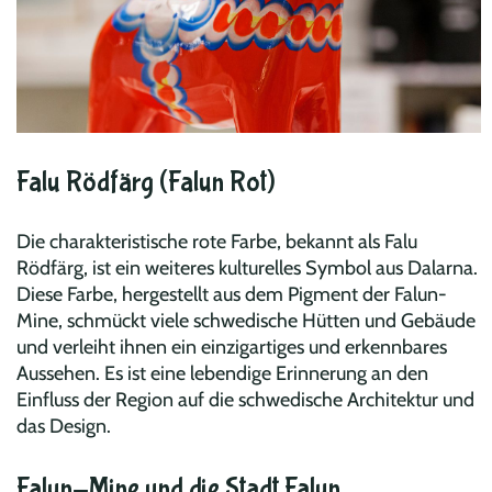
Falu Rödfärg (Falun Rot)
Die charakteristische rote Farbe, bekannt als Falu
Rödfärg, ist ein weiteres kulturelles Symbol aus Dalarna.
Diese Farbe, hergestellt aus dem Pigment der Falun-
Mine, schmückt viele schwedische Hütten und Gebäude
und verleiht ihnen ein einzigartiges und erkennbares
Aussehen. Es ist eine lebendige Erinnerung an den
Einfluss der Region auf die schwedische Architektur und
das Design.
Falun-Mine und die Stadt Falun