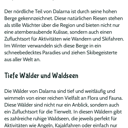
Der nördliche Teil von Dalarna ist durch seine hohen
Berge gekennzeichnet. Diese natürlichen Riesen stehen
als stille Wächter über die Region und bieten nicht nur
eine atemberaubende Kulisse, sondern auch einen
Zufluchtsort für Aktivitäten wie Wandern und Skifahren.
Im Winter verwandeln sich diese Berge in ein
schneebedecktes Paradies und ziehen Skibegeisterte
aus aller Welt an.
Tiefe Wälder und Waldseen
Die Wälder von Dalarna sind tief und weitläufig und
wimmeln von einer reichen Vielfalt an Flora und Fauna.
Diese Wälder sind nicht nur ein Anblick, sondern auch
ein Zufluchtsort für die Tierwelt. In diesen Wäldern gibt
es zahlreiche ruhige Waldseen, die jeweils perfekt für
Aktivitäten wie Angeln, Kajakfahren oder einfach nur