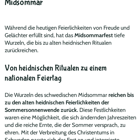
Midsommar
Während die heutigen Feierlichkeiten von Freude und
Gelächter erfüllt sind, hat das
Midsommarfest
tiefe
Wurzeln, die bis zu alten heidnischen Ritualen
zurückreichen.
Von heidnischen Ritualen zu einem
nationalen Feiertag
Die Wurzeln des schwedischen Midsommar
reichen bis
zu den alten heidnischen Feierlichkeiten der
Sommersonnenwende zurück.
Diese Festlichkeiten
waren eine Möglichkeit, die sich ändernden Jahreszeiten
und die reiche Ernte, die der Sommer versprach, zu
ehren. Mit der Verbreitung des Christentums in
Schweden passte sich das Fest an und integrierte