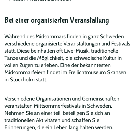
Bei einer organisierten Veranstaltung
Während des Midsommars finden in ganz Schweden
verschiedene organisierte Veranstaltungen und Festivals
statt. Diese beinhalten oft Live-Musik, traditionelle
Tänze und die Möglichkeit, die schwedische Kultur in
vollen Zügen zu erleben. Eine der bekanntesten
Midsommarfeiern findet im Freilichtmuseum Skansen
in Stockholm statt.
Verschiedene Organisationen und Gemeinschaften
veranstalten Mittsommerfestivals in Schweden
.
Nehmen Sie an einer teil, beteiligen Sie sich an
traditionellen Aktivitäten und schaffen Sie
Erinnerungen, die ein Leben lang halten werden.