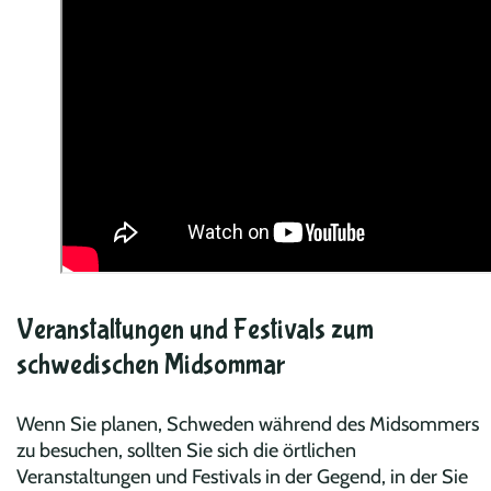
Veranstaltungen und Festivals zum
schwedischen Midsommar
Wenn Sie planen, Schweden während des Midsommers
zu besuchen, sollten Sie sich die örtlichen
Veranstaltungen und Festivals in der Gegend, in der Sie