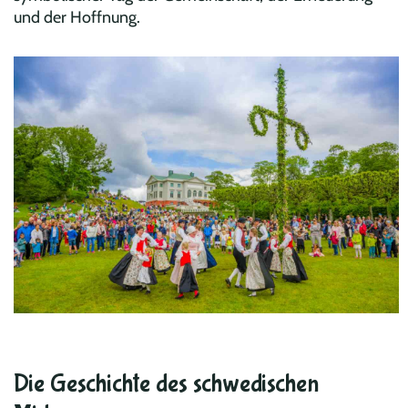
und der Hoffnung.
Die Geschichte des schwedischen