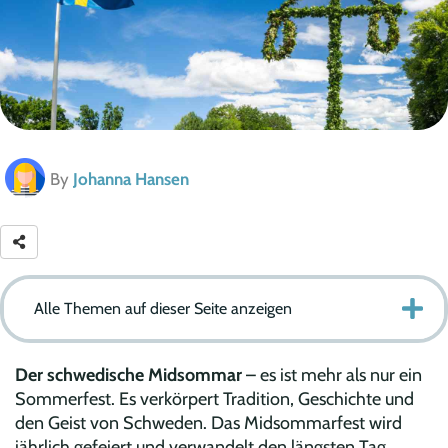
By
Johanna Hansen
Alle Themen auf dieser Seite anzeigen
Der schwedische Midsommar
– es ist mehr als nur ein
Sommerfest. Es verkörpert Tradition, Geschichte und
den Geist von Schweden. Das Midsommarfest wird
jährlich gefeiert und verwandelt den längsten Tag