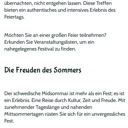
übernachten, nicht entgehen lassen. Diese Treffen
bieten ein authentisches und intensives Erlebnis des
Feiertags.
Möchten Sie an einer großen Feier teilnehmen?
Erkunden Sie Veranstaltungslisten, um ein
nahegelegenes Festival zu finden.
Die Freuden des Sommers
Der schwedische Midsommar ist mehr als ein Fest; es ist
ein Erlebnis. Eine Reise durch Kultur, Zeit und Freude. Mit
zunehmender Tageslänge und nahenden
Mittsommertagen rüsten Sie sich für ein unvergessliches
Fest.