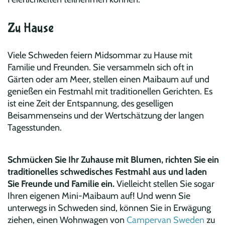
Zu Hause
Viele Schweden feiern Midsommar zu Hause mit
Familie und Freunden. Sie versammeln sich oft in
Gärten oder am Meer, stellen einen Maibaum auf und
genießen ein Festmahl mit traditionellen Gerichten. Es
ist eine Zeit der Entspannung, des geselligen
Beisammenseins und der Wertschätzung der langen
Tagesstunden.
Schmücken Sie Ihr Zuhause mit Blumen, richten Sie ein
traditionelles schwedisches Festmahl aus und laden
Sie Freunde und Familie ein.
Vielleicht stellen Sie sogar
Ihren eigenen Mini-Maibaum auf! Und wenn Sie
unterwegs in Schweden sind, können Sie in Erwägung
ziehen, einen Wohnwagen von
Campervan Sweden
zu