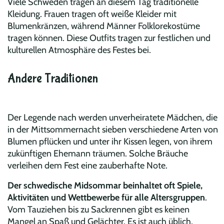
Viele Schweden tragen an diesem Tag traditionelle
Kleidung. Frauen tragen oft weiße Kleider mit
Blumenkränzen, während Männer Folklorekostüme
tragen können. Diese Outfits tragen zur festlichen und
kulturellen Atmosphäre des Festes bei.
Andere Traditionen
Der Legende nach werden unverheiratete Mädchen, die
in der Mittsommernacht sieben verschiedene Arten von
Blumen pflücken und unter ihr Kissen legen, von ihrem
zukünftigen Ehemann träumen. Solche Bräuche
verleihen dem Fest eine zauberhafte Note.
Der schwedische Midsommar beinhaltet oft Spiele,
Aktivitäten und Wettbewerbe für alle Altersgruppen
.
Vom Tauziehen bis zu Sackrennen gibt es keinen
Mangel an Spaß und Gelächter. Es ist auch üblich,