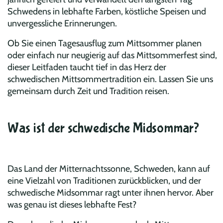
Schwedens in lebhafte Farben, köstliche Speisen und
unvergessliche Erinnerungen.
Ob Sie einen Tagesausflug zum Mittsommer planen
oder einfach nur neugierig auf das Mittsommerfest sind,
dieser Leitfaden taucht tief in das Herz der
schwedischen Mittsommertradition ein. Lassen Sie uns
gemeinsam durch Zeit und Tradition reisen.
Was ist der schwedische Midsommar?
Das Land der Mitternachtssonne, Schweden, kann auf
eine Vielzahl von Traditionen zurückblicken, und der
schwedische Midsommar ragt unter ihnen hervor. Aber
was genau ist dieses lebhafte Fest?