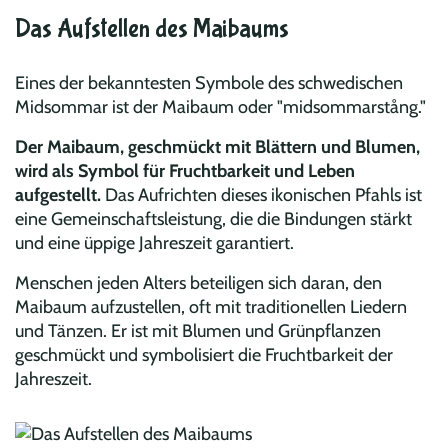
Das Aufstellen des Maibaums
Eines der bekanntesten Symbole des schwedischen
Midsommar ist der Maibaum oder "midsommarstång."
Der Maibaum, geschmückt mit Blättern und Blumen,
wird als Symbol für Fruchtbarkeit und Leben
aufgestellt.
Das Aufrichten dieses ikonischen Pfahls ist
eine Gemeinschaftsleistung, die die Bindungen stärkt
und eine üppige Jahreszeit garantiert.
Menschen jeden Alters beteiligen sich daran, den
Maibaum aufzustellen, oft mit traditionellen Liedern
und Tänzen. Er ist mit Blumen und Grünpflanzen
geschmückt und symbolisiert die Fruchtbarkeit der
Jahreszeit.