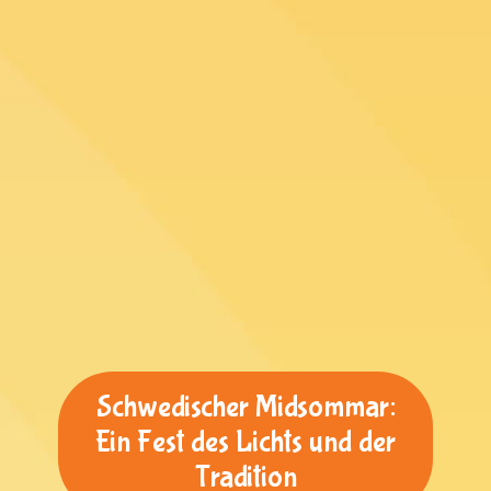
Schwedischer Midsommar:
Ein Fest des Lichts und der
Tradition