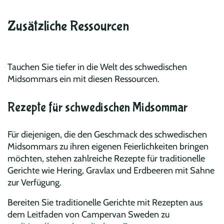
Zusätzliche Ressourcen
Tauchen Sie tiefer in die Welt des schwedischen
Midsommars ein mit diesen Ressourcen.
Rezepte für schwedischen Midsommar
Für diejenigen, die den Geschmack des schwedischen
Midsommars zu ihren eigenen Feierlichkeiten bringen
möchten, stehen zahlreiche Rezepte für traditionelle
Gerichte wie Hering, Gravlax und Erdbeeren mit Sahne
zur Verfügung.
Bereiten Sie traditionelle Gerichte mit Rezepten aus
dem
Leitfaden von Campervan Sweden zu