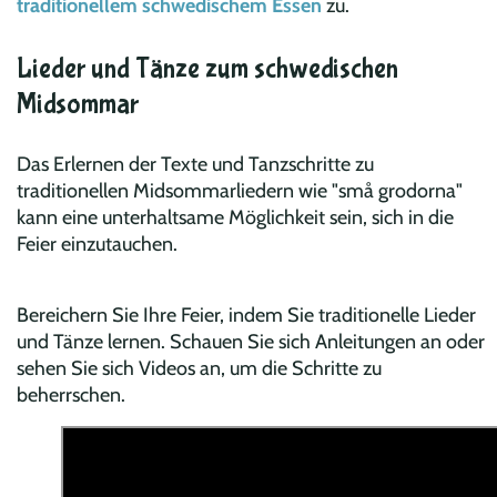
traditionellem schwedischem Essen
zu.
Lieder und Tänze zum schwedischen
Midsommar
Das Erlernen der Texte und Tanzschritte zu
traditionellen Midsommarliedern wie "små grodorna"
kann eine unterhaltsame Möglichkeit sein, sich in die
Feier einzutauchen.
Bereichern Sie Ihre Feier, indem Sie traditionelle Lieder
und Tänze lernen. Schauen Sie sich Anleitungen an oder
sehen Sie sich Videos an, um die Schritte zu
beherrschen.