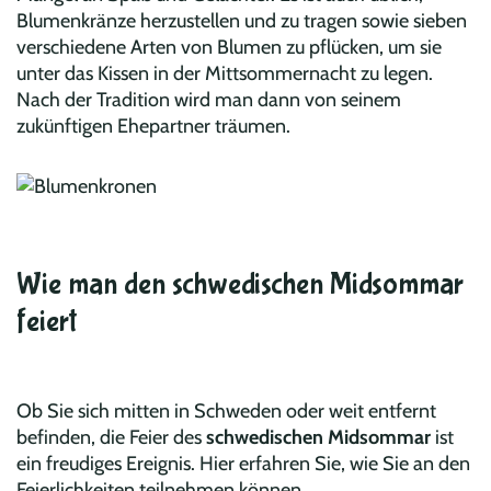
Blumenkränze herzustellen und zu tragen sowie sieben
verschiedene Arten von Blumen zu pflücken, um sie
unter das Kissen in der Mittsommernacht zu legen.
Nach der Tradition wird man dann von seinem
zukünftigen Ehepartner träumen.
Wie man den schwedischen Midsommar
feiert
Ob Sie sich mitten in Schweden oder weit entfernt
befinden, die Feier des
schwedischen Midsommar
ist
ein freudiges Ereignis. Hier erfahren Sie, wie Sie an den
Feierlichkeiten teilnehmen können.