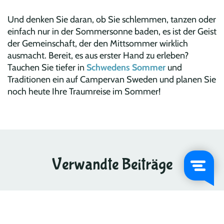
Und denken Sie daran, ob Sie schlemmen, tanzen oder
einfach nur in der Sommersonne baden, es ist der Geist
der Gemeinschaft, der den Mittsommer wirklich
ausmacht. Bereit, es aus erster Hand zu erleben?
Tauchen Sie tiefer in
Schwedens Sommer
und
Traditionen ein auf
Campervan Sweden
und planen Sie
noch heute Ihre Traumreise im Sommer!
Verwandte Beiträge