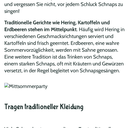
und vergessen Sie nicht, vor jedem Schluck Schnaps zu
singen!
Traditionelle Gerichte wie Hering, Kartoffeln und
Erdbeeren stehen im Mittelpunkt
. Häufig wird Hering in
verschiedenen Geschmacksrichtungen serviert und
Kartoffeln sind frisch geerntet. Erdbeeren, eine wahre
Sommervorzüglichkeit, werden mit Sahne genossen.
Eine weitere Tradition ist das Trinken von Schnaps,
einem starken Schnaps, oft mit Kräutern und Gewürzen
versetzt, in der Regel begleitet von Schnapsgesängen.
Tragen traditioneller Kleidung