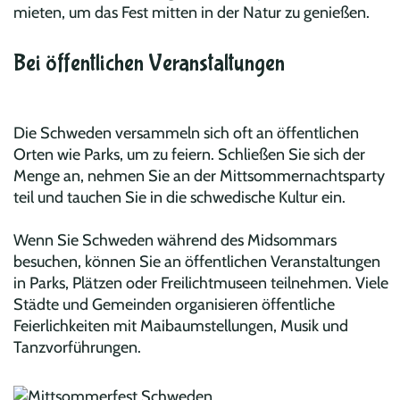
mieten, um das Fest mitten in der Natur zu genießen.
Bei öffentlichen Veranstaltungen
Die Schweden versammeln sich oft an öffentlichen
Orten wie Parks, um zu feiern. Schließen Sie sich der
Menge an, nehmen Sie an der Mittsommernachtsparty
teil und tauchen Sie in die schwedische Kultur ein.
Wenn Sie Schweden während des Midsommars
besuchen, können Sie an öffentlichen Veranstaltungen
in Parks, Plätzen oder Freilichtmuseen teilnehmen. Viele
Städte und Gemeinden organisieren öffentliche
Feierlichkeiten mit Maibaumstellungen, Musik und
Tanzvorführungen.