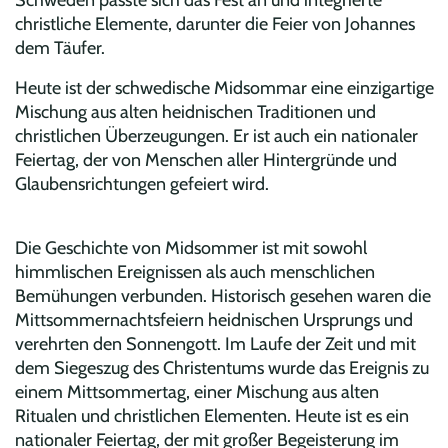
christliche Elemente, darunter die Feier von Johannes
dem Täufer.
Heute ist der schwedische Midsommar eine einzigartige
Mischung aus alten heidnischen Traditionen und
christlichen Überzeugungen. Er ist auch ein nationaler
Feiertag, der von Menschen aller Hintergründe und
Glaubensrichtungen gefeiert wird.
Die Geschichte von Midsommer
ist mit sowohl
himmlischen Ereignissen als auch menschlichen
Bemühungen verbunden. Historisch gesehen waren die
Mittsommernachtsfeiern heidnischen Ursprungs und
verehrten den Sonnengott. Im Laufe der Zeit und mit
dem Siegeszug des Christentums wurde das Ereignis zu
einem Mittsommertag, einer Mischung aus alten
Ritualen und christlichen Elementen. Heute ist es ein
nationaler Feiertag, der mit großer Begeisterung im