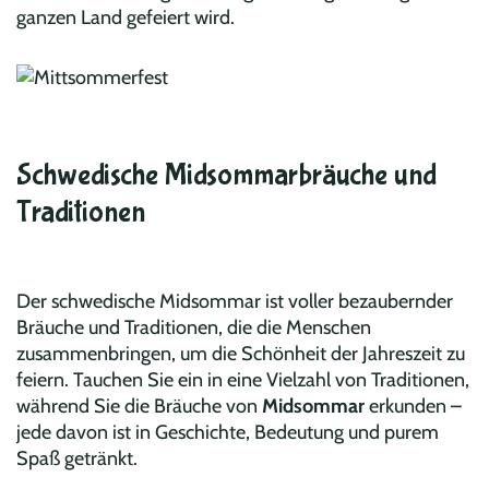
ganzen Land gefeiert wird.
Schwedische Midsommarbräuche und
Traditionen
Der schwedische Midsommar ist voller bezaubernder
Bräuche und Traditionen, die die Menschen
zusammenbringen, um die Schönheit der Jahreszeit zu
feiern.
Tauchen Sie ein in eine Vielzahl von Traditionen,
während Sie die Bräuche von
Midsommar
erkunden –
jede davon ist in Geschichte, Bedeutung und purem
Spaß getränkt.