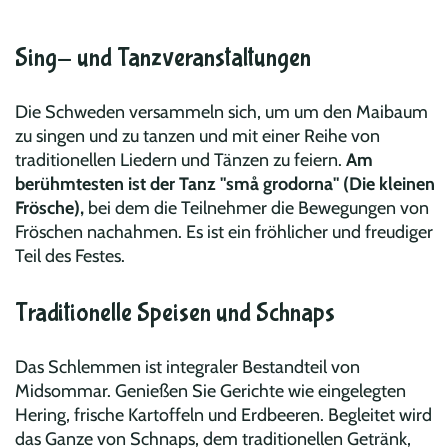
Sing- und Tanzveranstaltungen
Die Schweden versammeln sich, um um den Maibaum
zu singen und zu tanzen und mit einer Reihe von
traditionellen Liedern und Tänzen zu feiern.
Am
berühmtesten ist der Tanz "små grodorna" (Die kleinen
Frösche),
bei dem die Teilnehmer die Bewegungen von
Fröschen nachahmen. Es ist ein fröhlicher und freudiger
Teil des Festes.
Traditionelle Speisen und Schnaps
Das Schlemmen ist integraler Bestandteil von
Midsommar. Genießen Sie Gerichte wie eingelegten
Hering, frische Kartoffeln und Erdbeeren. Begleitet wird
das Ganze von Schnaps, dem traditionellen Getränk,