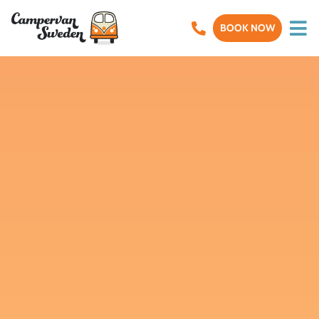
BOOK NOW