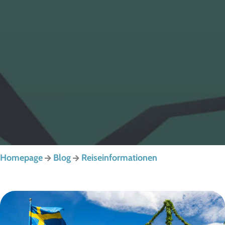
Homepage
Blog
Reiseinformationen