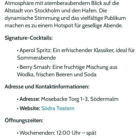
Atmosphäre mit atemberaubendem Blick auf die
Altstadt von Stockholm und den Hafen. Die
dynamische Stimmung und das vielfältige Publikum
machen es zu einem Hotspot für gesellige Abende.
Signature-Cocktails:
Aperol Spritz: Ein erfrischender Klassiker, ideal für
Sommerabende
Berry Smash: Eine fruchtige Mischung aus
Wodka, frischen Beeren und Soda
Adresse und Kontaktinformationen:
Adresse:
Mosebacke Torg 1-3, Södermalm
Website:
Södra Teatern
Öffnungszeiten:
Wochenenden: 12:00 Uhr – spät