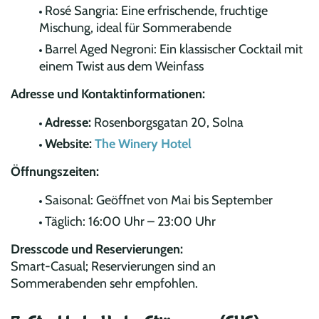
Rosé Sangria: Eine erfrischende, fruchtige
Mischung, ideal für Sommerabende
Barrel Aged Negroni: Ein klassischer Cocktail mit
einem Twist aus dem Weinfass
Adresse und Kontaktinformationen:
Adresse:
Rosenborgsgatan 20, Solna
Website:
The Winery Hotel
Öffnungszeiten:
Saisonal: Geöffnet von Mai bis September
Täglich: 16:00 Uhr – 23:00 Uhr
Dresscode und Reservierungen:
Smart-Casual; Reservierungen sind an
Sommerabenden sehr empfohlen.