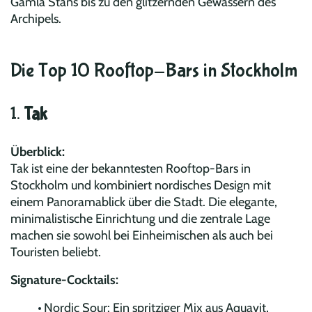
Gamla Stans bis zu den glitzernden Gewässern des
Archipels.
Die Top 10 Rooftop-Bars in Stockholm
1.
Tak
Überblick:
Tak ist eine der bekanntesten Rooftop-Bars in
Stockholm und kombiniert nordisches Design mit
einem Panoramablick über die Stadt. Die elegante,
minimalistische Einrichtung und die zentrale Lage
machen sie sowohl bei Einheimischen als auch bei
Touristen beliebt.
Signature-Cocktails:
Nordic Sour: Ein spritziger Mix aus Aquavit,