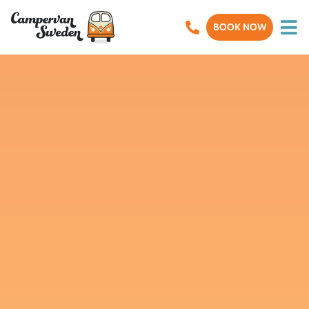
BOOK NOW