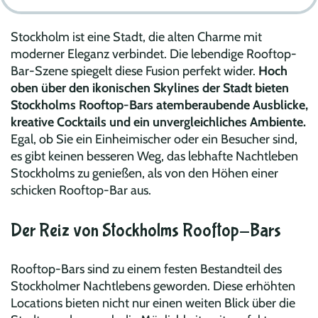
Stockholm ist eine Stadt, die alten Charme mit
moderner Eleganz verbindet. Die lebendige Rooftop-
Bar-Szene spiegelt diese Fusion perfekt wider.
Hoch
oben über den ikonischen Skylines der Stadt bieten
Stockholms Rooftop-Bars atemberaubende Ausblicke,
kreative Cocktails und ein unvergleichliches Ambiente.
Egal, ob Sie ein Einheimischer oder ein Besucher sind,
es gibt keinen besseren Weg, das lebhafte Nachtleben
Stockholms zu genießen, als von den Höhen einer
schicken Rooftop-Bar aus.
Der Reiz von Stockholms Rooftop-Bars
Rooftop-Bars sind zu einem festen Bestandteil des
Stockholmer Nachtlebens geworden. Diese erhöhten
Locations bieten nicht nur einen weiten Blick über die