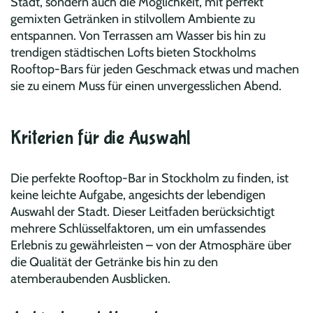
Stadt, sondern auch die Möglichkeit, mit perfekt
gemixten Getränken in stilvollem Ambiente zu
entspannen. Von Terrassen am Wasser bis hin zu
trendigen städtischen Lofts bieten Stockholms
Rooftop-Bars für jeden Geschmack etwas und machen
sie zu einem Muss für einen unvergesslichen Abend.
Kriterien für die Auswahl
Die perfekte Rooftop-Bar in Stockholm zu finden, ist
keine leichte Aufgabe, angesichts der lebendigen
Auswahl der Stadt. Dieser Leitfaden berücksichtigt
mehrere Schlüsselfaktoren, um ein umfassendes
Erlebnis zu gewährleisten – von der Atmosphäre über
die Qualität der Getränke bis hin zu den
atemberaubenden Ausblicken.