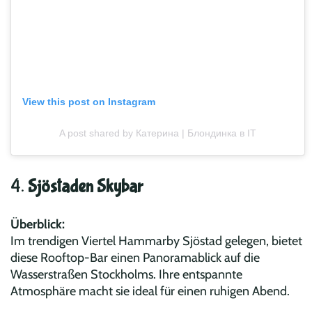
View this post on Instagram
A post shared by Катерина | Блондинка в IT
4.
Sjöstaden Skybar
Überblick:
Im trendigen Viertel Hammarby Sjöstad gelegen, bietet
diese Rooftop-Bar einen Panoramablick auf die
Wasserstraßen Stockholms. Ihre entspannte
Atmosphäre macht sie ideal für einen ruhigen Abend.