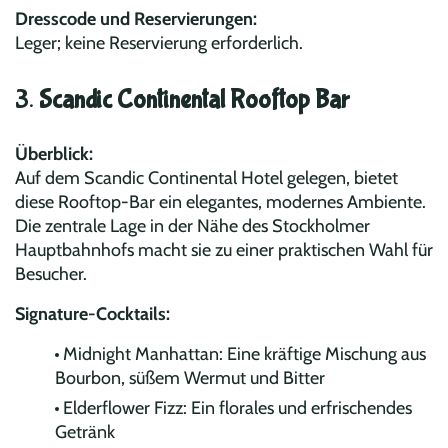
Dresscode und Reservierungen:
Leger; keine Reservierung erforderlich.
3.
Scandic Continental Rooftop Bar
Überblick:
Auf dem Scandic Continental Hotel gelegen, bietet
diese Rooftop-Bar ein elegantes, modernes Ambiente.
Die zentrale Lage in der Nähe des Stockholmer
Hauptbahnhofs macht sie zu einer praktischen Wahl für
Besucher.
Signature-Cocktails:
Midnight Manhattan: Eine kräftige Mischung aus
Bourbon, süßem Wermut und Bitter
Elderflower Fizz: Ein florales und erfrischendes
Getränk