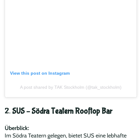
View this post on Instagram
A post shared by TAK Stockholm (@tak_stockholm)
2.
SUS – Södra Teatern Rooftop Bar
Überblick:
Im Södra Teatern gelegen, bietet SUS eine lebhafte