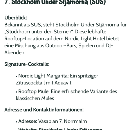
7.
Stockholm Under Stjärnorna (SUS)
Überblick:
Bekannt als SUS, steht Stockholm Under Stjärnorna für
„Stockholm unter den Sternen“. Diese lebhafte
Rooftop-Location auf dem Nordic Light Hotel bietet
eine Mischung aus Outdoor-Bars, Spielen und DJ-
Abenden.
Signature-Cocktails:
Nordic Light Margarita: Ein spritziger
Zitruscocktail mit Aquavit
Rooftop Mule: Eine erfrischende Variante des
klassischen Mules
Adresse und Kontaktinformationen:
Adresse:
Vasaplan 7, Norrmalm