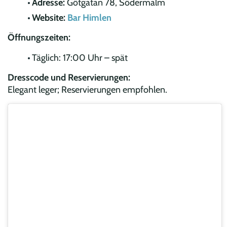
Adresse:
Götgatan 78, Södermalm
Website:
Bar Himlen
Öffnungszeiten:
Täglich: 17:00 Uhr – spät
Dresscode und Reservierungen:
Elegant leger; Reservierungen empfohlen.