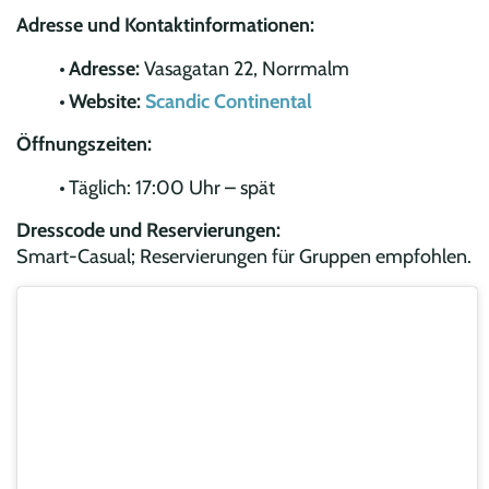
Adresse und Kontaktinformationen:
Adresse:
Vasagatan 22, Norrmalm
Website:
Scandic Continental
Öffnungszeiten:
Täglich: 17:00 Uhr – spät
Dresscode und Reservierungen:
Smart-Casual; Reservierungen für Gruppen empfohlen.