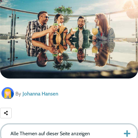
By
Johanna Hansen
Alle Themen auf dieser Seite anzeigen