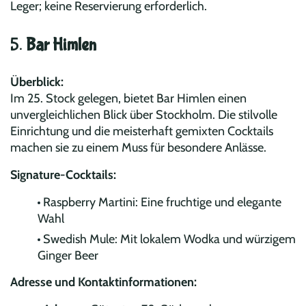
Leger; keine Reservierung erforderlich.
5.
Bar Himlen
Überblick:
Im 25. Stock gelegen, bietet Bar Himlen einen
unvergleichlichen Blick über Stockholm. Die stilvolle
Einrichtung und die meisterhaft gemixten Cocktails
machen sie zu einem Muss für besondere Anlässe.
Signature-Cocktails:
Raspberry Martini: Eine fruchtige und elegante
Wahl
Swedish Mule: Mit lokalem Wodka und würzigem
Ginger Beer
Adresse und Kontaktinformationen: