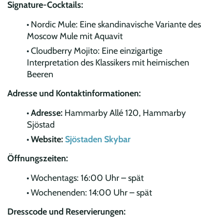
Signature-Cocktails:
Nordic Mule: Eine skandinavische Variante des
Moscow Mule mit Aquavit
Cloudberry Mojito: Eine einzigartige
Interpretation des Klassikers mit heimischen
Beeren
Adresse und Kontaktinformationen:
Adresse:
Hammarby Allé 120, Hammarby
Sjöstad
Website:
Sjöstaden Skybar
Öffnungszeiten:
Wochentags: 16:00 Uhr – spät
Wochenenden: 14:00 Uhr – spät
Dresscode und Reservierungen: