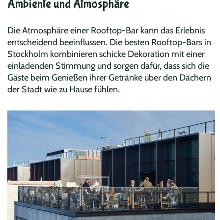
Ambiente und Atmosphäre
Die Atmosphäre einer Rooftop-Bar kann das Erlebnis
entscheidend beeinflussen. Die besten Rooftop-Bars in
Stockholm kombinieren schicke Dekoration mit einer
einladenden Stimmung und sorgen dafür, dass sich die
Gäste beim Genießen ihrer Getränke über den Dächern
der Stadt wie zu Hause fühlen.