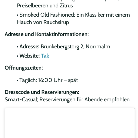
Preiselbeeren und Zitrus
Smoked Old Fashioned: Ein Klassiker mit einem
Hauch von Rauchsirup
Adresse und Kontaktinformationen:
Adresse:
Brunkebergstorg 2, Norrmalm
Website:
Tak
Öffnungszeiten:
Täglich: 16:00 Uhr – spät
Dresscode und Reservierungen:
Smart-Casual; Reservierungen für Abende empfohlen.