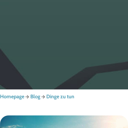
Homepage
Blog
Dinge zu tun