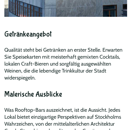
Getränkeangebot
Qualität steht bei Getränken an erster Stelle. Erwarten
Sie Speisekarten mit meisterhaft gemixten Cocktails,
lokalen Craft-Bieren und sorgfältig ausgewählten
Weinen, die die lebendige Trinkkultur der Stadt
widerspiegeln.
Malerische Ausblicke
Was Rooftop-Bars auszeichnet, ist die Aussicht. Jedes
Lokal bietet einzigartige Perspektiven auf Stockholms
Wahrzeichen, von der mittelalterlichen Architektur