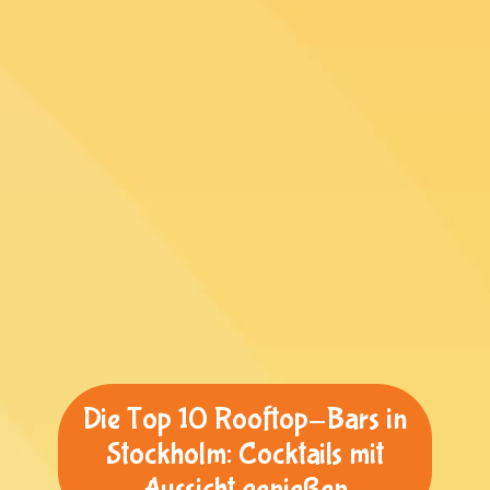
Die Top 10 Rooftop-Bars in
Stockholm: Cocktails mit
Aussicht genießen