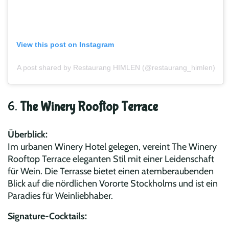
View this post on Instagram
A post shared by Restaurang HIMLEN (@restaurang_himlen)
6.
The Winery Rooftop Terrace
Überblick:
Im urbanen Winery Hotel gelegen, vereint The Winery
Rooftop Terrace eleganten Stil mit einer Leidenschaft
für Wein. Die Terrasse bietet einen atemberaubenden
Blick auf die nördlichen Vororte Stockholms und ist ein
Paradies für Weinliebhaber.
Signature-Cocktails: