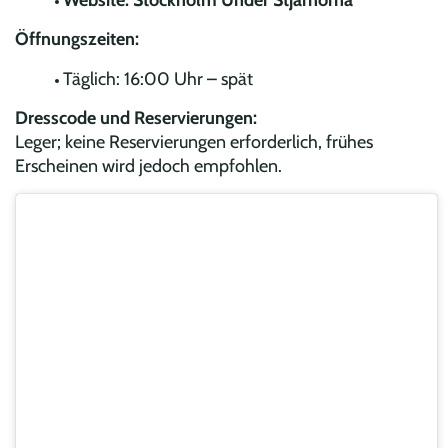
Website:
Stockholm Under Stjärnorna
Öffnungszeiten:
Täglich: 16:00 Uhr – spät
Dresscode und Reservierungen:
Leger; keine Reservierungen erforderlich, frühes
Erscheinen wird jedoch empfohlen.