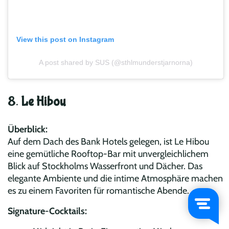
View this post on Instagram
A post shared by SUS (@sthlmunderstjarnorna)
8.
Le Hibou
Überblick:
Auf dem Dach des Bank Hotels gelegen, ist Le Hibou
eine gemütliche Rooftop-Bar mit unvergleichlichem
Blick auf Stockholms Wasserfront und Dächer. Das
elegante Ambiente und die intime Atmosphäre machen
es zu einem Favoriten für romantische Abende.
Signature-Cocktails: