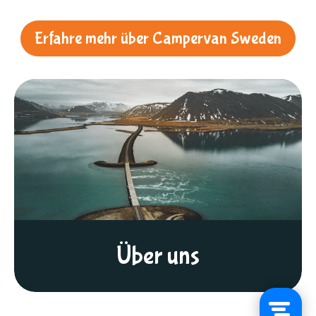
Erfahre mehr über Campervan Sweden
Über uns