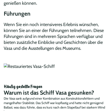
genießen können.
Führungen
Wenn Sie ein noch intensiveres Erlebnis wünschen,
können Sie an einer der Führungen teilnehmen. Diese
Führungen sind in mehreren Sprachen verfügbar und
bieten zusätzliche Einblicke und Geschichten über die
Vasa und die Ausstellungen des Museums.
Häufig gestellte Fragen
Warum ist das Schiff Vasa gesunken?
Die Vasa sank aufgrund einer Kombination aus Konstruktionsfehlern und
mangelhafter Stabilität. Das Schiff war kopflastig und hatte nicht genügend
Ballast, was dazu führte, dass es kurz nach dem Stapellauf bei starkem Wind