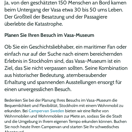
Ja, von den geschätzten 150 Menschen an Bord kamen
beim Untergang der Vasa etwa 30 bis 50 ums Leben.
Der Großteil der Besatzung und der Passagiere
überlebte die Katastrophe.
Planen Sie Ihren Besuch im Vasa-Museum
Ob Sie ein Geschichtsliebhaber, ein maritimer Fan oder
einfach nur auf der Suche nach einem bereichernden
Erlebnis in Stockholm sind, das Vasa-Museum ist ein
Ziel, das Sie nicht verpassen sollten. Seine Kombination
aus historischer Bedeutung, atemberaubender
Erhaltung und spannenden Ausstellungen ensorgt für
einen unvergesslichen Besuch.
Bedenken Sie bei der Planung Ihres Besuchs im Vasa-Museum die
Bequemlichkeit und Flexibilität, Stockholm mit einem Wohnmobil zu
erkunden. Bei
Campervan Sweden
bieten wir eine Reihe von
Wohnmobilen und Wohnmobilen zur Miete an, sodass Sie die Stadt
und die Umgebung in Ihrem eigenen Tempo erkunden können. Buchen
Sie noch heute Ihren Campervan und starten Sie Ihr schwedisches