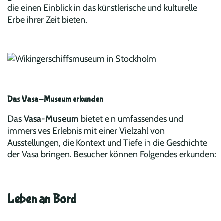
die einen Einblick in das künstlerische und kulturelle
Erbe ihrer Zeit bieten.
Das Vasa-Museum erkunden
Das
Vasa-Museum
bietet ein umfassendes und
immersives Erlebnis mit einer Vielzahl von
Ausstellungen, die Kontext und Tiefe in die Geschichte
der Vasa bringen. Besucher können Folgendes erkunden:
Leben an Bord