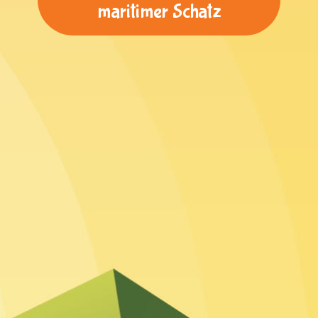
maritimer Schatz