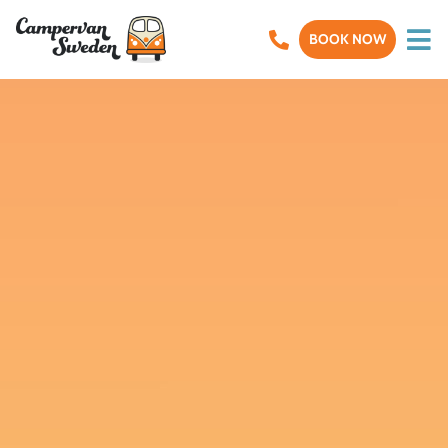
BOOK NOW