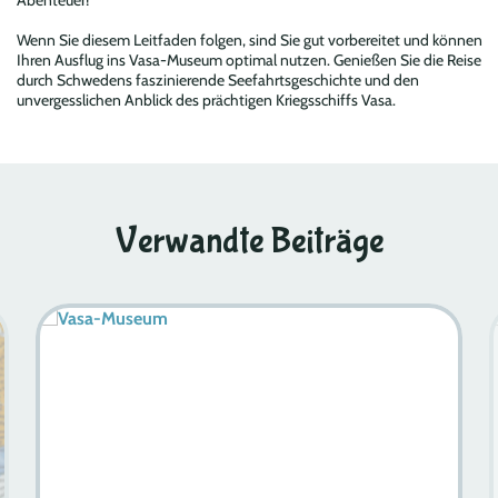
Abenteuer!
Wenn Sie diesem Leitfaden folgen, sind Sie gut vorbereitet und können
Ihren Ausflug ins Vasa-Museum optimal nutzen. Genießen Sie die Reise
durch Schwedens faszinierende Seefahrtsgeschichte und den
unvergesslichen Anblick des prächtigen Kriegsschiffs Vasa.
Verwandte Beiträge