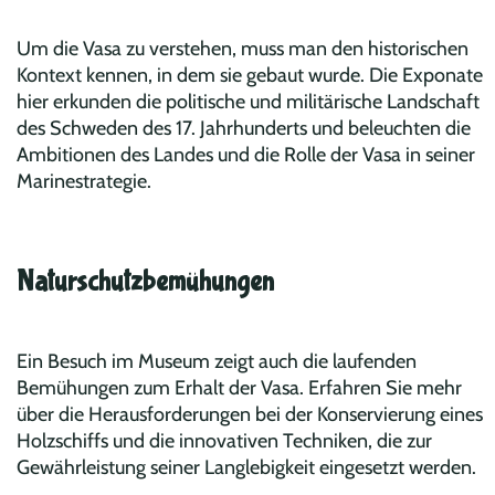
Um die Vasa zu verstehen, muss man den historischen
Kontext kennen, in dem sie gebaut wurde. Die Exponate
hier erkunden die politische und militärische Landschaft
des Schweden des 17. Jahrhunderts und beleuchten die
Ambitionen des Landes und die Rolle der Vasa in seiner
Marinestrategie.
Naturschutzbemühungen
Ein Besuch im Museum zeigt auch die laufenden
Bemühungen zum Erhalt der Vasa. Erfahren Sie mehr
über die Herausforderungen bei der Konservierung eines
Holzschiffs und die innovativen Techniken, die zur
Gewährleistung seiner Langlebigkeit eingesetzt werden.