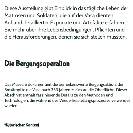
Diese Ausstellung gibt Einblick in das tägliche Leben der
Matrosen und Soldaten, die auf der Vasa dienten.
Anhand detaillierter Exponate und Artefakte erfahren
Sie mehr über ihre Lebensbedingungen, Pflichten und
die Herausforderungen, denen sie sich stellen mussten.
Die Bergungsoperation
Das Museum dokumentiert die bemerkenswerte Bergungsaktion, die
Brokämpfte die Vasa nach 333 Jahren zurück an die Oberfläche. Dieser
Abschnitt enthält faszinierende Details zu den Methoden und
Technologien, die während des Wiederherstellungsprozesses verwendet
wurden.
Historischer Kontext