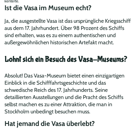
kenterte.
Ist die Vasa im Museum echt?
Ja, die ausgestellte Vasa ist das ursprüngliche Kriegsschiff
aus dem 17. Jahrhundert. Über 98 Prozent des Schiffs
sind erhalten, was es zu einem authentischen und
außergewöhnlichen historischen Artefakt macht.
Lohnt sich ein Besuch des Vasa-Museums?
Absolut! Das Vasa-Museum bietet einen einzigartigen
Einblick in die Schifffahrtsgeschichte und das
schwedische Reich des 17. Jahrhunderts. Seine
detaillierten Ausstellungen und die Pracht des Schiffs
selbst machen es zu einer Attraktion, die man in
Stockholm unbedingt besuchen muss.
Hat jemand die Vasa überlebt?