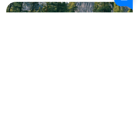
FAQs
Schicken Sie uns eine Nachricht