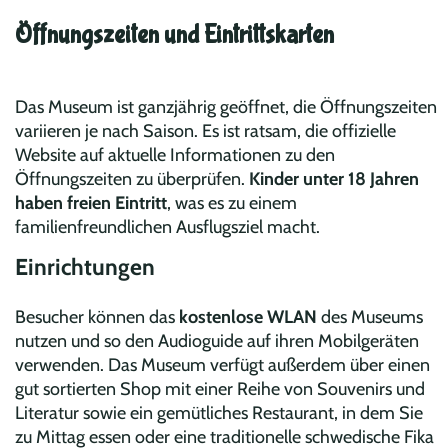
Öffnungszeiten und Eintrittskarten
Das Museum ist ganzjährig geöffnet, die Öffnungszeiten
variieren je nach Saison. Es ist ratsam, die offizielle
Website auf aktuelle Informationen zu den
Öffnungszeiten zu überprüfen.
Kinder unter 18 Jahren
haben freien Eintritt
, was es zu einem
familienfreundlichen Ausflugsziel macht.
Einrichtungen
Besucher können das
kostenlose WLAN
des Museums
nutzen und so den Audioguide auf ihren Mobilgeräten
verwenden. Das Museum verfügt außerdem über einen
gut sortierten Shop mit einer Reihe von Souvenirs und
Literatur sowie ein gemütliches Restaurant, in dem Sie
zu Mittag essen oder eine traditionelle schwedische Fika