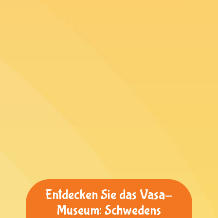
Entdecken Sie das Vasa-
Museum: Schwedens