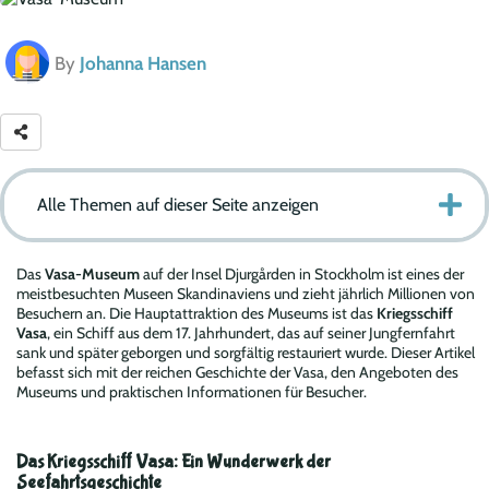
By
Johanna Hansen
Alle Themen auf dieser Seite anzeigen
Das
Vasa-Museum
auf der Insel Djurgården in Stockholm ist eines der
meistbesuchten Museen Skandinaviens und zieht jährlich Millionen von
Besuchern an. Die Hauptattraktion des Museums ist das
Kriegsschiff
Vasa
, ein Schiff aus dem 17. Jahrhundert, das auf seiner Jungfernfahrt
sank und später geborgen und sorgfältig restauriert wurde. Dieser Artikel
befasst sich mit der reichen Geschichte der Vasa, den Angeboten des
Museums und praktischen Informationen für Besucher.
Das Kriegsschiff Vasa: Ein Wunderwerk der
Seefahrtsgeschichte