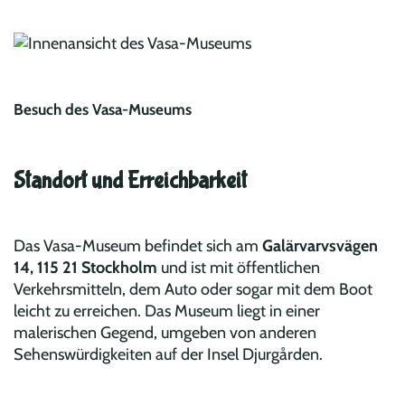
Besuch des Vasa-Museums
Standort und Erreichbarkeit
Das Vasa-Museum befindet sich am
Galärvarvsvägen
14, 115 21 Stockholm
und ist mit öffentlichen
Verkehrsmitteln, dem Auto oder sogar mit dem Boot
leicht zu erreichen. Das Museum liegt in einer
malerischen Gegend, umgeben von anderen
Sehenswürdigkeiten auf der Insel Djurgården.