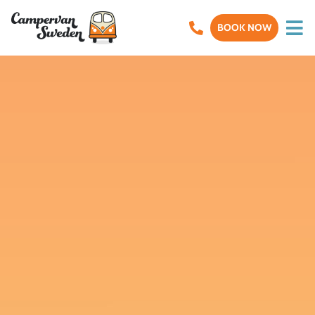
BOOK NOW