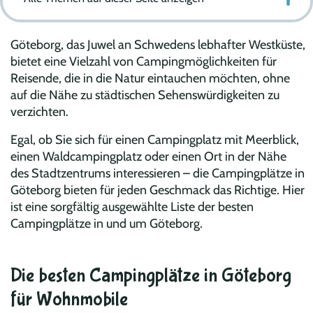
Göteborg, das Juwel an Schwedens lebhafter Westküste,
bietet eine Vielzahl von Campingmöglichkeiten für
Reisende, die in die Natur eintauchen möchten, ohne
auf die Nähe zu städtischen Sehenswürdigkeiten zu
verzichten.
Egal, ob Sie sich für einen Campingplatz mit Meerblick,
einen Waldcampingplatz oder einen Ort in der Nähe
des Stadtzentrums interessieren – die Campingplätze in
Göteborg bieten für jeden Geschmack das Richtige. Hier
ist eine sorgfältig ausgewählte Liste der besten
Campingplätze in und um Göteborg.
Die besten Campingplätze in Göteborg
für Wohnmobile