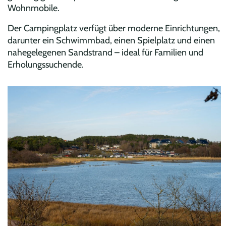
Wohnmobile.
Der Campingplatz verfügt über moderne Einrichtungen,
darunter ein Schwimmbad, einen Spielplatz und einen
nahegelegenen Sandstrand – ideal für Familien und
Erholungssuchende.