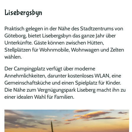
Lisebergsbyn
Praktisch gelegen in der Nähe des Stadtzentrums von
Göteborg, bietet Lisebergsbyn das ganze Jahr über
Unterkünfte. Gäste können zwischen Hütten,
Stellplätzen für Wohnmobile, Wohnwagen und Zelten
wählen.
Der Campingplatz verfügt über moderne
Annehmlichkeiten, darunter kostenloses WLAN, eine
Gemeinschaftsküche und einen Spielplatz für Kinder.
Die Nähe zum Vergnügungspark Liseberg macht ihn zu
einer idealen Wahl für Familien.