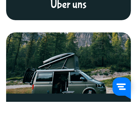
Über uns
FAQs