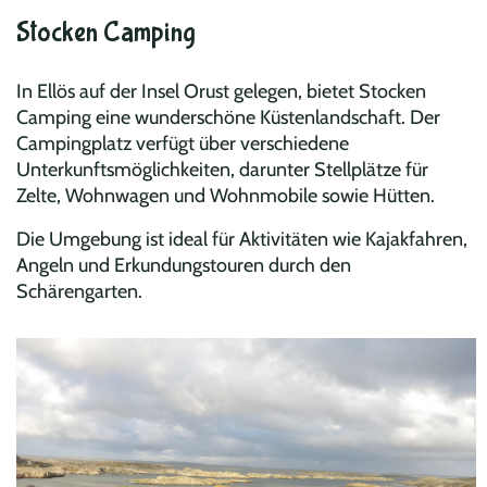
Stocken Camping
In Ellös auf der Insel Orust gelegen, bietet Stocken
Camping eine wunderschöne Küstenlandschaft. Der
Campingplatz verfügt über verschiedene
Unterkunftsmöglichkeiten, darunter Stellplätze für
Zelte, Wohnwagen und Wohnmobile sowie Hütten.
Die Umgebung ist ideal für Aktivitäten wie Kajakfahren,
Angeln und Erkundungstouren durch den
Schärengarten.