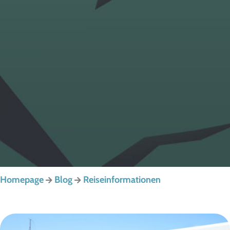
Homepage
Blog
Reiseinformationen