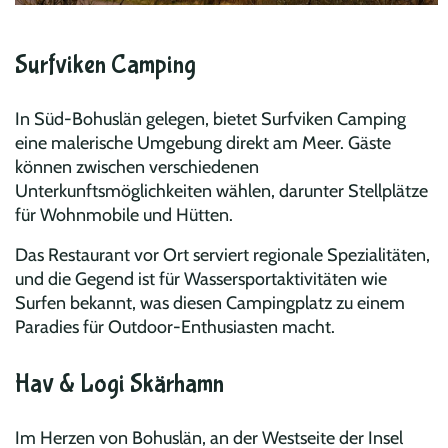
Surfviken Camping
In Süd-Bohuslän gelegen, bietet Surfviken Camping
eine malerische Umgebung direkt am Meer. Gäste
können zwischen verschiedenen
Unterkunftsmöglichkeiten wählen, darunter Stellplätze
für Wohnmobile und Hütten.
Das Restaurant vor Ort serviert regionale Spezialitäten,
und die Gegend ist für Wassersportaktivitäten wie
Surfen bekannt, was diesen Campingplatz zu einem
Paradies für Outdoor-Enthusiasten macht.
Hav & Logi Skärhamn
Im Herzen von Bohuslän, an der Westseite der Insel