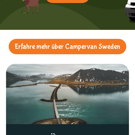
Erfahre mehr über Campervan Sweden