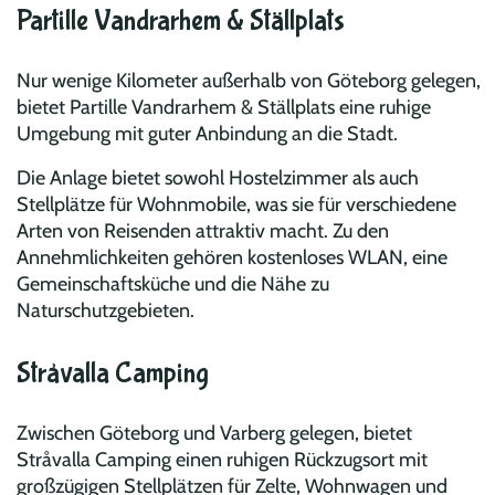
Partille Vandrarhem & Ställplats
Nur wenige Kilometer außerhalb von Göteborg gelegen,
bietet Partille Vandrarhem & Ställplats eine ruhige
Umgebung mit guter Anbindung an die Stadt.
Die Anlage bietet sowohl Hostelzimmer als auch
Stellplätze für Wohnmobile, was sie für verschiedene
Arten von Reisenden attraktiv macht. Zu den
Annehmlichkeiten gehören kostenloses WLAN, eine
Gemeinschaftsküche und die Nähe zu
Naturschutzgebieten.
Stråvalla Camping
Zwischen Göteborg und Varberg gelegen, bietet
Stråvalla Camping einen ruhigen Rückzugsort mit
großzügigen Stellplätzen für Zelte, Wohnwagen und