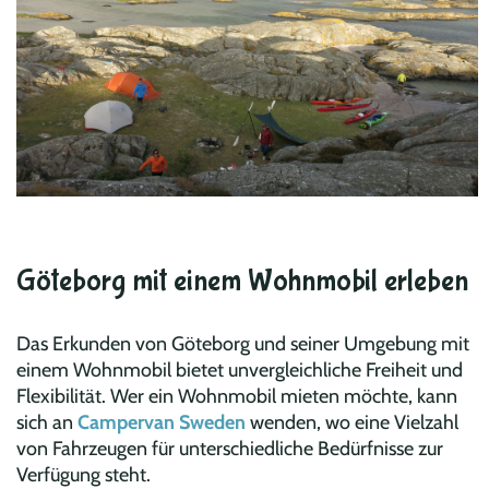
Göteborg mit einem Wohnmobil erleben
Das Erkunden von Göteborg und seiner Umgebung mit
einem Wohnmobil bietet unvergleichliche Freiheit und
Flexibilität. Wer ein Wohnmobil mieten möchte, kann
sich an
Campervan Sweden
wenden, wo eine Vielzahl
von Fahrzeugen für unterschiedliche Bedürfnisse zur
Verfügung steht.