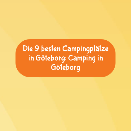
Die 9 besten Campingplätze
in Göteborg: Camping in
Göteborg