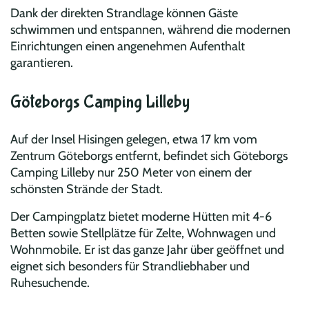
Dank der direkten Strandlage können Gäste
schwimmen und entspannen, während die modernen
Einrichtungen einen angenehmen Aufenthalt
garantieren.
Göteborgs Camping Lilleby
Auf der Insel Hisingen gelegen, etwa 17 km vom
Zentrum Göteborgs entfernt, befindet sich Göteborgs
Camping Lilleby nur 250 Meter von einem der
schönsten Strände der Stadt.
Der Campingplatz bietet moderne Hütten mit 4-6
Betten sowie Stellplätze für Zelte, Wohnwagen und
Wohnmobile. Er ist das ganze Jahr über geöffnet und
eignet sich besonders für Strandliebhaber und
Ruhesuchende.