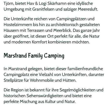
Tjörn, bietet Hav & Logi Skärhamn eine idyllische
Umgebung mit Granitfelsen und salziger Meeresluft.
Die Unterkünfte reichen von Campingplätzen und
Hostelzimmern bis hin zu architektonisch gestalteten
Häusern mit Terrassen und Meerblick. Das ganze Jahr
über geöffnet, ist dieser Ort perfekt für alle, die Natur
und modernen Komfort kombinieren möchten.
Marstrand Family Camping
In Marstrand gelegen, bietet dieser familienfreundliche
Campingplatz eine Vielzahl von Unterkünften, darunter
Stellplätze für Wohnmobile und Hütten.
Die Region ist bekannt für ihre Segelmöglichkeiten und
historischen Sehenswürdigkeiten und bietet eine
perfekte Mischung aus Kultur und Natur.