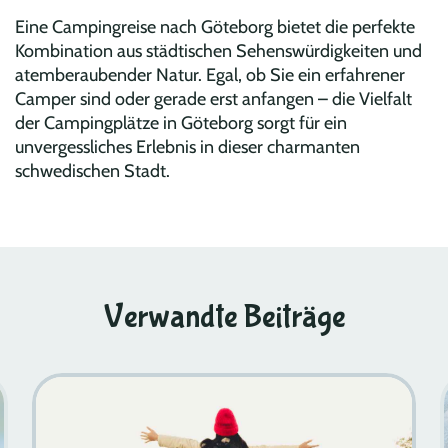
Eine Campingreise nach Göteborg bietet die perfekte
Kombination aus städtischen Sehenswürdigkeiten und
atemberaubender Natur. Egal, ob Sie ein erfahrener
Camper sind oder gerade erst anfangen – die Vielfalt
der Campingplätze in Göteborg sorgt für ein
unvergessliches Erlebnis in dieser charmanten
schwedischen Stadt.
Verwandte Beiträge