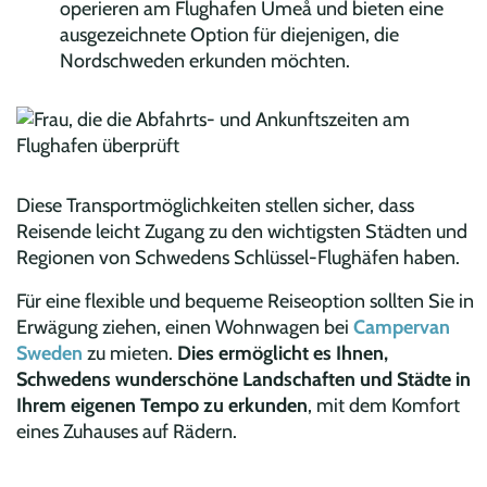
operieren am Flughafen Umeå und bieten eine
ausgezeichnete Option für diejenigen, die
Nordschweden erkunden möchten.
Diese Transportmöglichkeiten stellen sicher, dass
Reisende leicht Zugang zu den wichtigsten Städten und
Regionen von Schwedens Schlüssel-Flughäfen haben.
Für eine flexible und bequeme Reiseoption sollten Sie in
Erwägung ziehen, einen Wohnwagen bei
Campervan
Sweden
zu mieten.
Dies ermöglicht es Ihnen,
Schwedens wunderschöne Landschaften und Städte in
Ihrem eigenen Tempo zu erkunden
, mit dem Komfort
eines Zuhauses auf Rädern.