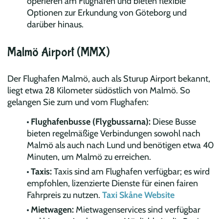
operieren am Flughafen und bieten flexible
Optionen zur Erkundung von Göteborg und
darüber hinaus.
Malmö Airport (MMX)
Der Flughafen Malmö, auch als Sturup Airport bekannt,
liegt etwa 28 Kilometer südöstlich von Malmö. So
gelangen Sie zum und vom Flughafen:
Flughafenbusse (Flygbussarna):
Diese Busse
bieten regelmäßige Verbindungen sowohl nach
Malmö als auch nach Lund und benötigen etwa 40
Minuten, um Malmö zu erreichen.
Taxis:
Taxis sind am Flughafen verfügbar; es wird
empfohlen, lizenzierte Dienste für einen fairen
Fahrpreis zu nutzen.
Taxi Skåne Website
Mietwagen:
Mietwagenservices sind verfügbar