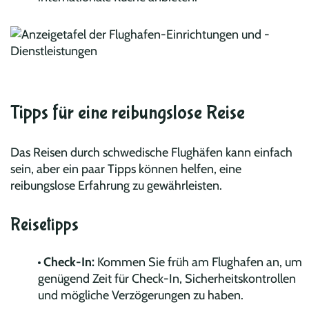
Tipps für eine reibungslose Reise
Das Reisen durch schwedische Flughäfen kann einfach
sein, aber ein paar Tipps können helfen, eine
reibungslose Erfahrung zu gewährleisten.
Reisetipps
Check-In:
Kommen Sie früh am Flughafen an, um
genügend Zeit für Check-In, Sicherheitskontrollen
und mögliche Verzögerungen zu haben.