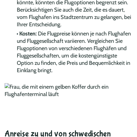
könnte, könnten die Flugoptionen begrenzt sein.
Berücksichtigen Sie auch die Zeit, die es dauert,
vom Flughafen ins Stadtzentrum zu gelangen, bei
Ihrer Entscheidung.
Kosten:
Die Flugpreise können je nach Flughafen
und Fluggesellschaft variieren. Vergleichen Sie
Flugoptionen von verschiedenen Flughäfen und
Fluggesellschaften, um die kostengünstigste
Option zu finden, die Preis und Bequemlichkeit in
Einklang bringt.
Anreise zu und von schwedischen