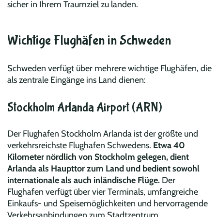
sicher in Ihrem Traumziel zu landen.
Wichtige Flughäfen in Schweden
Schweden verfügt über mehrere wichtige Flughäfen, die
als zentrale Eingänge ins Land dienen:
Stockholm Arlanda Airport (ARN)
Der Flughafen Stockholm Arlanda ist der größte und
verkehrsreichste Flughafen Schwedens.
Etwa 40
Kilometer nördlich von Stockholm gelegen, dient
Arlanda als Haupttor zum Land und bedient sowohl
internationale als auch inländische Flüge.
Der
Flughafen verfügt über vier Terminals, umfangreiche
Einkaufs- und Speisemöglichkeiten und hervorragende
Verkehrsanbindungen zum Stadtzentrum.