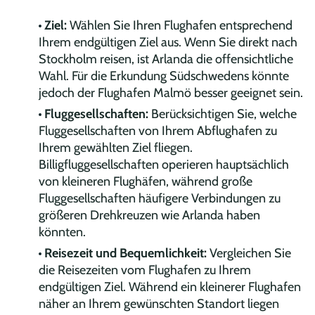
Ziel:
Wählen Sie Ihren Flughafen entsprechend
Ihrem endgültigen Ziel aus. Wenn Sie direkt nach
Stockholm reisen, ist Arlanda die offensichtliche
Wahl. Für die Erkundung Südschwedens könnte
jedoch der Flughafen Malmö besser geeignet sein.
Fluggesellschaften:
Berücksichtigen Sie, welche
Fluggesellschaften von Ihrem Abflughafen zu
Ihrem gewählten Ziel fliegen.
Billigfluggesellschaften operieren hauptsächlich
von kleineren Flughäfen, während große
Fluggesellschaften häufigere Verbindungen zu
größeren Drehkreuzen wie Arlanda haben
könnten.
Reisezeit und Bequemlichkeit:
Vergleichen Sie
die Reisezeiten vom Flughafen zu Ihrem
endgültigen Ziel. Während ein kleinerer Flughafen
näher an Ihrem gewünschten Standort liegen