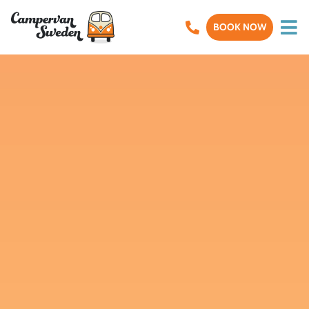
BOOK NOW