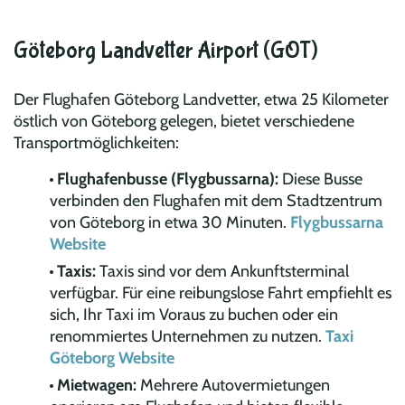
Göteborg Landvetter Airport (GOT)
Der Flughafen Göteborg Landvetter, etwa 25 Kilometer
östlich von Göteborg gelegen, bietet verschiedene
Transportmöglichkeiten:
Flughafenbusse (Flygbussarna):
Diese Busse
verbinden den Flughafen mit dem Stadtzentrum
von Göteborg in etwa 30 Minuten.
Flygbussarna
Website
Taxis:
Taxis sind vor dem Ankunftsterminal
verfügbar. Für eine reibungslose Fahrt empfiehlt es
sich, Ihr Taxi im Voraus zu buchen oder ein
renommiertes Unternehmen zu nutzen.
Taxi
Göteborg Website
Mietwagen:
Mehrere Autovermietungen