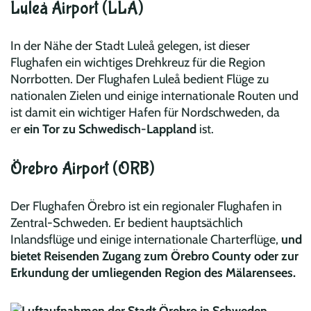
Luleå Airport (LLA)
In der Nähe der Stadt Luleå gelegen, ist dieser
Flughafen ein wichtiges Drehkreuz für die Region
Norrbotten. Der Flughafen Luleå bedient Flüge zu
nationalen Zielen und einige internationale Routen und
ist damit ein wichtiger Hafen für Nordschweden, da
er
ein Tor zu Schwedisch-Lappland
ist.
Örebro Airport (ORB)
Der Flughafen Örebro ist ein regionaler Flughafen in
Zentral-Schweden. Er bedient hauptsächlich
Inlandsflüge und einige internationale Charterflüge,
und
bietet Reisenden Zugang zum Örebro County oder zur
Erkundung der umliegenden Region des Mälarensees.