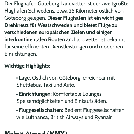
Der Flughafen Göteborg Landvetter ist der zweitgrößte
Flughafen Schwedens, etwa 25 Kilometer östlich von
Göteborg gelegen.
Dieser Flughafen ist ein wichtiges
Drehkreuz für Westschweden und bietet Flüge zu
verschiedenen europäischen Zielen und einigen
interkontinentalen Routen an.
Landvetter ist bekannt
für seine effizienten Dienstleistungen und modernen
Einrichtungen.
Wichtige Highlights:
Lage:
Östlich von Göteborg, erreichbar mit
Shuttlebus, Taxi und Auto.
Einrichtungen:
Komfortable Lounges,
Speisemöglichkeiten und Einkaufsläden.
Fluggesellschaften:
Bedient Fluggesellschaften
wie Lufthansa, British Airways und Ryanair.