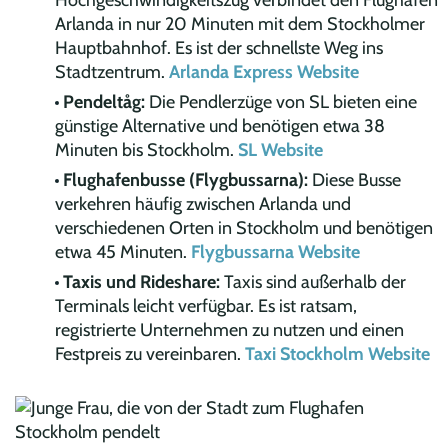
Arlanda in nur 20 Minuten mit dem Stockholmer
Hauptbahnhof. Es ist der schnellste Weg ins
Stadtzentrum.
Arlanda Express Website
Pendeltåg:
Die Pendlerzüge von SL bieten eine
günstige Alternative und benötigen etwa 38
Minuten bis Stockholm.
SL Website
Flughafenbusse (Flygbussarna):
Diese Busse
verkehren häufig zwischen Arlanda und
verschiedenen Orten in Stockholm und benötigen
etwa 45 Minuten.
Flygbussarna Website
Taxis und Rideshare:
Taxis sind außerhalb der
Terminals leicht verfügbar. Es ist ratsam,
registrierte Unternehmen zu nutzen und einen
Festpreis zu vereinbaren.
Taxi Stockholm Website