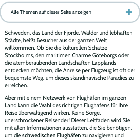
Alle Themen auf dieser Seite anzeigen
Schweden, das Land der Fjorde, Wälder und lebhaften
Städte, heißt Besucher aus der ganzen Welt
willkommen. Ob Sie die kulturellen Schätze
Stockholms, den maritimen Charme Göteborgs oder
die atemberaubenden Landschaften Lapplands
entdecken möchten, die Anreise per Flugzeug ist oft der
bequemste Weg, um dieses skandinavische Paradies zu
erreichen.
Aber mit einem Netzwerk von Flughäfen im ganzen
Land kann die Wahl des richtigen Flughafens für Ihre
Reise überwältigend wirken. Keine Sorge,
unerschrockener Reisender! Dieser Leitfaden wird Sie
mit allen Informationen ausstatten, die Sie benötigen,
um die
schwedischen Flughäfen
zu navigieren und