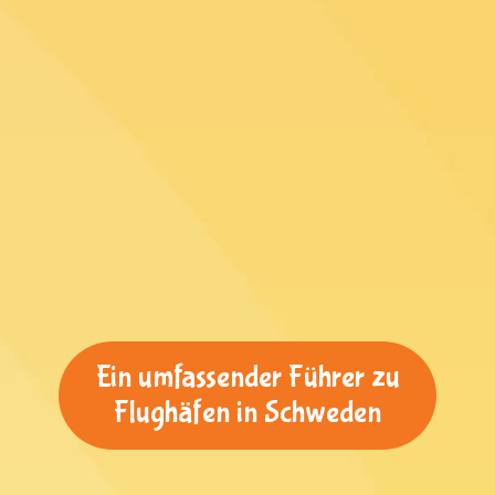
Ein umfassender Führer zu
Flughäfen in Schweden