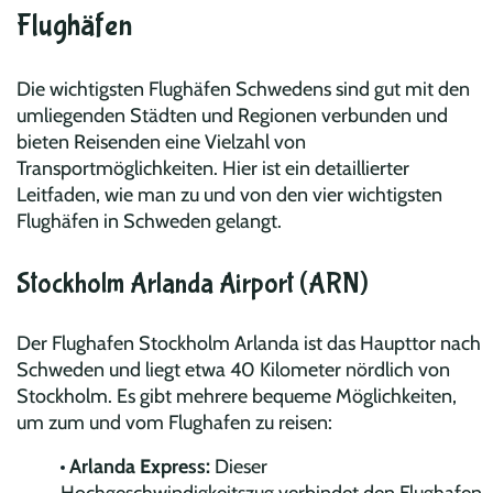
Flughäfen
Die wichtigsten Flughäfen Schwedens sind gut mit den
umliegenden Städten und Regionen verbunden und
bieten Reisenden eine Vielzahl von
Transportmöglichkeiten. Hier ist ein detaillierter
Leitfaden, wie man zu und von den vier wichtigsten
Flughäfen in Schweden gelangt.
Stockholm Arlanda Airport (ARN)
Der Flughafen Stockholm Arlanda ist das Haupttor nach
Schweden und liegt etwa 40 Kilometer nördlich von
Stockholm. Es gibt mehrere bequeme Möglichkeiten,
um zum und vom Flughafen zu reisen:
Arlanda Express:
Dieser
Hochgeschwindigkeitszug verbindet den Flughafen