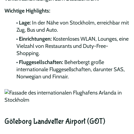
Wichtige Highlights:
Lage:
In der Nähe von Stockholm, erreichbar mit
Zug, Bus und Auto.
Einrichtungen:
Kostenloses WLAN, Lounges, eine
Vielzahl von Restaurants und Duty-Free-
Shopping.
Fluggesellschaften:
Beherbergt große
internationale Fluggesellschaften, darunter SAS,
Norwegian und Finnair.
Göteborg Landvetter Airport (GOT)