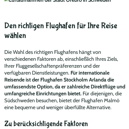
Den richtigen Flughafen für Ihre Reise
wählen
Die Wahl des richtigen Flughafens hängt von
verschiedenen Faktoren ab, einschließlich Ihres Ziels,
Ihrer Fluggesellschaftenpräferenzen und der
verfügbaren Dienstleistungen.
Für internationale
Reisende ist der Flughafen Stockholm Arlanda die
umfassendste Option, da er zahlreiche Direktflüge und
umfangreiche Einrichtungen bietet.
Für diejenigen, die
Südschweden besuchen, bietet der Flughafen Malmö
eine bequeme und weniger überfüllte Alternative.
Zu berücksichtigende Faktoren