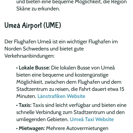
und bieten eine bequeme Möglichkeit, die Region
Skåne zu erkunden.
Umeå Airport (UME)
Der Flughafen Umeå ist ein wichtiger Flughafen im
Norden Schwedens und bietet gute
Verkehrsanbindungen:
Lokale Busse:
Die lokalen Busse von Umeå
bieten eine bequeme und kostengünstige
Möglichkeit, zwischen dem Flughafen und dem
Stadtzentrum zu reisen, die Fahrt dauert etwa 15
Minuten.
Länstrafiken Website
Taxis:
Taxis sind leicht verfügbar und bieten eine
schnelle Verbindung zum Stadtzentrum und den
umliegenden Gebieten.
Umeå Taxi Website
Mietwagen:
Mehrere Autovermietungen