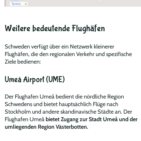
Weitere bedeutende Flughäfen
Schweden verfügt über ein Netzwerk kleinerer
Flughäfen, die den regionalen Verkehr und spezifische
Ziele bedienen:
Umeå Airport (UME)
Der Flughafen Umeå bedient die nördliche Region
Schwedens und bietet hauptsächlich Flüge nach
Stockholm und andere skandinavische Städte an. Der
Flughafen Umeå
bietet Zugang zur Stadt Umeå und der
umliegenden Region Västerbotten.