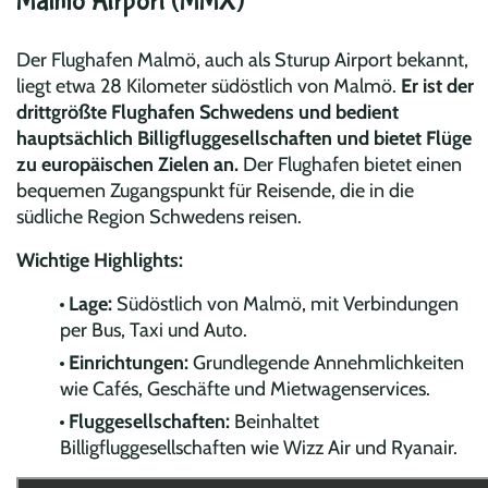
Malmö Airport (MMX)
Der Flughafen Malmö, auch als Sturup Airport bekannt,
liegt etwa 28 Kilometer südöstlich von Malmö.
Er ist der
drittgrößte Flughafen Schwedens und bedient
hauptsächlich Billigfluggesellschaften und bietet Flüge
zu europäischen Zielen an.
Der Flughafen bietet einen
bequemen Zugangspunkt für Reisende, die in die
südliche Region Schwedens reisen.
Wichtige Highlights:
Lage:
Südöstlich von Malmö, mit Verbindungen
per Bus, Taxi und Auto.
Einrichtungen:
Grundlegende Annehmlichkeiten
wie Cafés, Geschäfte und Mietwagenservices.
Fluggesellschaften:
Beinhaltet
Billigfluggesellschaften wie Wizz Air und Ryanair.