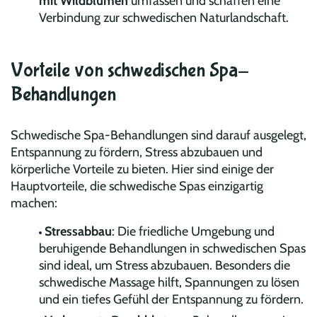
mit Wildblumen
umfassen und schaffen eine
Verbindung zur schwedischen Naturlandschaft.
Vorteile von schwedischen Spa-
Behandlungen
Schwedische Spa-Behandlungen sind darauf ausgelegt,
Entspannung zu fördern, Stress abzubauen und
körperliche Vorteile zu bieten. Hier sind einige der
Hauptvorteile, die schwedische Spas einzigartig
machen:
Stressabbau
: Die friedliche Umgebung und
beruhigende Behandlungen in schwedischen Spas
sind ideal, um Stress abzubauen. Besonders die
schwedische Massage hilft, Spannungen zu lösen
und ein tiefes Gefühl der Entspannung zu fördern.