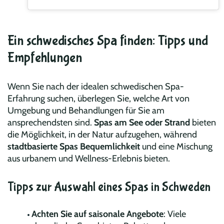
Ein schwedisches Spa finden: Tipps und
Empfehlungen
Wenn Sie nach der idealen schwedischen Spa-
Erfahrung suchen, überlegen Sie, welche Art von
Umgebung und Behandlungen für Sie am
ansprechendsten sind.
Spas am See oder Strand
bieten
die Möglichkeit, in der Natur aufzugehen, während
stadtbasierte Spas Bequemlichkeit
und eine Mischung
aus urbanem und Wellness-Erlebnis bieten.
Tipps zur Auswahl eines Spas in Schweden
Achten Sie auf saisonale Angebote
: Viele