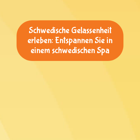
Schwedische Gelassenheit
erleben: Entspannen Sie in
einem schwedischen Spa