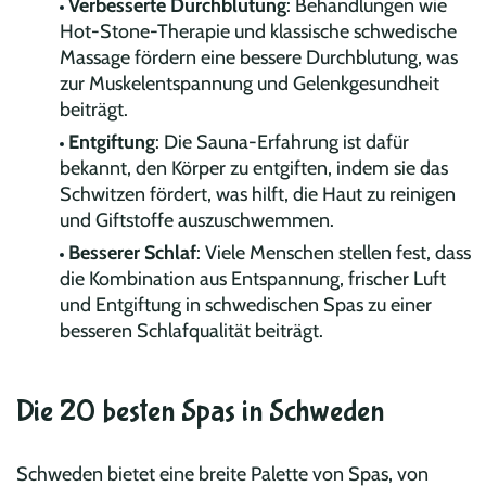
Verbesserte Durchblutung
: Behandlungen wie
Hot-Stone-Therapie und klassische schwedische
Massage fördern eine bessere Durchblutung, was
zur Muskelentspannung und Gelenkgesundheit
beiträgt.
Entgiftung
: Die Sauna-Erfahrung ist dafür
bekannt, den Körper zu entgiften, indem sie das
Schwitzen fördert, was hilft, die Haut zu reinigen
und Giftstoffe auszuschwemmen.
Besserer Schlaf
: Viele Menschen stellen fest, dass
die Kombination aus Entspannung, frischer Luft
und Entgiftung in schwedischen Spas zu einer
besseren Schlafqualität beiträgt.
Die 20 besten Spas in Schweden
Schweden bietet eine breite Palette von Spas, von