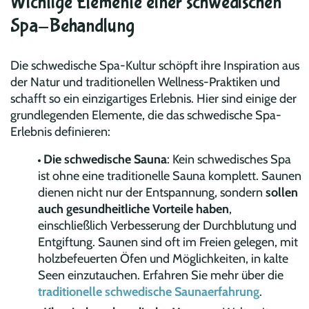
Wichtige Elemente einer schwedischen
Spa-Behandlung
Die schwedische Spa-Kultur schöpft ihre Inspiration aus
der Natur und traditionellen Wellness-Praktiken und
schafft so ein einzigartiges Erlebnis. Hier sind einige der
grundlegenden Elemente, die das schwedische Spa-
Erlebnis definieren:
Die schwedische Sauna
: Kein schwedisches Spa
ist ohne eine traditionelle Sauna komplett. Saunen
dienen nicht nur der Entspannung, sondern
sollen
auch gesundheitliche Vorteile haben
,
einschließlich Verbesserung der Durchblutung und
Entgiftung. Saunen sind oft im Freien gelegen, mit
holzbefeuerten Öfen und Möglichkeiten, in kalte
Seen einzutauchen. Erfahren Sie mehr über die
traditionelle schwedische Saunaerfahrung
.