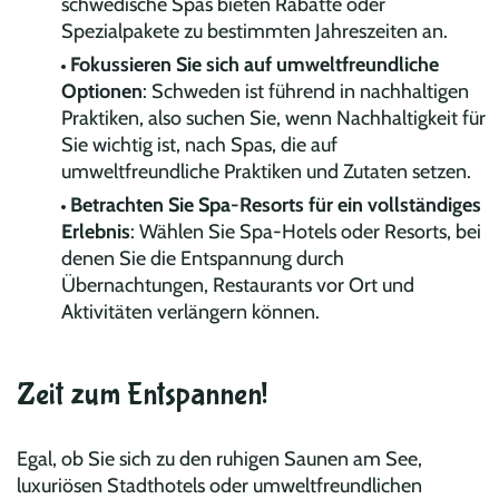
schwedische Spas bieten Rabatte oder
Spezialpakete zu bestimmten Jahreszeiten an.
Fokussieren Sie sich auf umweltfreundliche
Optionen
: Schweden ist führend in nachhaltigen
Praktiken, also suchen Sie, wenn Nachhaltigkeit für
Sie wichtig ist, nach Spas, die auf
umweltfreundliche Praktiken und Zutaten setzen.
Betrachten Sie Spa-Resorts für ein vollständiges
Erlebnis
: Wählen Sie Spa-Hotels oder Resorts, bei
denen Sie die Entspannung durch
Übernachtungen, Restaurants vor Ort und
Aktivitäten verlängern können.
Zeit zum Entspannen!
Egal, ob Sie sich zu den ruhigen Saunen am See,
luxuriösen Stadthotels oder umweltfreundlichen