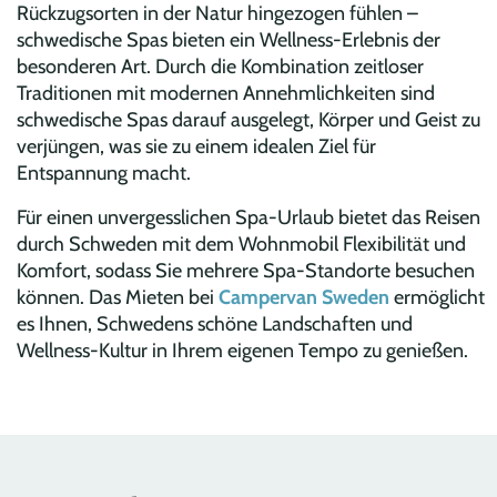
Rückzugsorten in der Natur hingezogen fühlen –
schwedische Spas bieten ein Wellness-Erlebnis der
besonderen Art. Durch die Kombination zeitloser
Traditionen mit modernen Annehmlichkeiten sind
schwedische Spas darauf ausgelegt, Körper und Geist zu
verjüngen, was sie zu einem idealen Ziel für
Entspannung macht.
Für einen unvergesslichen Spa-Urlaub bietet das Reisen
durch Schweden mit dem Wohnmobil Flexibilität und
Komfort, sodass Sie mehrere Spa-Standorte besuchen
können. Das Mieten bei
Campervan Sweden
ermöglicht
es Ihnen, Schwedens schöne Landschaften und
Wellness-Kultur in Ihrem eigenen Tempo zu genießen.