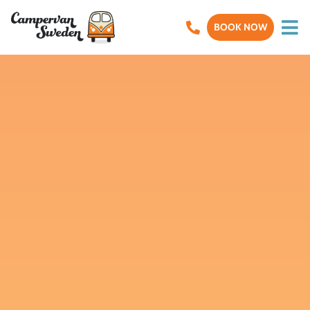
BOOK NOW