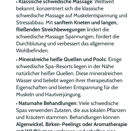
Klassische schwedische Massage
: Weltweit
bekannt, konzentriert sich die klassische
schwedische Massage auf Muskelentspannung und
Stressabbau. Mit
sanftem Kneten und langen,
fließenden Streichbewegungen
lindert die
schwedische Massage Spannungen, fördert die
Durchblutung und verbessert das allgemeine
Wohlbefinden.
Mineralreiche heiße Quellen und Pools
: Einige
schwedische Spa-Resorts liegen in der Nähe
natürlicher heißer Quellen. Diese mineralreichen
Wasser sind beliebt wegen ihrer therapeutischen
Eigenschaften und bieten Entspannung für die
Muskeln und Hautverjüngung.
Naturnahe Behandlungen
: Viele schwedische
Spas verwenden Zutaten, die aus lokalen Pflanzen
und Kräutern stammen. Behandlungen können
Algenwickel, Birken-Peelings oder Aromatherapie