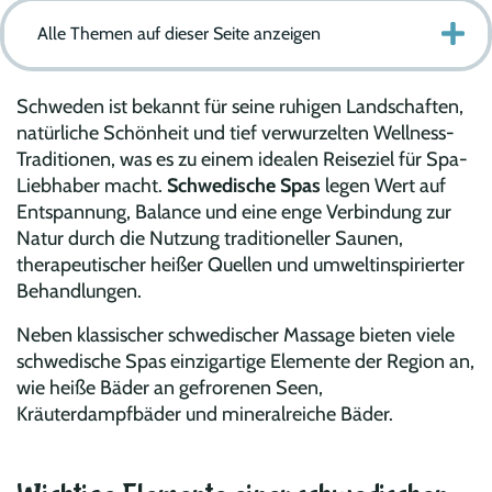
Alle Themen auf dieser Seite anzeigen
Schweden ist bekannt für seine ruhigen Landschaften,
natürliche Schönheit und tief verwurzelten Wellness-
Traditionen, was es zu einem idealen Reiseziel für Spa-
Liebhaber macht.
Schwedische Spas
legen Wert auf
Entspannung, Balance und eine enge Verbindung zur
Natur durch die Nutzung traditioneller Saunen,
therapeutischer heißer Quellen und umweltinspirierter
Behandlungen.
Neben klassischer schwedischer Massage bieten viele
schwedische Spas einzigartige Elemente der Region an,
wie heiße Bäder an gefrorenen Seen,
Kräuterdampfbäder und mineralreiche Bäder.