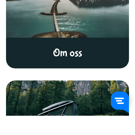
Om oss