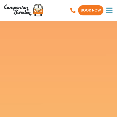
BOOK NOW