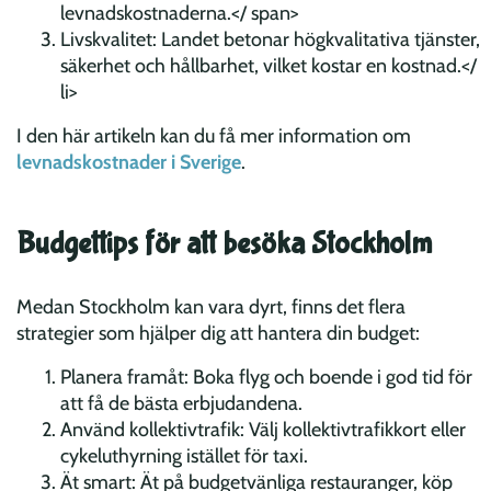
levnadskostnaderna.</ span>
Livskvalitet: Landet betonar högkvalitativa tjänster,
säkerhet och hållbarhet, vilket kostar en kostnad.
</
li>
I den här artikeln kan du få mer information om
levnadskostnader i Sverige
.
Budgettips för att besöka Stockholm
Medan Stockholm kan vara dyrt, finns det flera
strategier som hjälper dig att hantera din budget:
Planera framåt: Boka flyg och boende i god tid för
att få de bästa erbjudandena.
Använd kollektivtrafik: Välj kollektivtrafikkort eller
cykeluthyrning istället för taxi.
Ät smart: Ät på budgetvänliga restauranger, köp