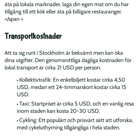
äta på lokala marknader, laga din egen mat om du har
tillgång till ett kök eller äta på billigare restauranger.
</span >
Transportkostnader
Att ta sig runt i Stockholm är bekvämt men kan öka
dina utgifter. Den genomsnittliga dagliga kostnaden för
lokal transport är cirka 21 USD per person.
Kollektivtrafik: En enkelbiljett kostar cirka 4,50
USD, medan ett 24-timmarskort kostar cirka 15
USD.
Taxi: Startpriset är cirka 5 USD, och en vanlig resa
inom staden kan kosta 20-30 USD.
Cykling: Ett populärt och prisvärt sätt att utforska,
med cykeluthyrning tillgängliga i hela staden.