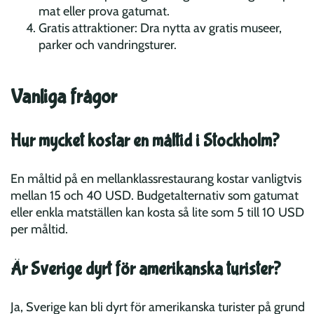
mat eller prova gatumat.
Gratis attraktioner: Dra nytta av gratis museer,
parker och vandringsturer.
Vanliga frågor
Hur mycket kostar en måltid i Stockholm?
En måltid på en mellanklassrestaurang kostar vanligtvis
mellan 15 och 40 USD. Budgetalternativ som gatumat
eller enkla matställen kan kosta så lite som 5 till 10 USD
per måltid.
Är Sverige dyrt för amerikanska turister?
Ja, Sverige kan bli dyrt för amerikanska turister på grund