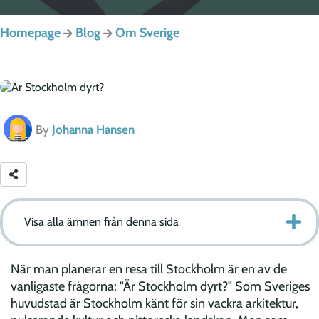
Homepage
Blog
Om Sverige
By
Johanna Hansen
Visa alla ämnen från denna sida
När man planerar en resa till Stockholm är en av de
vanligaste frågorna: "Är Stockholm dyrt?" Som Sveriges
huvudstad är Stockholm känt för sin vackra arkitektur,