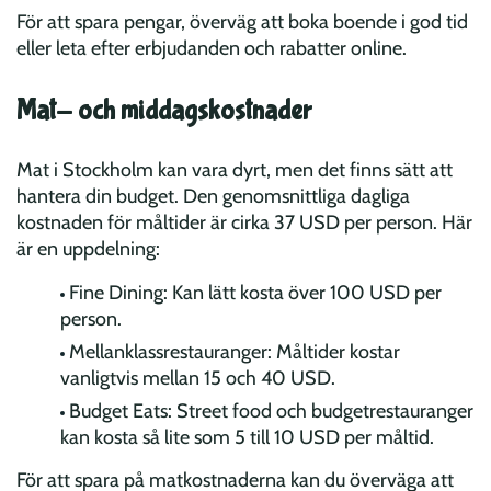
För att spara pengar, överväg att boka boende i god tid
eller leta efter erbjudanden och rabatter online.
Mat- och middagskostnader
Mat i Stockholm kan vara dyrt, men det finns sätt att
hantera din budget. Den genomsnittliga dagliga
kostnaden för måltider är cirka 37 USD per person. Här
är en uppdelning:
Fine Dining: Kan lätt kosta över 100 USD per
person.
Mellanklassrestauranger: Måltider kostar
vanligtvis mellan 15 och 40 USD.
Budget Eats: Street food och budgetrestauranger
kan kosta så lite som 5 till 10 USD per måltid.
För att spara på matkostnaderna kan du överväga att