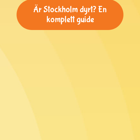
Är Stockholm dyrt? En
komplett guide