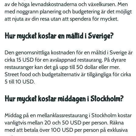
av de höga levnadskostnaderna och växelkursen. Men
med noggrann planering och budgetering är det möjligt
att njuta av din resa utan att spendera för mycket.
Hur mycket kostar en måltid i Sverige?
Den genomsnittliga kostnaden för en måltid i Sverige är
cirka 15 USD för en avslappnad restaurang. På dyrare
restauranger kan det gå upp till 50 dollar eller mer.
Street food och budgetalternativ är tillgängliga för cirka
5 till 10 USD.
Hur mycket kostar middagen i Stockholm?
Middag på en mellanklassrestaurang i Stockholm kostar
vanligtvis mellan 20 och 50 USD per person. Räkna
med att betala över 100 USD per person på exklusiva