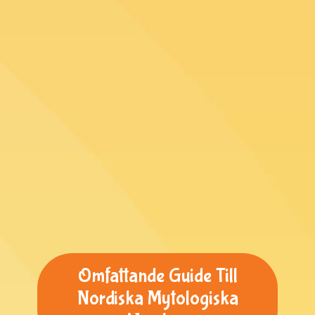
Omfattande Guide Till
Nordiska Mytologiska