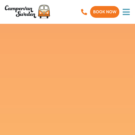
BOOK NOW