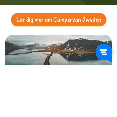
Lär dig mer om Campervan Sweden
Om oss