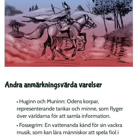
Andra anmärkningsvärda varelser
Huginn och Muninn: Odens korpar,
representerande tankar och minne, som flyger
över världarna för att samla information.
Fossegrim: En vattenanda känd för sin vackra
musik, som kan lära människor att spela fiol i