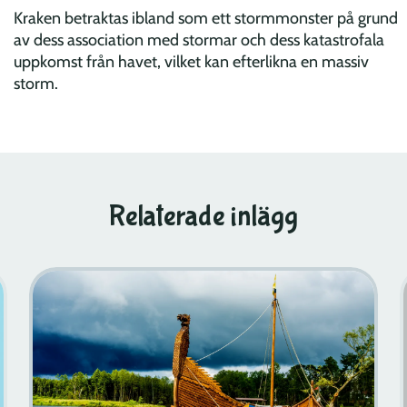
Kraken betraktas ibland som ett stormmonster på grund
av dess association med stormar och dess katastrofala
uppkomst från havet, vilket kan efterlikna en massiv
storm.
Relaterade inlägg