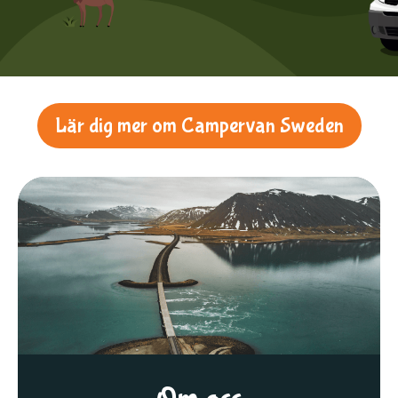
Lär dig mer om Campervan Sweden