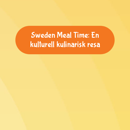
Sweden Meal Time: En
kulturell kulinarisk resa