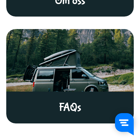
Om oss
FAQs