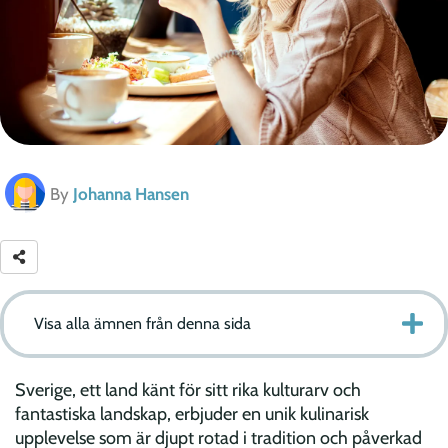
By
Johanna Hansen
Visa alla ämnen från denna sida
Sverige, ett land känt för sitt rika kulturarv och
fantastiska landskap, erbjuder en unik kulinarisk
upplevelse som är djupt rotad i tradition och påverkad