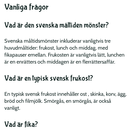
Vanliga frågor
Vad är den svenska måltiden mönster?
Svenska måltidsmönster inkluderar vanligtvis tre
huvudmåltider: frukost, lunch och middag, med
fikapauser emellan. Frukosten är vanligtvis lätt, lunchen
är en enrätters och middagen är en flerrättersaffär.
Vad är en typisk svensk frukost?
En typisk svensk frukost innehåller ost , skinka, korv, ägg,
bröd och filmjölk. Smörgås, en smörgås, är också
vanligt.
Vad är fika?