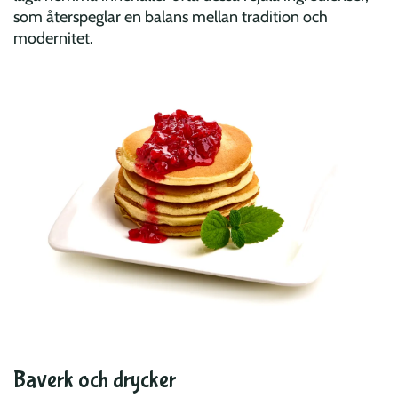
som återspeglar en balans mellan tradition och
modernitet.
Baverk och drycker