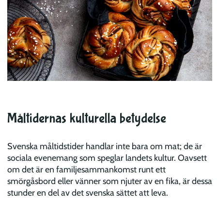
Måltidernas kulturella betydelse
Svenska måltidstider handlar inte bara om mat; de är
sociala evenemang som speglar landets kultur. Oavsett
om det är en familjesammankomst runt ett
smörgåsbord eller vänner som njuter av en fika, är dessa
stunder en del av det svenska sättet att leva.