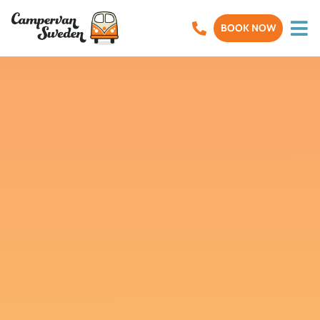
BOOK NOW