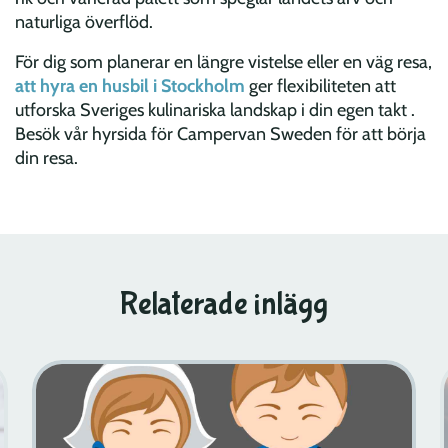
naturliga överflöd.
För dig som planerar en längre vistelse eller en väg resa,
att hyra en husbil i Stockholm
ger flexibiliteten att
utforska Sveriges kulinariska landskap i din egen takt .
Besök vår hyrsida för Campervan Sweden för att börja
din resa.
Relaterade inlägg