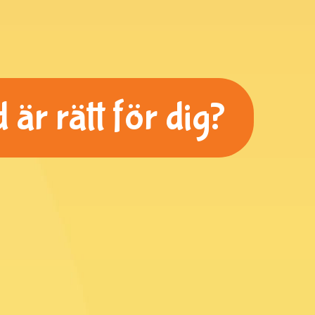
är rätt för dig?