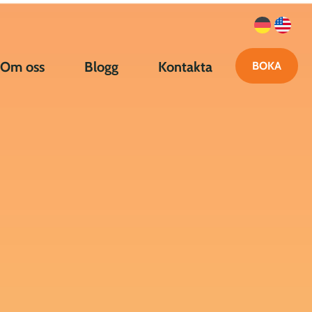
Om oss
Blogg
Kontakta
BOKA