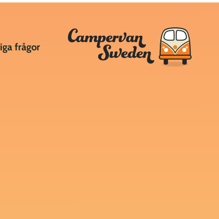
iga frågor