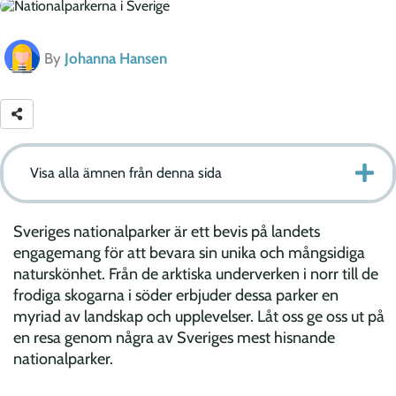
By
Johanna Hansen
Visa alla ämnen från denna sida
Sveriges nationalparker är ett bevis på landets
engagemang för att bevara sin unika och mångsidiga
naturskönhet. Från de arktiska underverken i norr till de
frodiga skogarna i söder erbjuder dessa parker en
myriad av landskap och upplevelser. Låt oss ge oss ut på
en resa genom några av Sveriges mest hisnande
nationalparker.