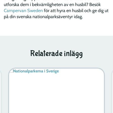
utforska dem i bekvämligheten av en husbil? Besök
Campervan Sweden
för att hyra en husbil och ge dig ut
på din svenska nationalparksäventyr idag.
Relaterade inlägg