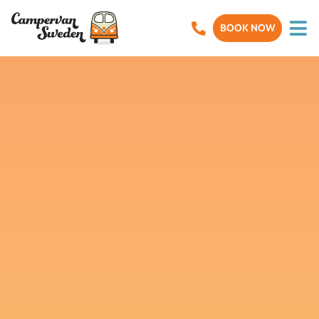
BOOK NOW