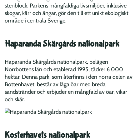
stenblock. Parkens mångfaldiga livsmiljöer, inklusive
skogar, kärr och ängar, gör den till ett unikt ekologiskt
område i centrala Sverige.
Haparanda Skärgårds nationalpark
Haparanda Skärgårds nationalpark, belägen i
Norrbottens län och etablerad 1995, täcker 6 000
hektar. Denna park, som återfinns i den norra delen av
Bottenhavet, består av låga öar med breda
sandstränder och erbjuder en mångfald av öar, vikar
och skär.
Kosterhavets nationalpark