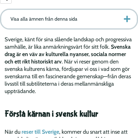
Visa alla ämnen från denna sida
Sverige, känt för sina slående landskap och progressiva
samhälle, är lika anmärkningsvärt för sitt folk.
Svenska
drag är en väv av kulturella nyanser, sociala normer
och ett rikt historiskt arv
. När vi reser genom den
svenska kulturens kärna, fördjupar vi oss i vad som gör
svenskarna till en fascinerande gemenskap—från deras
livsstil till subtiliteterna i deras mellanmänskliga
uppträdande.
Förstå kärnan i svensk kultur
När du
reser till Sverige
, kommer du snart att inse att