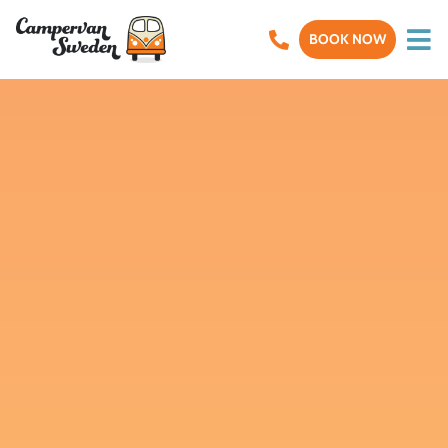
BOOK NOW