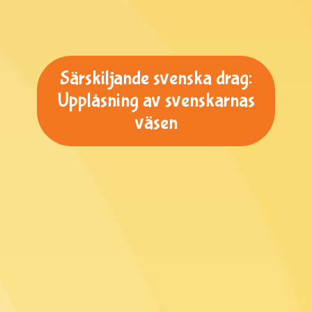
Särskiljande svenska drag:
Upplåsning av svenskarnas
väsen