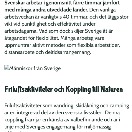
Svenskar arbetar i genomsnitt färre timmar jämfört
med många andra utvecklade länder.
Den vanliga
arbetsveckan är vanligtvis 40 timmar, och det läggs stor
vikt vid punktlighet och effektivitet under
arbetsdagarna. Vad som dock skiljer Sverige åt är
åtagandet för flexibilitet. Många arbetsgivare
uppmuntrar aktivt metoder som flexibla arbetstider,
distansarbete och deltidsarrangemang.
Friluftsaktiviteter och Koppling till Naturen
Friluftsaktiviteter som vandring, skidåkning och camping
är en integrerad del av den svenska livsstilen. Denna
koppling främjar en känsla av välbefinnande och är i
linje med Sveriges engagemang för miljömässig