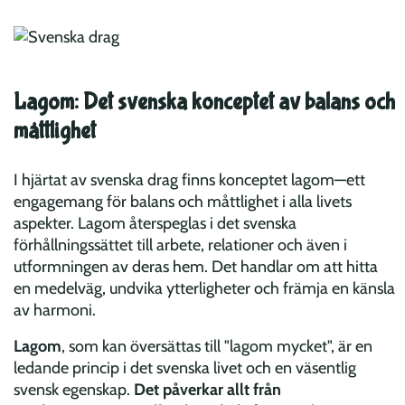
Lagom: Det svenska konceptet av balans och
måttlighet
I hjärtat av svenska drag finns konceptet lagom—ett
engagemang för balans och måttlighet i alla livets
aspekter. Lagom återspeglas i det svenska
förhållningssättet till arbete, relationer och även i
utformningen av deras hem. Det handlar om att hitta
en medelväg, undvika ytterligheter och främja en känsla
av harmoni.
Lagom
, som kan översättas till "lagom mycket", är en
ledande princip i det svenska livet och en väsentlig
svensk egenskap.
Det påverkar allt från