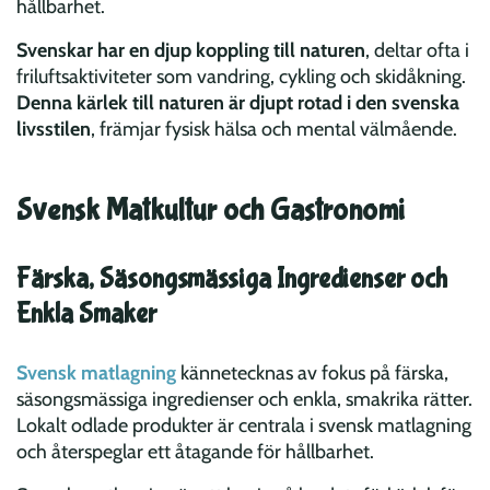
hållbarhet.
Svenskar har en djup koppling till naturen
, deltar ofta i
friluftsaktiviteter som vandring, cykling och skidåkning.
Denna kärlek till naturen är djupt rotad i den svenska
livsstilen
, främjar fysisk hälsa och mental välmående.
Svensk Matkultur och Gastronomi
Färska, Säsongsmässiga Ingredienser och
Enkla Smaker
Svensk matlagning
kännetecknas av fokus på färska,
säsongsmässiga ingredienser och enkla, smakrika rätter.
Lokalt odlade produkter är centrala i svensk matlagning
och återspeglar ett åtagande för hållbarhet.