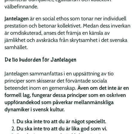
välbefinnande.
Jantelagen
är en social ethos som tonar ner individuell
prestation och betonar kollektivet. Medan dess inverkan
är omdiskuterad, anses det främja en känsla av
jämlikhet och avskräcka från skrytsamhet i det svenska
samhället.
De tio budorden för Jantelagen
Jantelagen sammanfattas i en uppsättning av tio
principer som skisserar det förväntade sociala
beteendet inom en gemenskap.
Även om det inte är en
formell lag, fungerar dessa principer som en oskriven
uppförandekod som påverkar mellanmänskliga
dynamiker i svensk kultur.
Du ska inte tro att du är något speciellt.
Du ska inte tro att du är lika god som vi.