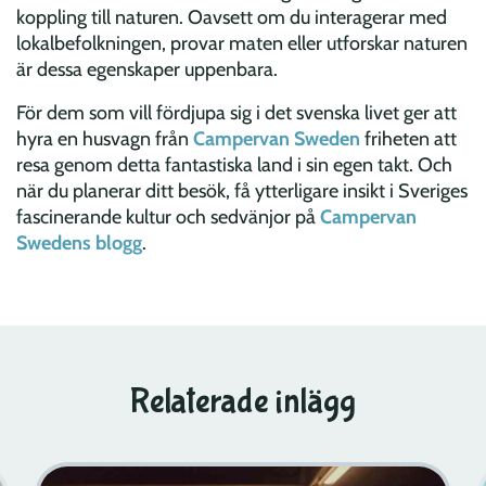
koppling till naturen. Oavsett om du interagerar med
lokalbefolkningen, provar maten eller utforskar naturen
är dessa egenskaper uppenbara.
För dem som vill fördjupa sig i det svenska livet ger att
hyra en husvagn från
Campervan Sweden
friheten att
resa genom detta fantastiska land i sin egen takt. Och
när du planerar ditt besök, få ytterligare insikt i Sveriges
fascinerande kultur och sedvänjor på
Campervan
Swedens blogg
.
Relaterade inlägg