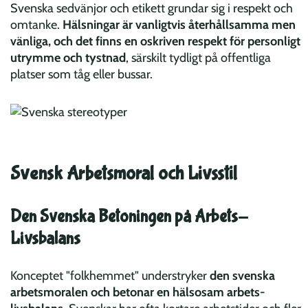
Svenska sedvänjor och etikett grundar sig i respekt och
omtanke.
Hälsningar är vanligtvis återhållsamma men
vänliga, och det finns en oskriven respekt för personligt
utrymme och tystnad
, särskilt tydligt på offentliga
platser som tåg eller bussar.
Svensk Arbetsmoral och Livsstil
Den Svenska Betoningen på Arbets-
Livsbalans
Konceptet "folkhemmet" understryker
den svenska
arbetsmoralen och betonar en hälsosam arbets-