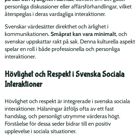
personliga diskussioner eller affärsförhandlingar, vilket
återspeglas i deras vardagliga interaktioner.
Svenskar värdesätter direkthet och ärlighet i
kommunikationen
.
Småprat kan vara minimalt
, och
svenskar uppskattar rakt på sak. Denna kulturella aspekt
spelar en roll i både professionella och personliga
interaktioner.
Hövlighet och Respekt i Svenska Sociala
Interaktioner
Hövlighet och respekt är integrerade i svenska sociala
interaktioner. Hälsningar åtföljs ofta av ett fast
handslag, och personligt utrymme värderas högt.
Förståelse för dessa seder bidrar till en positiv
upplevelse i sociala situationer.