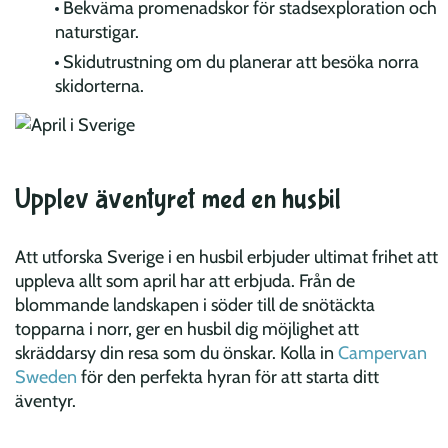
Bekväma promenadskor för stadsexploration och
naturstigar.
Skidutrustning om du planerar att besöka norra
skidorterna.
Upplev äventyret med en husbil
Att utforska Sverige i en husbil erbjuder ultimat frihet att
uppleva allt som april har att erbjuda. Från de
blommande landskapen i söder till de snötäckta
topparna i norr, ger en husbil dig möjlighet att
skräddarsy din resa som du önskar. Kolla in
Campervan
Sweden
för den perfekta hyran för att starta ditt
äventyr.