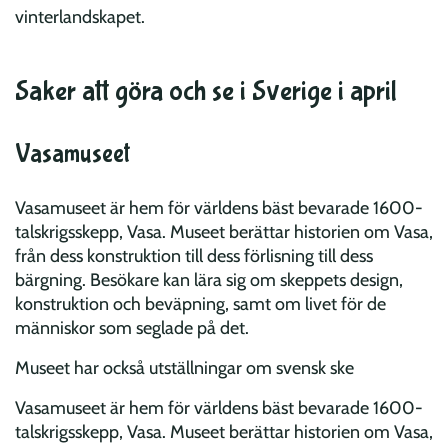
vinterlandskapet.
Saker att göra och se i Sverige i april
Vasamuseet
Vasamuseet är hem för världens bäst bevarade 1600-
talskrigsskepp, Vasa. Museet berättar historien om Vasa,
från dess konstruktion till dess förlisning till dess
bärgning. Besökare kan lära sig om skeppets design,
konstruktion och beväpning, samt om livet för de
människor som seglade på det.
Museet har också utställningar om svensk ske
Vasamuseet är hem för världens bäst bevarade 1600-
talskrigsskepp, Vasa. Museet berättar historien om Vasa,