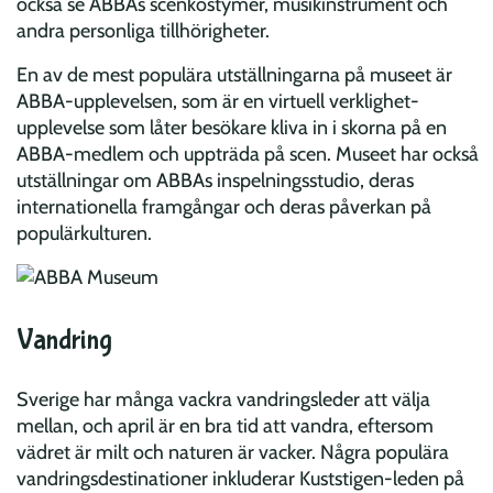
också se ABBAs scenkostymer, musikinstrument och
andra personliga tillhörigheter.
En av de mest populära utställningarna på museet är
ABBA-upplevelsen, som är en virtuell verklighet-
upplevelse som låter besökare kliva in i skorna på en
ABBA-medlem och uppträda på scen. Museet har också
utställningar om ABBAs inspelningsstudio, deras
internationella framgångar och deras påverkan på
populärkulturen.
Vandring
Sverige har många vackra vandringsleder att välja
mellan, och april är en bra tid att vandra, eftersom
vädret är milt och naturen är vacker. Några populära
vandringsdestinationer inkluderar Kuststigen-leden på