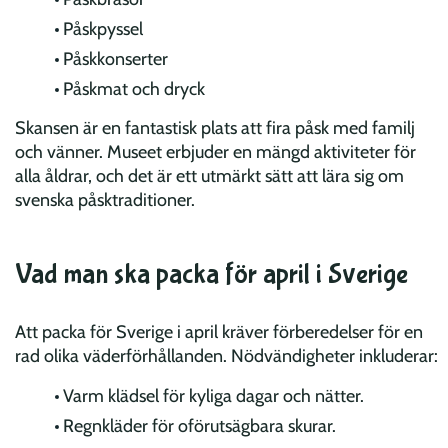
Påskpyssel
Påskkonserter
Påskmat och dryck
Skansen är en fantastisk plats att fira påsk med familj
och vänner. Museet erbjuder en mängd aktiviteter för
alla åldrar, och det är ett utmärkt sätt att lära sig om
svenska påsktraditioner.
Vad man ska packa för april i Sverige
Att packa för Sverige i april kräver förberedelser för en
rad olika väderförhållanden. Nödvändigheter inkluderar:
Varm klädsel för kyliga dagar och nätter.
Regnkläder för oförutsägbara skurar.