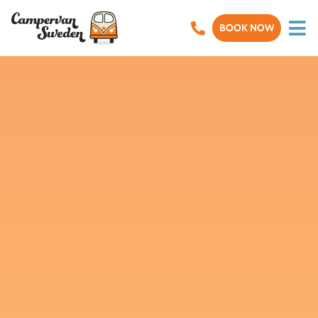
BOOK NOW