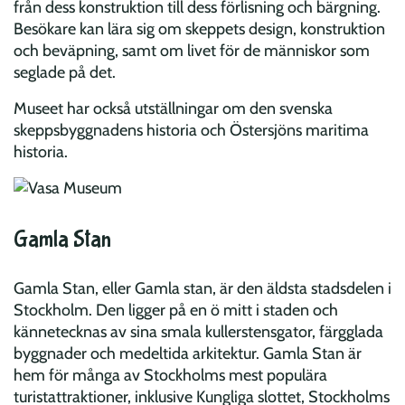
från dess konstruktion till dess förlisning och bärgning.
Besökare kan lära sig om skeppets design, konstruktion
och beväpning, samt om livet för de människor som
seglade på det.
Museet har också utställningar om den svenska
skeppsbyggnadens historia och Östersjöns maritima
historia.
Gamla Stan
Gamla Stan, eller Gamla stan, är den äldsta stadsdelen i
Stockholm. Den ligger på en ö mitt i staden och
kännetecknas av sina smala kullerstensgator, färgglada
byggnader och medeltida arkitektur. Gamla Stan är
hem för många av Stockholms mest populära
turistattraktioner, inklusive Kungliga slottet, Stockholms