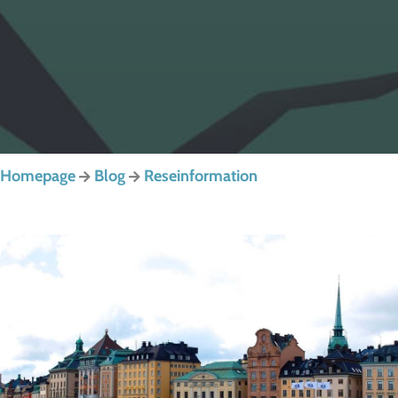
Homepage
Blog
Reseinformation