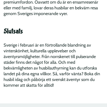
premiumfordon. Oavsett om du är en ensamresenär
eller med familj, lovar deras husbilar en bekväm resa
genom Sveriges imponerande vyer.
Slutsats
Sverige i februari är en förtrollande blandning av
vinterskönhet, kulturella upplevelser och
äventyrsmöjligheter. Från norrskenet till pulserande
städer finns det något för alla. Och med
bekvämligheten av husbilsuthyrning kan du utforska
landet på dina egna villkor. Så, varför vänta? Boka din
husbil idag och påbörja ett svenskt äventyr som du
kommer att skatta för alltid!