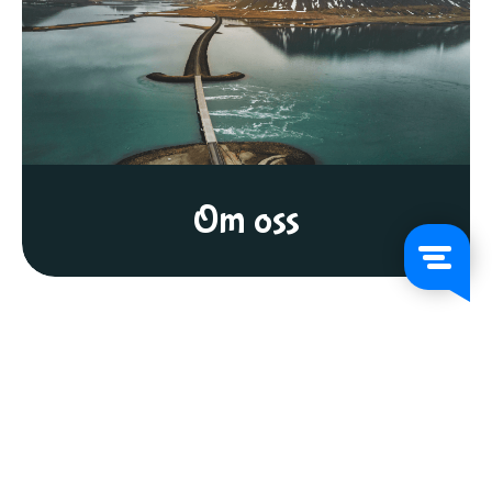
Om oss