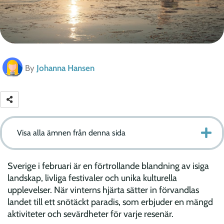
By
Johanna Hansen
Visa alla ämnen från denna sida
Sverige i februari är en förtrollande blandning av isiga
landskap, livliga festivaler och unika kulturella
upplevelser. När vinterns hjärta sätter in förvandlas
landet till ett snötäckt paradis, som erbjuder en mängd
aktiviteter och sevärdheter för varje resenär.