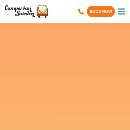
BOOK NOW