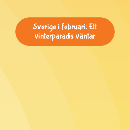
Sverige i februari: Ett
vinterparadis väntar