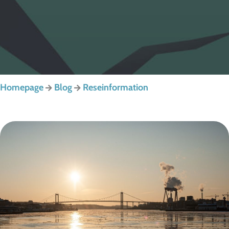
Homepage
Blog
Reseinformation