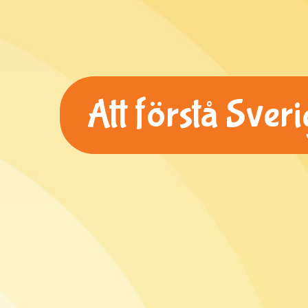
Att förstå Sver