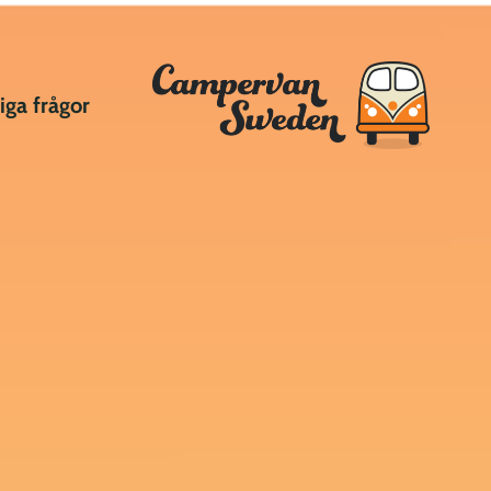
iga frågor