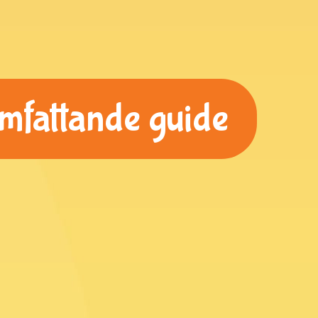
omfattande guide