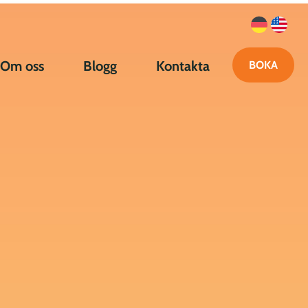
Om oss
Blogg
Kontakta
BOKA