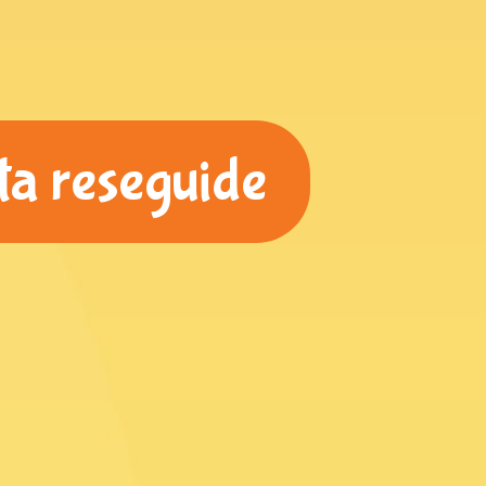
ta reseguide