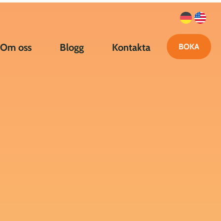
Om oss
Blogg
Kontakta
BOKA