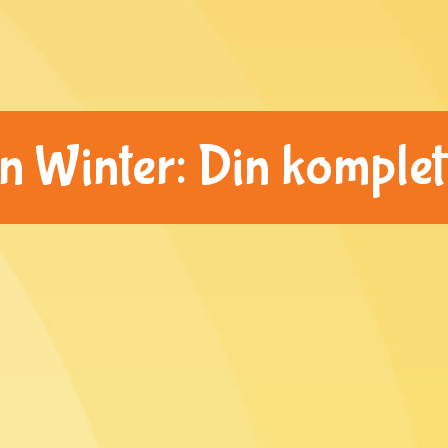
n Winter: Din komplet