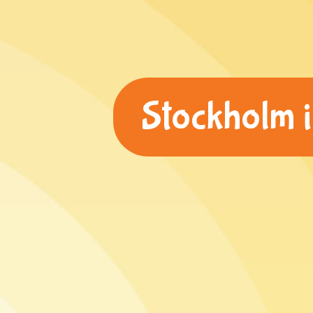
Stockholm i