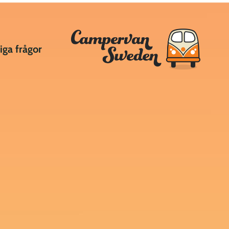
iga frågor