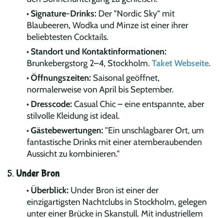
Signature-Drinks:
Der "Nordic Sky" mit
Blaubeeren, Wodka und Minze ist einer ihrer
beliebtesten Cocktails.
Standort und Kontaktinformationen:
Brunkebergstorg 2–4, Stockholm.
Taket Webseite
.
Öffnungszeiten:
Saisonal geöffnet,
normalerweise von April bis September.
Dresscode:
Casual Chic – eine entspannte, aber
stilvolle Kleidung ist ideal.
Gästebewertungen:
"Ein unschlagbarer Ort, um
fantastische Drinks mit einer atemberaubenden
Aussicht zu kombinieren."
5.
Under Bron
Überblick:
Under Bron ist einer der
einzigartigsten Nachtclubs in Stockholm, gelegen
unter einer Brücke in Skanstull. Mit industriellem