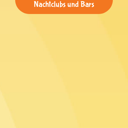
Nachtclubs und Bars