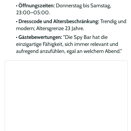
Öffnungszeiten:
Donnerstag bis Samstag,
23:00–05:00.
Dresscode und Altersbeschränkung:
Trendig und
modern; Altersgrenze 23 Jahre.
Gästebewertungen:
"Die Spy Bar hat die
einzigartige Fähigkeit, sich immer relevant und
aufregend anzufühlen, egal an welchem Abend."