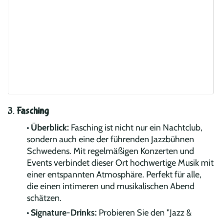
3.
Fasching
Überblick:
Fasching ist nicht nur ein Nachtclub,
sondern auch eine der führenden Jazzbühnen
Schwedens. Mit regelmäßigen Konzerten und
Events verbindet dieser Ort hochwertige Musik mit
einer entspannten Atmosphäre. Perfekt für alle,
die einen intimeren und musikalischen Abend
schätzen.
Signature-Drinks:
Probieren Sie den "Jazz &