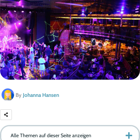
By
Johanna Hansen
Alle Themen auf dieser Seite anzeigen