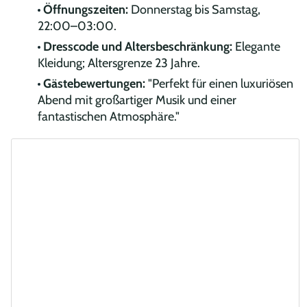
Öffnungszeiten:
Donnerstag bis Samstag,
22:00–03:00.
Dresscode und Altersbeschränkung:
Elegante
Kleidung; Altersgrenze 23 Jahre.
Gästebewertungen:
"Perfekt für einen luxuriösen
Abend mit großartiger Musik und einer
fantastischen Atmosphäre."