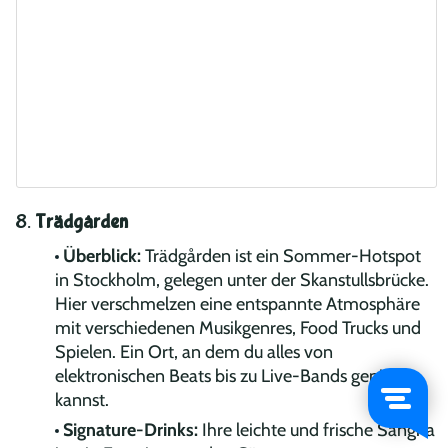
8.
Trädgården
Überblick:
Trädgården ist ein Sommer-Hotspot
in Stockholm, gelegen unter der Skanstullsbrücke.
Hier verschmelzen eine entspannte Atmosphäre
mit verschiedenen Musikgenres, Food Trucks und
Spielen. Ein Ort, an dem du alles von
elektronischen Beats bis zu Live-Bands genießen
kannst.
Signature-Drinks:
Ihre leichte und frische Sangria