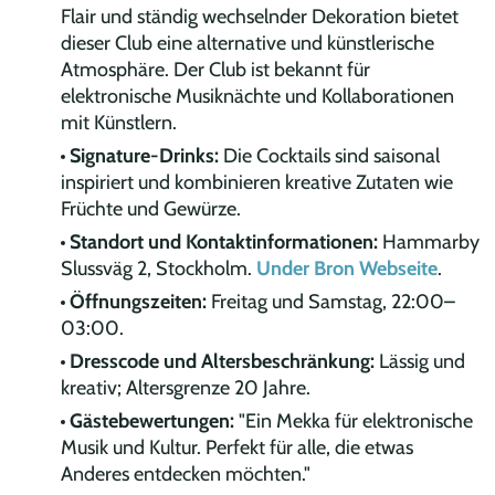
Flair und ständig wechselnder Dekoration bietet
dieser Club eine alternative und künstlerische
Atmosphäre. Der Club ist bekannt für
elektronische Musiknächte und Kollaborationen
mit Künstlern.
Signature-Drinks:
Die Cocktails sind saisonal
inspiriert und kombinieren kreative Zutaten wie
Früchte und Gewürze.
Standort und Kontaktinformationen:
Hammarby
Slussväg 2, Stockholm.
Under Bron Webseite
.
Öffnungszeiten:
Freitag und Samstag, 22:00–
03:00.
Dresscode und Altersbeschränkung:
Lässig und
kreativ; Altersgrenze 20 Jahre.
Gästebewertungen:
"Ein Mekka für elektronische
Musik und Kultur. Perfekt für alle, die etwas
Anderes entdecken möchten."