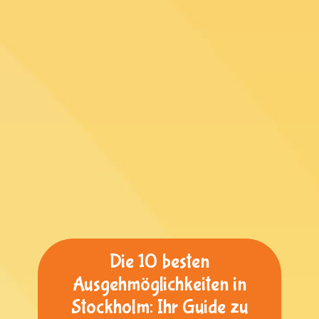
Die 10 besten
Ausgehmöglichkeiten in
Stockholm: Ihr Guide zu