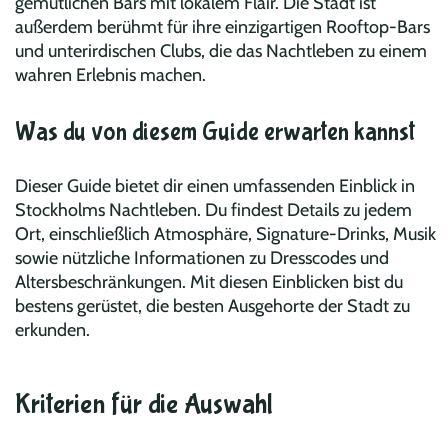
gemütlichen Bars mit lokalem Flair. Die Stadt ist
außerdem berühmt für ihre einzigartigen Rooftop-Bars
und unterirdischen Clubs, die das Nachtleben zu einem
wahren Erlebnis machen.
Was du von diesem Guide erwarten kannst
Dieser Guide bietet dir einen umfassenden Einblick in
Stockholms Nachtleben. Du findest Details zu jedem
Ort, einschließlich Atmosphäre, Signature-Drinks, Musik
sowie nützliche Informationen zu Dresscodes und
Altersbeschränkungen. Mit diesen Einblicken bist du
bestens gerüstet, die besten Ausgehorte der Stadt zu
erkunden.
Kriterien für die Auswahl