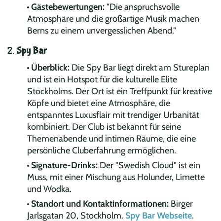
Gästebewertungen:
"Die anspruchsvolle
Atmosphäre und die großartige Musik machen
Berns zu einem unvergesslichen Abend."
2.
Spy Bar
Überblick:
Die Spy Bar liegt direkt am Stureplan
und ist ein Hotspot für die kulturelle Elite
Stockholms. Der Ort ist ein Treffpunkt für kreative
Köpfe und bietet eine Atmosphäre, die
entspanntes Luxusflair mit trendiger Urbanität
kombiniert. Der Club ist bekannt für seine
Themenabende und intimen Räume, die eine
persönliche Cluberfahrung ermöglichen.
Signature-Drinks:
Der "Swedish Cloud" ist ein
Muss, mit einer Mischung aus Holunder, Limette
und Wodka.
Standort und Kontaktinformationen:
Birger
Jarlsgatan 20, Stockholm.
Spy Bar Webseite
.