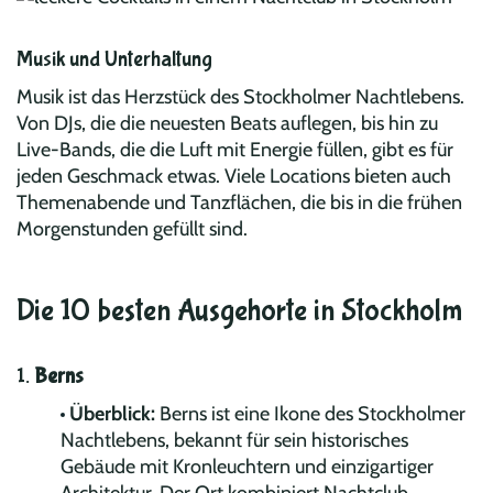
Musik und Unterhaltung
Musik ist das Herzstück des Stockholmer Nachtlebens.
Von DJs, die die neuesten Beats auflegen, bis hin zu
Live-Bands, die die Luft mit Energie füllen, gibt es für
jeden Geschmack etwas. Viele Locations bieten auch
Themenabende und Tanzflächen, die bis in die frühen
Morgenstunden gefüllt sind.
Die 10 besten Ausgehorte in Stockholm
1.
Berns
Überblick:
Berns ist eine Ikone des Stockholmer
Nachtlebens, bekannt für sein historisches
Gebäude mit Kronleuchtern und einzigartiger
Architektur. Der Ort kombiniert Nachtclub,