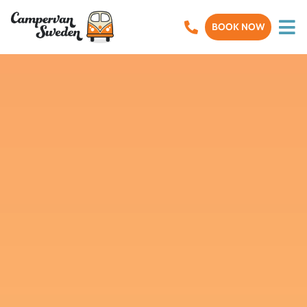
BOOK NOW