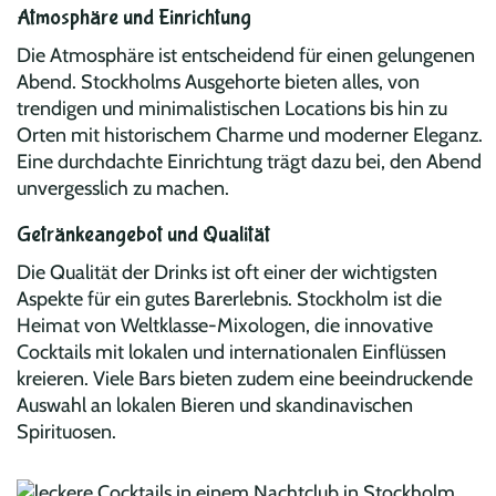
Atmosphäre und Einrichtung
Die Atmosphäre ist entscheidend für einen gelungenen
Abend. Stockholms Ausgehorte bieten alles, von
trendigen und minimalistischen Locations bis hin zu
Orten mit historischem Charme und moderner Eleganz.
Eine durchdachte Einrichtung trägt dazu bei, den Abend
unvergesslich zu machen.
Getränkeangebot und Qualität
Die Qualität der Drinks ist oft einer der wichtigsten
Aspekte für ein gutes Barerlebnis. Stockholm ist die
Heimat von Weltklasse-Mixologen, die innovative
Cocktails mit lokalen und internationalen Einflüssen
kreieren. Viele Bars bieten zudem eine beeindruckende
Auswahl an lokalen Bieren und skandinavischen
Spirituosen.