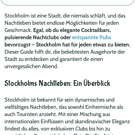
Stockholm ist eine Stadt, die niemals schläft, und das
Nachtleben bietet endlose Möglichkeiten für jeden
Geschmack.
Egal, ob du elegante Cocktailbars,
pulsierende Nachtclubs oder
entspannte Pubs
bevorzugst – Stockholm hat für jeden etwas zu bieten.
Dieser Guide hilft dir, die beliebtesten Ausgehorte der
Stadt zu entdecken und garantiert dir einen
unvergesslichen Abend.
Stockholms Nachtleben: Ein Überblick
Stockholm ist bekannt für sein dynamisches und
vielfältiges Nachtleben, das sowohl Einheimische als
auch Touristen anzieht. Mit einer Mischung aus
internationalen Einflüssen und skandinavischer Eleganz
findest du alles, von exklusiven Clubs bis hin zu