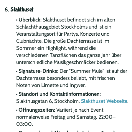
6.
Slakthuset
Überblick:
Slakthuset befindet sich im alten
Schlachthausgebiet Stockholms und ist ein
Veranstaltungsort für Partys, Konzerte und
Clubnächte. Die große Dachterrasse ist im
Sommer ein Highlight, während die
verschiedenen Tanzflächen das ganze Jahr über
unterschiedliche Musikgeschmäcker bedienen.
Signature-Drinks:
Der "Summer Mule" ist auf der
Dachterrasse besonders beliebt, mit frischen
Noten von Limette und Ingwer.
Standort und Kontaktinformationen:
Slakthusgatan 6, Stockholm.
Slakthuset Webseite
.
Öffnungszeiten:
Variiert je nach Event;
normalerweise Freitag und Samstag, 22:00–
03:00.