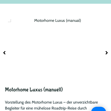
Motorhome Luxus (manuell)
Vorstellung des Motorhome Luxus – der unverzichtbare
Begleiter für eine mühelose Roadtrip-Reise durch