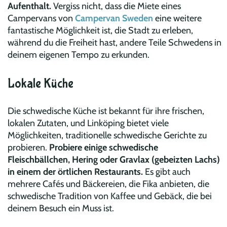
Aufenthalt.
Vergiss nicht, dass die Miete eines
Campervans von
Campervan Sweden
eine weitere
fantastische Möglichkeit ist, die Stadt zu erleben,
während du die Freiheit hast, andere Teile Schwedens in
deinem eigenen Tempo zu erkunden.
Lokale Küche
Die schwedische Küche ist bekannt für ihre frischen,
lokalen Zutaten, und Linköping bietet viele
Möglichkeiten, traditionelle schwedische Gerichte zu
probieren.
Probiere einige schwedische
Fleischbällchen, Hering oder Gravlax (gebeizten Lachs)
in einem der örtlichen Restaurants.
Es gibt auch
mehrere Cafés und Bäckereien, die Fika anbieten, die
schwedische Tradition von Kaffee und Gebäck, die bei
deinem Besuch ein Muss ist.