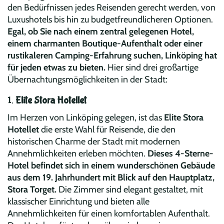
den Bedürfnissen jedes Reisenden gerecht werden, von
Luxushotels bis hin zu budgetfreundlicheren Optionen.
Egal, ob Sie nach einem zentral gelegenen Hotel,
einem charmanten Boutique-Aufenthalt oder einer
rustikaleren Camping-Erfahrung suchen, Linköping hat
für jeden etwas zu bieten.
Hier sind drei großartige
Übernachtungsmöglichkeiten in der Stadt:
1.
Elite Stora Hotellet
Im Herzen von Linköping gelegen, ist das
Elite Stora
Hotellet
die erste Wahl für Reisende, die den
historischen Charme der Stadt mit modernen
Annehmlichkeiten erleben möchten.
Dieses 4-Sterne-
Hotel befindet sich in einem wunderschönen Gebäude
aus dem 19. Jahrhundert mit Blick auf den Hauptplatz,
Stora Torget.
Die Zimmer sind elegant gestaltet, mit
klassischer Einrichtung und bieten alle
Annehmlichkeiten für einen komfortablen Aufenthalt.