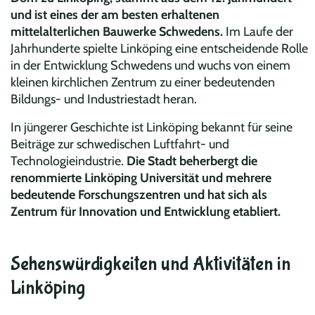
und ist eines der am besten erhaltenen
mittelalterlichen Bauwerke Schwedens.
Im Laufe der
Jahrhunderte spielte Linköping eine entscheidende Rolle
in der Entwicklung Schwedens und wuchs von einem
kleinen kirchlichen Zentrum zu einer bedeutenden
Bildungs- und Industriestadt heran.
In jüngerer Geschichte ist Linköping bekannt für seine
Beiträge zur schwedischen Luftfahrt- und
Technologieindustrie.
Die Stadt beherbergt die
renommierte Linköping Universität und mehrere
bedeutende Forschungszentren und hat sich als
Zentrum für Innovation und Entwicklung etabliert.
Sehenswürdigkeiten und Aktivitäten in
Linköping