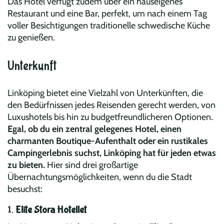
Das Hotel verfügt zudem über ein hauseigenes
Restaurant und eine Bar, perfekt, um nach einem Tag
voller Besichtigungen traditionelle schwedische Küche
zu genießen.
Unterkunft
Linköping bietet eine Vielzahl von Unterkünften, die
den Bedürfnissen jedes Reisenden gerecht werden, von
Luxushotels bis hin zu budgetfreundlicheren Optionen.
Egal, ob du ein zentral gelegenes Hotel, einen
charmanten Boutique-Aufenthalt oder ein rustikales
Campingerlebnis suchst, Linköping hat für jeden etwas
zu bieten.
Hier sind drei großartige
Übernachtungsmöglichkeiten, wenn du die Stadt
besuchst:
1.
Elite Stora Hotellet