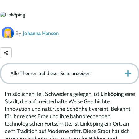
By
Johanna Hansen
Alle Themen auf dieser Seite anzeigen
Im südlichen Teil Schwedens gelegen, ist
Linköping
eine
Stadt, die auf meisterhafte Weise Geschichte,
Innovation und natürliche Schönheit vereint. Bekannt
für ihr reiches Erbe und ihre bahnbrechenden
technologischen Fortschritte, ist Linköping ein Ort, an
dem Tradition auf Moderne trifft. Diese Stadt hat sich
zu einem bedeutenden Zentrum für Bildung und