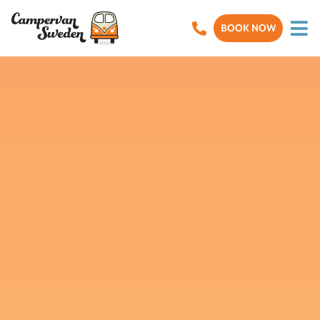
BOOK NOW