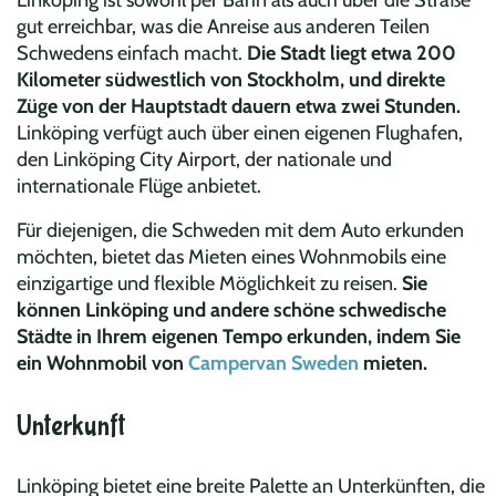
gut erreichbar, was die Anreise aus anderen Teilen
Schwedens einfach macht.
Die Stadt liegt etwa 200
Kilometer südwestlich von Stockholm, und direkte
Züge von der Hauptstadt dauern etwa zwei Stunden.
Linköping verfügt auch über einen eigenen Flughafen,
den Linköping City Airport, der nationale und
internationale Flüge anbietet.
Für diejenigen, die Schweden mit dem Auto erkunden
möchten, bietet das Mieten eines Wohnmobils eine
einzigartige und flexible Möglichkeit zu reisen.
Sie
können Linköping und andere schöne schwedische
Städte in Ihrem eigenen Tempo erkunden, indem Sie
ein Wohnmobil von
Campervan Sweden
mieten.
Unterkunft
Linköping bietet eine breite Palette an Unterkünften, die