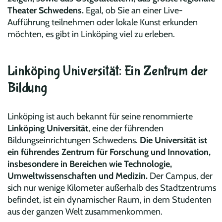
Theater Schwedens.
Egal, ob Sie an einer Live-
Aufführung teilnehmen oder lokale Kunst erkunden
möchten, es gibt in Linköping viel zu erleben.
Linköping Universität: Ein Zentrum der
Bildung
Linköping ist auch bekannt für seine renommierte
Linköping Universität
, eine der führenden
Bildungseinrichtungen Schwedens.
Die Universität ist
ein führendes Zentrum für Forschung und Innovation,
insbesondere in Bereichen wie Technologie,
Umweltwissenschaften und Medizin.
Der Campus, der
sich nur wenige Kilometer außerhalb des Stadtzentrums
befindet, ist ein dynamischer Raum, in dem Studenten
aus der ganzen Welt zusammenkommen.