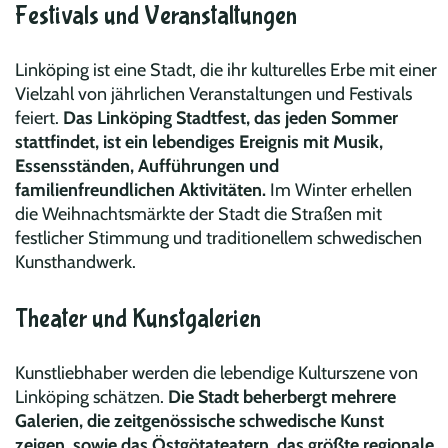
Festivals und Veranstaltungen
Linköping ist eine Stadt, die ihr kulturelles Erbe mit einer
Vielzahl von jährlichen Veranstaltungen und Festivals
feiert.
Das Linköping Stadtfest, das jeden Sommer
stattfindet, ist ein lebendiges Ereignis mit Musik,
Essensständen, Aufführungen und
familienfreundlichen Aktivitäten.
Im Winter erhellen
die Weihnachtsmärkte der Stadt die Straßen mit
festlicher Stimmung und traditionellem schwedischen
Kunsthandwerk.
Theater und Kunstgalerien
Kunstliebhaber werden die lebendige Kulturszene von
Linköping schätzen.
Die Stadt beherbergt mehrere
Galerien, die zeitgenössische schwedische Kunst
zeigen, sowie das Östgötateatern, das größte regionale