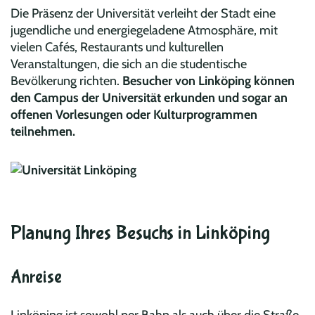
Die Präsenz der Universität verleiht der Stadt eine
jugendliche und energiegeladene Atmosphäre, mit
vielen Cafés, Restaurants und kulturellen
Veranstaltungen, die sich an die studentische
Bevölkerung richten.
Besucher von Linköping können
den Campus der Universität erkunden und sogar an
offenen Vorlesungen oder Kulturprogrammen
teilnehmen.
Planung Ihres Besuchs in Linköping
Anreise
Linköping ist sowohl per Bahn als auch über die Straße