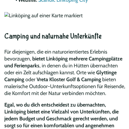
Camping und naturnahe Unterkünfte
Für diejenigen, die ein naturorientiertes Erlebnis
bevorzugen,
bietet Linköping mehrere Campingplätze
und Ferienparks
, in denen du in Hütten übernachten
oder ein Zelt aufschlagen kannst. Orte wie
Glyttinge
Camping
oder
Vreta Kloster Golf & Camping
bieten
malerische Outdoor-Unterkunftsoptionen für Reisende,
die Komfort mit der Natur verbinden möchten.
Egal, wo du dich entscheidest zu übernachten,
Linköping bietet eine Vielzahl von Unterkünften, die
jedem Budget und Geschmack gerecht werden, und
sorgt so für einen komfortablen und angenehmen