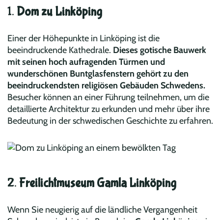
1.
Dom zu Linköping
Einer der Höhepunkte in Linköping ist die
beeindruckende Kathedrale.
Dieses gotische Bauwerk
mit seinen hoch aufragenden Türmen und
wunderschönen Buntglasfenstern gehört zu den
beeindruckendsten religiösen Gebäuden Schwedens.
Besucher können an einer Führung teilnehmen, um die
detaillierte Architektur zu erkunden und mehr über ihre
Bedeutung in der schwedischen Geschichte zu erfahren.
2.
Freilichtmuseum Gamla Linköping
Wenn Sie neugierig auf die ländliche Vergangenheit