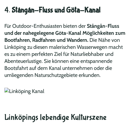
4.
Stångån-Fluss und Göta-Kanal
Für Outdoor-Enthusiasten bieten der
Stångån-Fluss
und der nahegelegene Göta-Kanal Möglichkeiten zum
Bootfahren, Radfahren und Wandern.
Die Nähe von
Linköping zu diesen malerischen Wasserwegen macht
es zu einem perfekten Ziel für Naturliebhaber und
Abenteuerlustige. Sie können eine entspannende
Bootsfahrt auf dem Kanal unternehmen oder die
umliegenden Naturschutzgebiete erkunden.
Linköpings lebendige Kulturszene