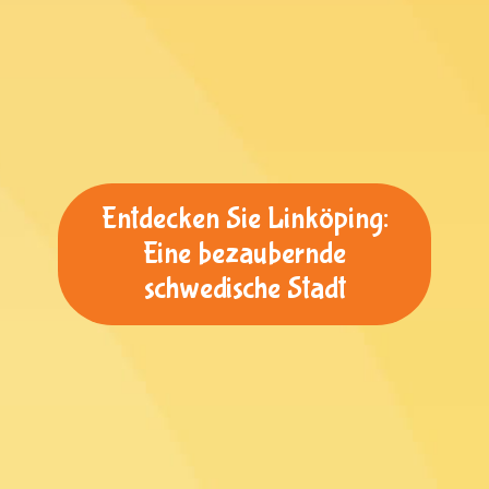
Entdecken Sie Linköping:
Eine bezaubernde
schwedische Stadt