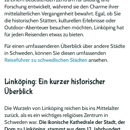
Forschung entwickelt, während sie den Charme ihrer
mittelalterlichen Vergangenheit bewahrt. Egal, ob Sie
die historischen Stätten, kulturellen Erlebnisse oder
Outdoor-Abenteuer besuchen möchten, Linköping hat
für jeden Reisenden etwas zu bieten.
Für einen umfassenderen Überblick über andere Städte
in Schweden, können Sie diesen umfassenden
Reiseführer zu schwedischen Städten
ansehen.
Linköping: Ein kurzer historischer
Überblick
Die Wurzeln von Linköping reichen bis ins Mittelalter
zurück, als es ein wichtiges religiöses Zentrum in
Schweden war.
Die ikonische Kathedrale der Stadt, der
Dom zu Linköping, stammt aus dem 12. Jahrhundert