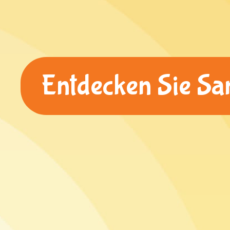
Entdecken Sie Sa