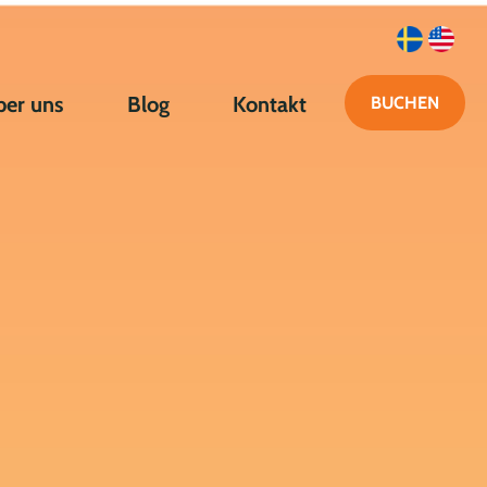
ber uns
Blog
Kontakt
BUCHEN