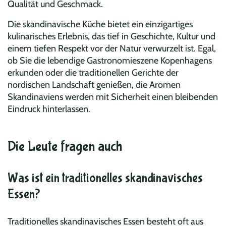
Qualität und Geschmack.
Die skandinavische Küche bietet ein einzigartiges
kulinarisches Erlebnis, das tief in Geschichte, Kultur und
einem tiefen Respekt vor der Natur verwurzelt ist. Egal,
ob Sie die lebendige Gastronomieszene Kopenhagens
erkunden oder die traditionellen Gerichte der
nordischen Landschaft genießen, die Aromen
Skandinaviens werden mit Sicherheit einen bleibenden
Eindruck hinterlassen.
Die Leute fragen auch
Was ist ein traditionelles skandinavisches
Essen?
Traditionelles skandinavisches Essen besteht oft aus