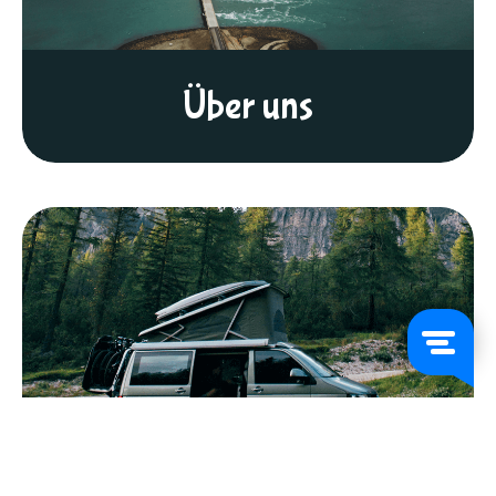
Über uns
FAQs