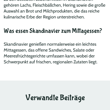
gehören Lachs, Fleischbällchen, Hering sowie die große
Auswahl an Brot und Milchprodukten, die das reiche
kulinarische Erbe der Region unterstreichen.
Was essen Skandinavier zum Mittagessen?
Skandinavier genießen normalerweise ein leichtes
Mittagessen, das offene Sandwiches, Salate oder
Meeresfrüchtegerichte umfassen kann, wobei der
Schwerpunkt auf frischen, regionalen Zutaten liegt.
Verwandte Beiträge