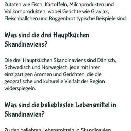
Zutaten wie Fisch, Kartoffeln, Milchprodukten und
Vollkornprodukten, wobei Gerichte wie Gravlax,
Fleischbällchen und Roggenbrot typische Beispiele sind.
Was sind die drei Hauptküchen
Skandinaviens?
Die drei Hauptküchen Skandinaviens sind Dänisch,
Schwedisch und Norwegisch, jede mit ihren
einzigartigen Aromen und Gerichten, die die
geografische und kulturelle Vielfalt der Region
widerspiegeln.
Was sind die beliebtesten Lebensmittel in
Skandinavien?
Zu den beliebten Lebensmitteln in Skandinavien