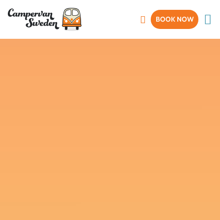
BOOK NOW