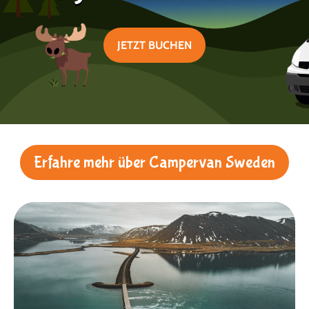
JETZT BUCHEN
Erfahre mehr über Campervan Sweden