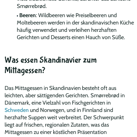
Smørrebrød.
Beeren
: Wildbeeren wie Preiselbeeren und
Moltebeeren werden in der skandinavischen Küche
häufig verwendet und verleihen herzhaften
Gerichten und Desserts einen Hauch von Süße.
Was essen Skandinavier zum
Mittagessen?
Das Mittagessen in Skandinavien besteht oft aus
leichten, aber sättigenden Gerichten. Smørrebrød in
Dänemark, eine Vielzahl von Fischgerichten in
Schweden
und Norwegen, und in Finnland sind
herzhafte Suppen weit verbreitet. Der Schwerpunkt
liegt auf frischen, regionalen Zutaten, was das
Mittagessen zu einer köstlichen Präsentation