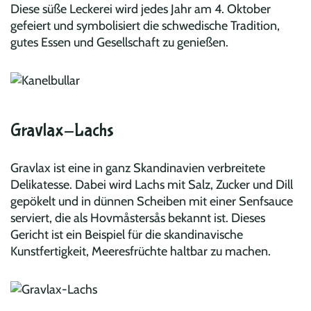
Diese süße Leckerei wird jedes Jahr am 4. Oktober
gefeiert und symbolisiert die schwedische Tradition,
gutes Essen und Gesellschaft zu genießen.
Gravlax-Lachs
Gravlax ist eine in ganz Skandinavien verbreitete
Delikatesse. Dabei wird Lachs mit Salz, Zucker und Dill
gepökelt und in dünnen Scheiben mit einer Senfsauce
serviert, die als Hovmåstersås bekannt ist. Dieses
Gericht ist ein Beispiel für die skandinavische
Kunstfertigkeit, Meeresfrüchte haltbar zu machen.