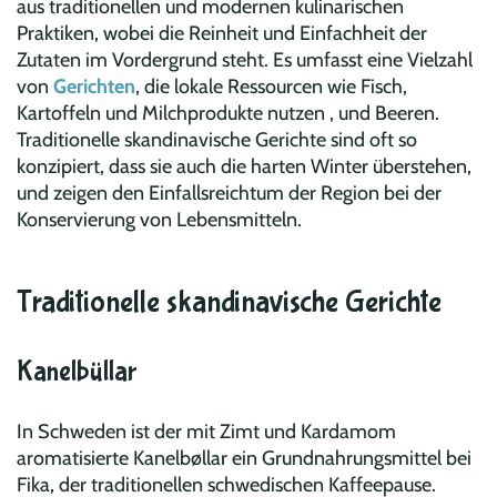
aus traditionellen und modernen kulinarischen
Praktiken, wobei die Reinheit und Einfachheit der
Zutaten im Vordergrund steht. Es umfasst eine Vielzahl
von
Gerichten
, die lokale Ressourcen wie Fisch,
Kartoffeln und Milchprodukte nutzen , und Beeren.
Traditionelle skandinavische Gerichte sind oft so
konzipiert, dass sie auch die harten Winter überstehen,
und zeigen den Einfallsreichtum der Region bei der
Konservierung von Lebensmitteln.
Traditionelle skandinavische Gerichte
Kanelbüllar
In Schweden ist der mit Zimt und Kardamom
aromatisierte Kanelbøllar ein Grundnahrungsmittel bei
Fika, der traditionellen schwedischen Kaffeepause.