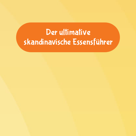
Der ultimative
skandinavische Essensführer