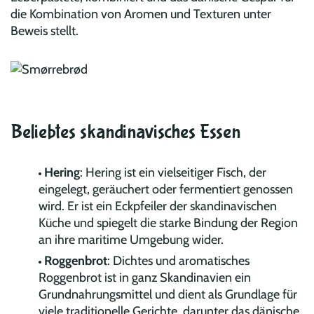
die Kombination von Aromen und Texturen unter
Beweis stellt.
Beliebtes skandinavisches Essen
Hering
: Hering ist ein vielseitiger Fisch, der
eingelegt, geräuchert oder fermentiert genossen
wird. Er ist ein Eckpfeiler der skandinavischen
Küche und spiegelt die starke Bindung der Region
an ihre maritime Umgebung wider.
Roggenbrot
: Dichtes und aromatisches
Roggenbrot ist in ganz Skandinavien ein
Grundnahrungsmittel und dient als Grundlage für
viele traditionelle Gerichte, darunter das dänische