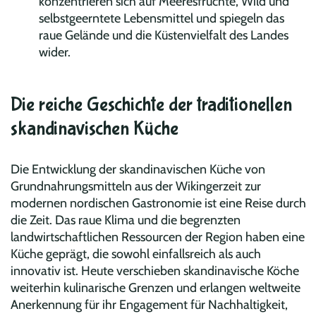
konzentrieren sich auf Meeresfrüchte, Wild und
selbstgeerntete Lebensmittel und spiegeln das
raue Gelände und die Küstenvielfalt des Landes
wider.
Die reiche Geschichte der traditionellen
skandinavischen Küche
Die Entwicklung der skandinavischen Küche von
Grundnahrungsmitteln aus der Wikingerzeit zur
modernen nordischen Gastronomie ist eine Reise durch
die Zeit. Das raue Klima und die begrenzten
landwirtschaftlichen Ressourcen der Region haben eine
Küche geprägt, die sowohl einfallsreich als auch
innovativ ist. Heute verschieben skandinavische Köche
weiterhin kulinarische Grenzen und erlangen weltweite
Anerkennung für ihr Engagement für Nachhaltigkeit,