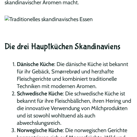
skandinavischer Aromen macht.
Die drei Hauptküchen Skandinaviens
Dänische Küche
: Die dänische Küche ist bekannt
für ihr Gebäck, Smørrebrød und herzhafte
Fleischgerichte und kombiniert traditionelle
Techniken mit modernen Aromen.
Schwedische Küche
: Die schwedische Küche ist
bekannt für ihre Fleischbällchen, ihren Hering und
die innovative Verwendung von Milchprodukten
und ist sowohl wohltuend als auch
abwechslungsreich.
Norwegische Küche
: Die norwegischen Gerichte