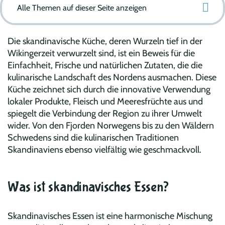
Alle Themen auf dieser Seite anzeigen
Die skandinavische Küche, deren Wurzeln tief in der
Wikingerzeit verwurzelt sind, ist ein Beweis für die
Einfachheit, Frische und natürlichen Zutaten, die die
kulinarische Landschaft des Nordens ausmachen. Diese
Küche zeichnet sich durch die innovative Verwendung
lokaler Produkte, Fleisch und Meeresfrüchte aus und
spiegelt die Verbindung der Region zu ihrer Umwelt
wider. Von den Fjorden Norwegens bis zu den Wäldern
Schwedens sind die kulinarischen Traditionen
Skandinaviens ebenso vielfältig wie geschmackvoll.
Was ist skandinavisches Essen?
Skandinavisches Essen ist eine harmonische Mischung