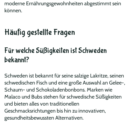
moderne Ernährungsgewohnheiten abgestimmt sein
können.
Häufig gestellte Fragen
Für welche Süßigkeiten ist Schweden
bekannt?
Schweden ist bekannt für seine salzige Lakritze, seinen
schwedischen Fisch und eine große Auswahl an Gelee-,
Schaum- und Schokoladenbonbons. Marken wie
Malaco und Bubs stehen für schwedische Süßigkeiten
und bieten alles von traditionellen
Geschmacksrichtungen bis hin zu innovativen,
gesundheitsbewussten Alternativen.