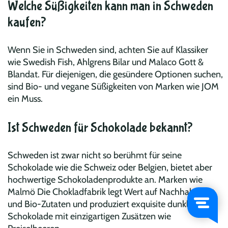
Welche Süßigkeiten kann man in Schweden
kaufen?
Wenn Sie in Schweden sind, achten Sie auf Klassiker
wie Swedish Fish, Ahlgrens Bilar und Malaco Gott &
Blandat. Für diejenigen, die gesündere Optionen suchen,
sind Bio- und vegane Süßigkeiten von Marken wie JOM
ein Muss.
Ist Schweden für Schokolade bekannt?
Schweden ist zwar nicht so berühmt für seine
Schokolade wie die Schweiz oder Belgien, bietet aber
hochwertige Schokoladenprodukte an. Marken wie
Malmö Die Chokladfabrik legt Wert auf Nachhaltigkeit
und Bio-Zutaten und produziert exquisite dunkle
Schokolade mit einzigartigen Zusätzen wie