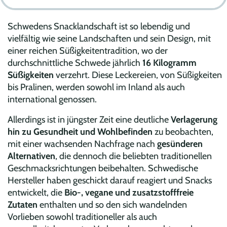
Schwedens Snacklandschaft ist so lebendig und
vielfältig wie seine Landschaften und sein Design, mit
einer reichen Süßigkeitentradition, wo der
durchschnittliche Schwede jährlich
16 Kilogramm
Süßigkeiten
verzehrt. Diese Leckereien, von Süßigkeiten
bis Pralinen, werden sowohl im Inland als auch
international genossen.
Allerdings ist in jüngster Zeit eine deutliche
Verlagerung
hin zu Gesundheit und Wohlbefinden
zu beobachten,
mit einer wachsenden Nachfrage nach
gesünderen
Alternativen
, die dennoch die beliebten traditionellen
Geschmacksrichtungen beibehalten. Schwedische
Hersteller haben geschickt darauf reagiert und Snacks
entwickelt, die
Bio-, vegane und zusatzstofffreie
Zutaten
enthalten und so den sich wandelnden
Vorlieben sowohl traditioneller als auch