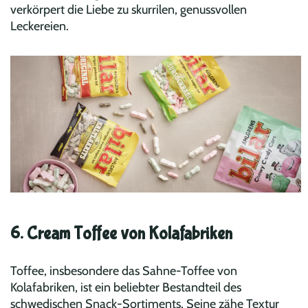
verkörpert die Liebe zu skurrilen, genussvollen
Leckereien.
6. Cream Toffee von Kolafabriken
Toffee, insbesondere das Sahne-Toffee von
Kolafabriken, ist ein beliebter Bestandteil des
schwedischen Snack-Sortiments. Seine zähe Textur