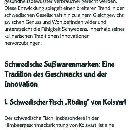
gesundheitsbewusster Verbraucher gerecht werden.
Diese Entwicklung spiegelt einen breiteren Trend in der
schwedischen Gesellschaft hin zu einem Gleichgewicht
zwischen Genuss und Wohlbefinden wider und
unterstreicht die Fähigkeit Schwedens, innerhalb seiner
kulinarischen Traditionen Innovationen
hervorzubringen.
Schwedische Süßwarenmarken: Eine
Tradition des Geschmacks und der
Innovation
1. Schwedischer Fisch „Röding“ von Kolsvart
Der schwedische Fisch, insbesondere in der
Himbeergeschmacksrichtung von Kolsvart, ist eine