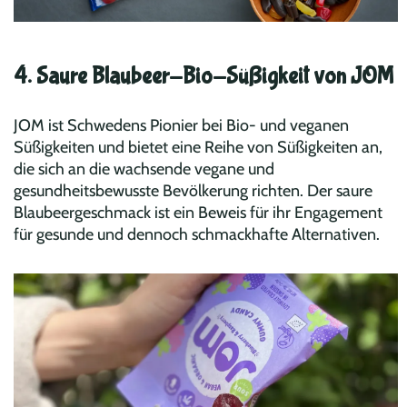
4. Saure Blaubeer-Bio-Süßigkeit von JOM
JOM ist Schwedens Pionier bei Bio- und veganen
Süßigkeiten und bietet eine Reihe von Süßigkeiten an,
die sich an die wachsende vegane und
gesundheitsbewusste Bevölkerung richten. Der saure
Blaubeergeschmack ist ein Beweis für ihr Engagement
für gesunde und dennoch schmackhafte Alternativen.