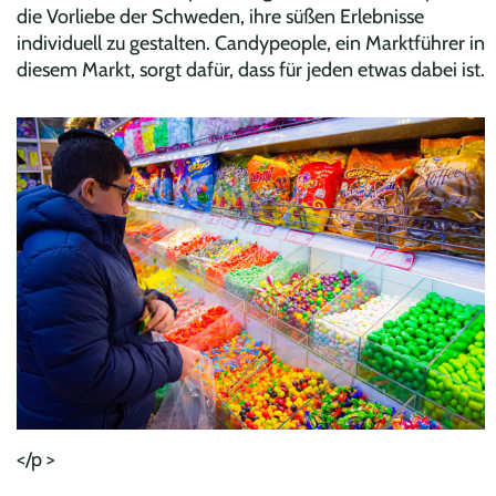
die Vorliebe der Schweden, ihre süßen Erlebnisse
individuell zu gestalten. Candypeople, ein Marktführer in
diesem Markt, sorgt dafür, dass für jeden etwas dabei ist.
</p >