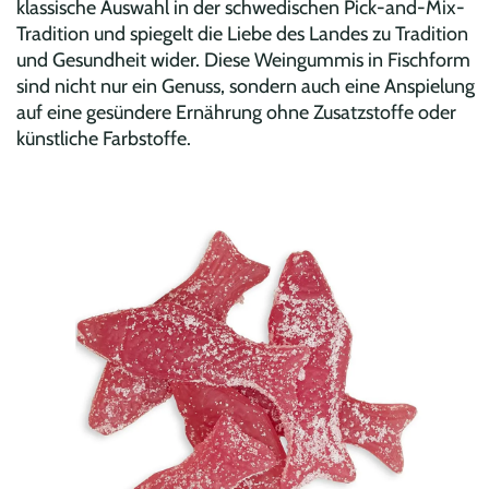
klassische Auswahl in der schwedischen Pick-and-Mix-
Tradition und spiegelt die Liebe des Landes zu Tradition
und Gesundheit wider. Diese Weingummis in Fischform
sind nicht nur ein Genuss, sondern auch eine Anspielung
auf eine gesündere Ernährung ohne Zusatzstoffe oder
künstliche Farbstoffe.