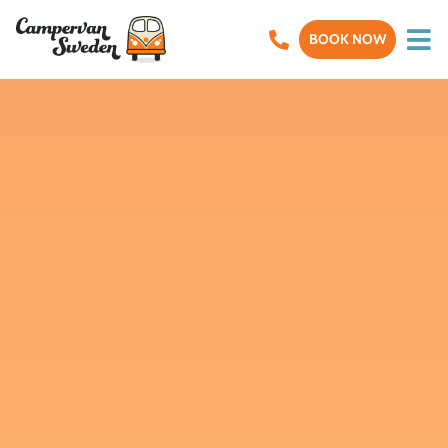
BOOK NOW