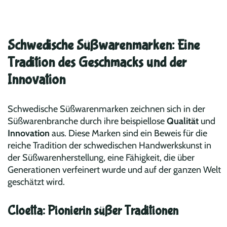
Schwedische Süßwarenmarken: Eine
Tradition des Geschmacks und der
Innovation
Schwedische Süßwarenmarken zeichnen sich in der
Süßwarenbranche durch ihre beispiellose
Qualität
und
Innovation
aus. Diese Marken sind ein Beweis für die
reiche Tradition der schwedischen Handwerkskunst in
der Süßwarenherstellung, eine Fähigkeit, die über
Generationen verfeinert wurde und auf der ganzen Welt
geschätzt wird.
Cloetta: Pionierin süßer Traditionen