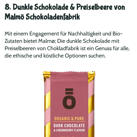
8. Dunkle Schokolade & Preiselbeere von
Malmö Schokoladenfabrik
Mit einem Engagement für Nachhaltigkeit und Bio-
Zutaten bietet Malmø; Die dunkle Schokolade mit
Preiselbeeren von Chokladfabrik ist ein Genuss für alle,
die ethische und köstliche Optionen suchen.