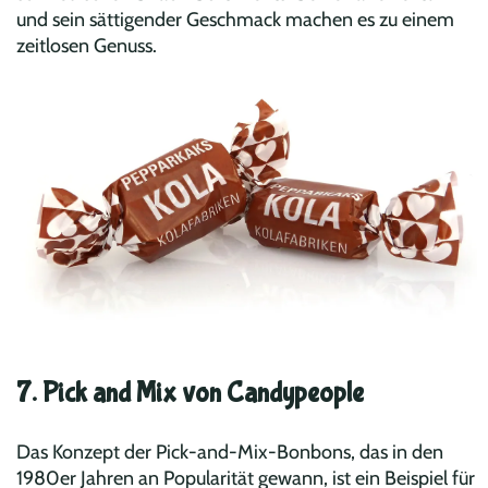
und sein sättigender Geschmack machen es zu einem
zeitlosen Genuss.
7. Pick and Mix von Candypeople
Das Konzept der Pick-and-Mix-Bonbons, das in den
1980er Jahren an Popularität gewann, ist ein Beispiel für