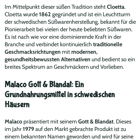
Im Mittelpunkt dieser süßen Tradition steht
Cloetta
.
Cloetta wurde
1862
gegründet und ist ein Leuchtturm
der schwedischen Süßwarenherstellung, bekannt für die
Pionierarbeit bei vielen der heute beliebten Süßwaren.
Es ist nach wie vor eine dominierende Kraft in der
Branche und verbindet kontinuierlich
traditionelle
Geschmacksrichtungen
mit
modernen,
gesundheitsbewussten Alternativen
und bedient so ein
breites Spektrum an Geschmäckern und Vorlieben.
Malaco Gott & Blandat: Ein
Grundnahrungsmittel in schwedischen
Häusern
Malaco
präsentiert mit seinem
Gott & Blandat
. Dieses
im Jahr
1979
auf den Markt gebrachte Produkt ist zu
einem bekannten Namen geworden und wird für seine