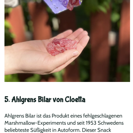
5. Ahlgrens Bilar von Cloetta
Ahlgrens Bilar ist das Produkt eines fehlgeschlagenen
Marshmallow-Experiments und seit 1953 Schwedens
beliebteste Süßigkeit in Autoform. Dieser Snack