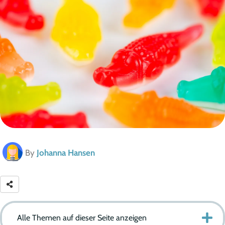
By
Johanna Hansen
Alle Themen auf dieser Seite anzeigen