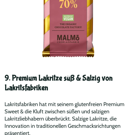
9. Premium Lakritze süß & Salzig von
Lakritsfabriken
Lakritsfabriken hat mit seinem glutenfreien Premium
Sweet & die Kluft zwischen süßen und salzigen
Lakritzliebhabern überbrückt. Salzige Lakritze, die
Innovation in traditionellen Geschmacksrichtungen
präsentiert.