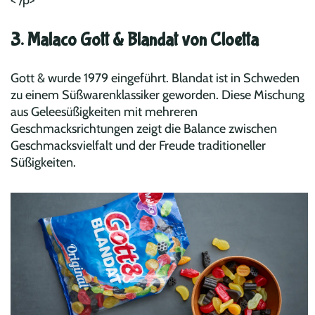
3. Malaco Gott & Blandat von Cloetta
Gott & wurde 1979 eingeführt. Blandat ist in Schweden
zu einem Süßwarenklassiker geworden. Diese Mischung
aus Geleesüßigkeiten mit mehreren
Geschmacksrichtungen zeigt die Balance zwischen
Geschmacksvielfalt und der Freude traditioneller
Süßigkeiten.