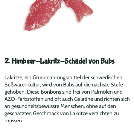
2. Himbeer-Lakritz-Schädel von Bubs
Lakritze, ein Grundnahrungsmittel der schwedischen
Süßwarenkultur, wird von Bubs auf die nächste Stufe
gehoben. Diese Bonbons sind frei von Palmölen und
AZO-Farbstoffen und oft auch Gelatine und richten sich
an gesundheitsbewusste Menschen, ohne auf den
geschätzten Geschmack von Lakritze verzichten zu
müssen.