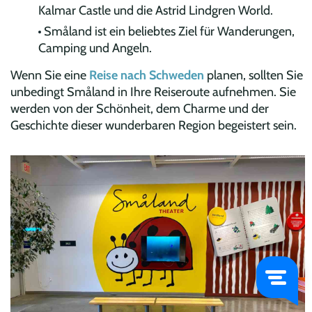
Kalmar Castle und die Astrid Lindgren World.
Småland ist ein beliebtes Ziel für Wanderungen,
Camping und Angeln.
Wenn Sie eine
Reise nach Schweden
planen, sollten Sie
unbedingt Småland in Ihre Reiseroute aufnehmen. Sie
werden von der Schönheit, dem Charme und der
Geschichte dieser wunderbaren Region begeistert sein.