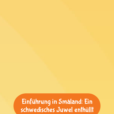
Einführung in Småland: Ein
schwedisches Juwel enthüllt