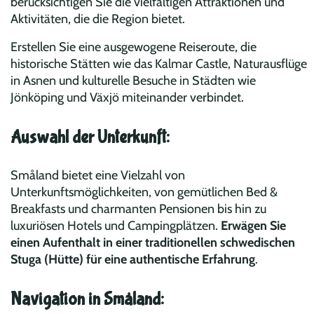
berücksichtigen Sie die vielfältigen Attraktionen und
Aktivitäten, die die Region bietet.
Erstellen Sie eine ausgewogene Reiseroute, die
historische Stätten wie das Kalmar Castle, Naturausflüge
in Asnen und kulturelle Besuche in Städten wie
Jönköping und Växjö miteinander verbindet.
Auswahl der Unterkunft:
Småland bietet eine Vielzahl von
Unterkunftsmöglichkeiten, von gemütlichen Bed &
Breakfasts und charmanten Pensionen bis hin zu
luxuriösen Hotels und Campingplätzen.
Erwägen Sie
einen Aufenthalt in einer traditionellen schwedischen
Stuga (Hütte) für eine authentische Erfahrung
.
Navigation in Småland: