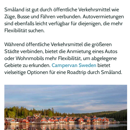
Småland ist gut durch öffentliche Verkehrsmittel wie
Züge, Busse und Fähren verbunden. Autovermietungen
sind ebenfalls leicht verfügbar für diejenigen, die mehr
Flexibilität suchen.
Während öffentliche Verkehrsmittel die größeren
Städte verbinden, bietet die Anmietung eines Autos
oder Wohnmobils mehr Flexibilität, um abgelegene
Gebiete zu erkunden.
Campervan Sweden
bietet
vielseitige Optionen für eine Roadtrip durch Småland.