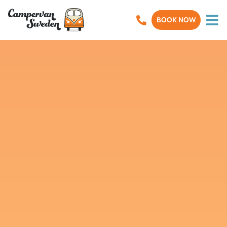
BOOK NOW