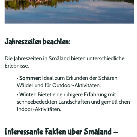
Jahreszeiten beachten:
Die Jahreszeiten in Småland bieten unterschiedliche
Erlebnisse.
Sommer
: Ideal zum Erkunden der Schären,
Wälder und für Outdoor-Aktivitäten.
Winter
: Bietet eine ruhigere Erfahrung mit
schneebedeckten Landschaften und gemütlichen
Indoor-Aktivitäten.
Interessante Fakten über Småland -