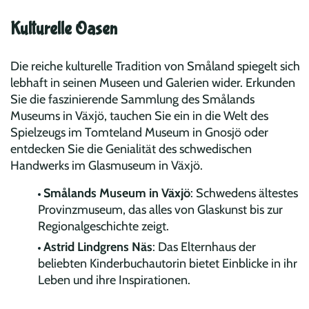
Kulturelle Oasen
Die reiche kulturelle Tradition von Småland spiegelt sich
lebhaft in seinen Museen und Galerien wider. Erkunden
Sie die faszinierende Sammlung des Smålands
Museums in Växjö, tauchen Sie ein in die Welt des
Spielzeugs im Tomteland Museum in Gnosjö oder
entdecken Sie die Genialität des schwedischen
Handwerks im Glasmuseum in Växjö.
Smålands Museum in Växjö
: Schwedens ältestes
Provinzmuseum, das alles von Glaskunst bis zur
Regionalgeschichte zeigt.
Astrid Lindgrens Näs
: Das Elternhaus der
beliebten Kinderbuchautorin bietet Einblicke in ihr
Leben und ihre Inspirationen.