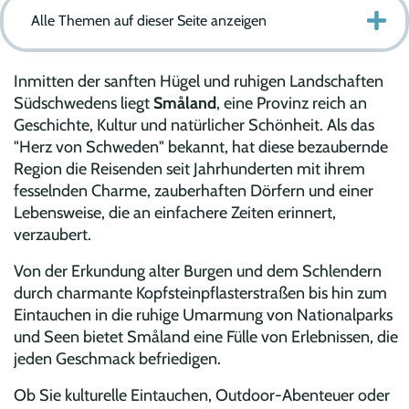
Alle Themen auf dieser Seite anzeigen
Inmitten der sanften Hügel und ruhigen Landschaften
Südschwedens liegt
Småland
, eine Provinz reich an
Geschichte, Kultur und natürlicher Schönheit. Als das
"Herz von Schweden" bekannt, hat diese bezaubernde
Region die Reisenden seit Jahrhunderten mit ihrem
fesselnden Charme, zauberhaften Dörfern und einer
Lebensweise, die an einfachere Zeiten erinnert,
verzaubert.
Von der Erkundung alter Burgen und dem Schlendern
durch charmante Kopfsteinpflasterstraßen bis hin zum
Eintauchen in die ruhige Umarmung von Nationalparks
und Seen bietet Småland eine Fülle von Erlebnissen, die
jeden Geschmack befriedigen.
Ob Sie kulturelle Eintauchen, Outdoor-Abenteuer oder