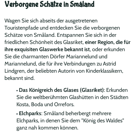
Verborgene Schätze in Småland
Wagen Sie sich abseits der ausgetretenen
Touristenpfade und entdecken Sie die verborgenen
Schätze von Småland. Entspannen Sie sich in der
friedlichen Schönheit des Glasriket,
einer Region, die für
ihre exquisiten Glaswerke bekannt ist
, oder erkunden
Sie die charmanten Dörfer Mariannelund und
Mariannelund, die für ihre Verbindungen zu Astrid
Lindgren, der beliebten Autorin von Kinderklassikern,
bekannt sind.
Das Königreich des Glases (Glasriket)
: Erkunden
Sie die weltberühmten Glashütten in den Städten
Kosta, Boda und Orrefors.
Elchparks
: Småland beherbergt mehrere
Elchparks, in denen Sie dem "König des Waldes"
ganz nah kommen können.