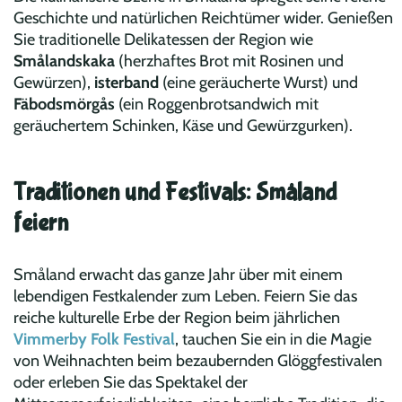
Geschichte und natürlichen Reichtümer wider. Genießen
Sie traditionelle Delikatessen der Region wie
Smålandskaka
(herzhaftes Brot mit Rosinen und
Gewürzen),
isterband
(eine geräucherte Wurst) und
Fäbodsmörgås
(ein Roggenbrotsandwich mit
geräuchertem Schinken, Käse und Gewürzgurken).
Traditionen und Festivals: Småland
feiern
Småland erwacht das ganze Jahr über mit einem
lebendigen Festkalender zum Leben. Feiern Sie das
reiche kulturelle Erbe der Region beim jährlichen
Vimmerby Folk Festival
, tauchen Sie ein in die Magie
von Weihnachten beim bezaubernden Glöggfestivalen
oder erleben Sie das Spektakel der