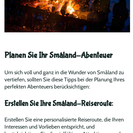
Planen Sie Ihr Småland-Abenteuer
Um sich voll und ganz in die Wunder von Småland zu
vertiefen, sollten Sie diese Tipps bei der Planung Ihres
perfekten Abenteuers berücksichtigen:
Erstellen Sie Ihre Småland-Reiseroute:
Erstellen Sie eine personalisierte Reiseroute, die Ihren
Interessen und Vorlieben entspricht, und