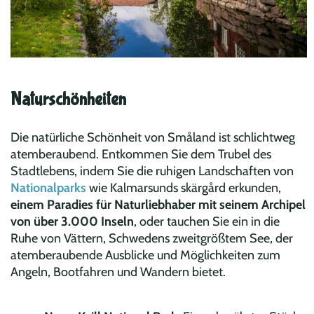
Naturschönheiten
Die natürliche Schönheit von Småland ist schlichtweg
atemberaubend. Entkommen Sie dem Trubel des
Stadtlebens, indem Sie die ruhigen Landschaften von
Nationalparks
wie Kalmarsunds skärgård erkunden,
einem Paradies für Naturliebhaber mit seinem Archipel
von über 3.000 Inseln
, oder tauchen Sie ein in die
Ruhe von Vättern, Schwedens zweitgrößtem See, der
atemberaubende Ausblicke und Möglichkeiten zum
Angeln, Bootfahren und Wandern bietet.