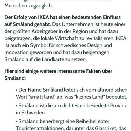
Menschen zugänglich.
Der Erfolg von IKEA hat einen bedeutenden Einfluss
auf Småland gehabt.
Das Unternehmen ist heute einer
der größten Arbeitgeber in der Region und hat dazu
beigetragen, die lokale Wirtschaft zu revitalisieren. IKEA
ist auch ein Symbol für schwedisches Design und
Innovation geworden und hat dazu beigetragen,
Småland auf die Landkarte zu setzen.
Hier sind einige weitere interessante Fakten über
Småland:
Der Name Småland leitet sich vom altnordischen
Wort "smátt land" ab, was "kleines Land" bedeutet.
Småland ist die am dichtesten besiedelte Provinz
in Schweden.
Småland beherbergt eine Reihe beliebter
Touristenattraktionen, darunter das Glassriket, das