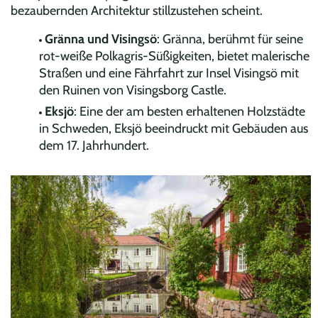
bezaubernden Architektur stillzustehen scheint.
Gränna und Visingsö
: Gränna, berühmt für seine
rot-weiße Polkagris-Süßigkeiten, bietet malerische
Straßen und eine Fährfahrt zur Insel Visingsö mit
den Ruinen von Visingsborg Castle.
Eksjö
: Eine der am besten erhaltenen Holzstädte
in Schweden, Eksjö beeindruckt mit Gebäuden aus
dem 17. Jahrhundert.