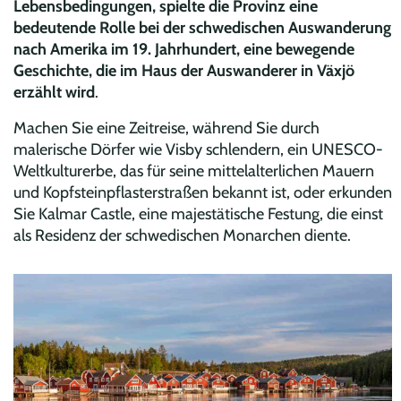
Lebensbedingungen, spielte die Provinz eine
bedeutende Rolle bei der schwedischen Auswanderung
nach Amerika im 19. Jahrhundert, eine bewegende
Geschichte, die im Haus der Auswanderer in Växjö
erzählt wird
.
Machen Sie eine Zeitreise, während Sie durch
malerische Dörfer wie Visby schlendern, ein UNESCO-
Weltkulturerbe, das für seine mittelalterlichen Mauern
und Kopfsteinpflasterstraßen bekannt ist, oder erkunden
Sie Kalmar Castle, eine majestätische Festung, die einst
als Residenz der schwedischen Monarchen diente.