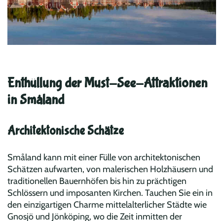
Enthüllung der Must-See-Attraktionen
in Småland
Architektonische Schätze
Småland kann mit einer Fülle von architektonischen
Schätzen aufwarten, von malerischen Holzhäusern und
traditionellen Bauernhöfen bis hin zu prächtigen
Schlössern und imposanten Kirchen. Tauchen Sie ein in
den einzigartigen Charme mittelalterlicher Städte wie
Gnosjö und Jönköping, wo die Zeit inmitten der