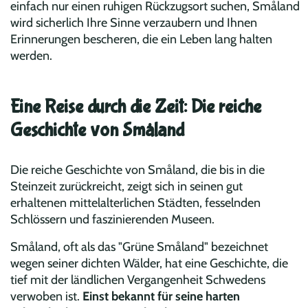
einfach nur einen ruhigen Rückzugsort suchen, Småland
wird sicherlich Ihre Sinne verzaubern und Ihnen
Erinnerungen bescheren, die ein Leben lang halten
werden.
Eine Reise durch die Zeit: Die reiche
Geschichte von Småland
Die reiche Geschichte von Småland, die bis in die
Steinzeit zurückreicht, zeigt sich in seinen gut
erhaltenen mittelalterlichen Städten, fesselnden
Schlössern und faszinierenden Museen.
Småland, oft als das "Grüne Småland" bezeichnet
wegen seiner dichten Wälder, hat eine Geschichte, die
tief mit der ländlichen Vergangenheit Schwedens
verwoben ist.
Einst bekannt für seine harten