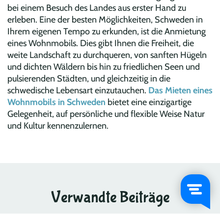
bei einem Besuch des Landes aus erster Hand zu
erleben. Eine der besten Möglichkeiten, Schweden in
Ihrem eigenen Tempo zu erkunden, ist die Anmietung
eines Wohnmobils. Dies gibt Ihnen die Freiheit, die
weite Landschaft zu durchqueren, von sanften Hügeln
und dichten Wäldern bis hin zu friedlichen Seen und
pulsierenden Städten, und gleichzeitig in die
schwedische Lebensart einzutauchen.
Das Mieten eines
Wohnmobils in Schweden
bietet eine einzigartige
Gelegenheit, auf persönliche und flexible Weise Natur
und Kultur kennenzulernen.
Verwandte Beiträge