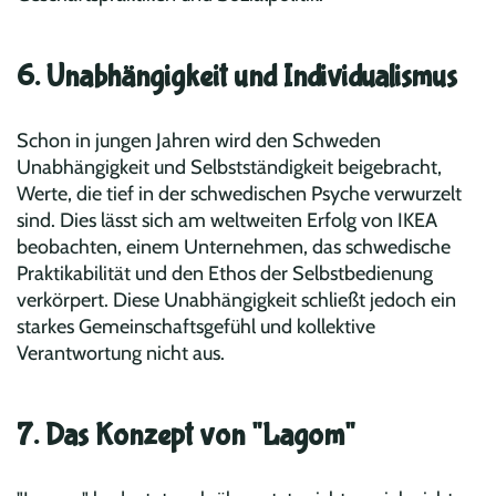
6. Unabhängigkeit und Individualismus
Schon in jungen Jahren wird den Schweden
Unabhängigkeit und Selbstständigkeit beigebracht,
Werte, die tief in der schwedischen Psyche verwurzelt
sind. Dies lässt sich am weltweiten Erfolg von IKEA
beobachten, einem Unternehmen, das schwedische
Praktikabilität und den Ethos der Selbstbedienung
verkörpert. Diese Unabhängigkeit schließt jedoch ein
starkes Gemeinschaftsgefühl und kollektive
Verantwortung nicht aus.
7. Das Konzept von "Lagom"