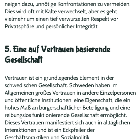
neigen dazu, unnötige Konfrontationen zu vermeiden.
Dies wird oft mit Kälte verwechselt, aber es geht
vielmehr um einen tief verwurzelten Respekt vor
Privatsphäre und persönlicher Integrität.
5. Eine auf Vertrauen basierende
Gesellschaft
Vertrauen ist ein grundlegendes Element in der
schwedischen Gesellschaft. Schweden haben im
Allgemeinen großes Vertrauen in andere Einzelpersonen
und öffentliche Institutionen, eine Eigenschaft, die ein
hohes Maß an bürgerschaftlicher Beteiligung und eine
reibungslos funktionierende Gesellschaft ermöglicht.
Dieses Vertrauen manifestiert sich auch in alltäglichen
Interaktionen und ist ein Eckpfeiler der
Geschäftspraktiken und Sozialpolitik.