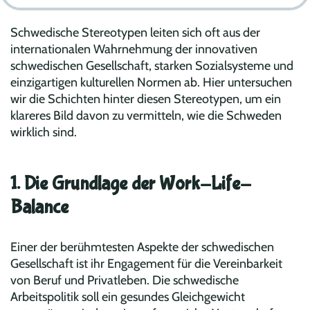
Schwedische Stereotypen leiten sich oft aus der
internationalen Wahrnehmung der innovativen
schwedischen Gesellschaft, starken Sozialsysteme und
einzigartigen kulturellen Normen ab. Hier untersuchen
wir die Schichten hinter diesen Stereotypen, um ein
klareres Bild davon zu vermitteln, wie die Schweden
wirklich sind.
1. Die Grundlage der Work-Life-
Balance
Einer der berühmtesten Aspekte der schwedischen
Gesellschaft ist ihr Engagement für die Vereinbarkeit
von Beruf und Privatleben. Die schwedische
Arbeitspolitik soll ein gesundes Gleichgewicht