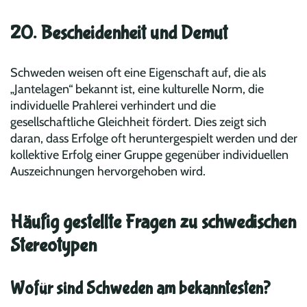
20. Bescheidenheit und Demut
Schweden weisen oft eine Eigenschaft auf, die als
„Jantelagen“ bekannt ist, eine kulturelle Norm, die
individuelle Prahlerei verhindert und die
gesellschaftliche Gleichheit fördert. Dies zeigt sich
daran, dass Erfolge oft heruntergespielt werden und der
kollektive Erfolg einer Gruppe gegenüber individuellen
Auszeichnungen hervorgehoben wird.
Häufig gestellte Fragen zu schwedischen
Stereotypen
Wofür sind Schweden am bekanntesten?