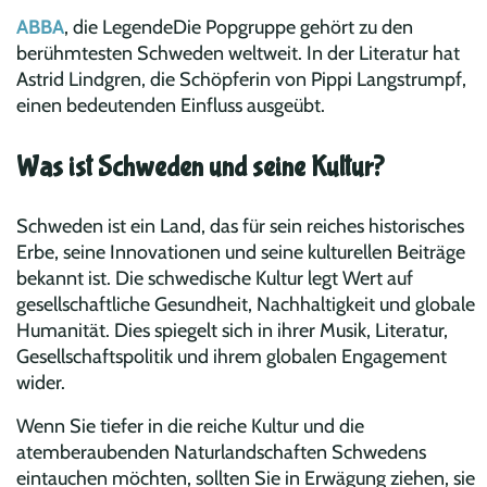
ABBA
, die LegendeDie Popgruppe gehört zu den
berühmtesten Schweden weltweit. In der Literatur hat
Astrid Lindgren, die Schöpferin von Pippi Langstrumpf,
einen bedeutenden Einfluss ausgeübt.
Was ist Schweden und seine Kultur?
Schweden ist ein Land, das für sein reiches historisches
Erbe, seine Innovationen und seine kulturellen Beiträge
bekannt ist. Die schwedische Kultur legt Wert auf
gesellschaftliche Gesundheit, Nachhaltigkeit und globale
Humanität. Dies spiegelt sich in ihrer Musik, Literatur,
Gesellschaftspolitik und ihrem globalen Engagement
wider.
Wenn Sie tiefer in die reiche Kultur und die
atemberaubenden Naturlandschaften Schwedens
eintauchen möchten, sollten Sie in Erwägung ziehen, sie