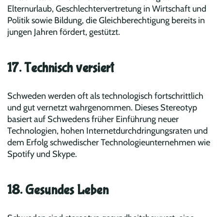
Elternurlaub, Geschlechtervertretung in Wirtschaft und
Politik sowie Bildung, die Gleichberechtigung bereits in
jungen Jahren fördert, gestützt.
17. Technisch versiert
Schweden werden oft als technologisch fortschrittlich
und gut vernetzt wahrgenommen. Dieses Stereotyp
basiert auf Schwedens früher Einführung neuer
Technologien, hohen Internetdurchdringungsraten und
dem Erfolg schwedischer Technologieunternehmen wie
Spotify und Skype.
18. Gesundes Leben