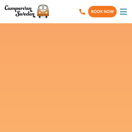
BOOK NOW