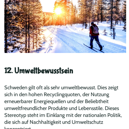
12. Umweltbewusstsein
Schweden gilt oft als sehr umweltbewusst. Dies zeigt
sich in den hohen Recyclingquoten, der Nutzung
erneuerbarer Energiequellen und der Beliebtheit
umweltfreundlicher Produkte und Lebensstile. Dieses
Stereotyp steht im Einklang mit der nationalen Politik,
die sich auf Nachhaltigkeit und Umweltschutz
konzentriert.