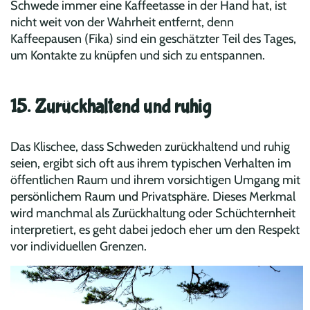
Schwede immer eine Kaffeetasse in der Hand hat, ist
nicht weit von der Wahrheit entfernt, denn
Kaffeepausen (Fika) sind ein geschätzter Teil des Tages,
um Kontakte zu knüpfen und sich zu entspannen.
15. Zurückhaltend und ruhig
Das Klischee, dass Schweden zurückhaltend und ruhig
seien, ergibt sich oft aus ihrem typischen Verhalten im
öffentlichen Raum und ihrem vorsichtigen Umgang mit
persönlichem Raum und Privatsphäre. Dieses Merkmal
wird manchmal als Zurückhaltung oder Schüchternheit
interpretiert, es geht dabei jedoch eher um den Respekt
vor individuellen Grenzen.