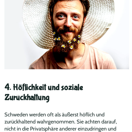
4. Höflichkeit und soziale
Zurückhaltung
Schweden werden oft als äußerst höflich und
zurückhaltend wahrgenommen. Sie achten darauf,
nicht in die Privatsphäre anderer einzudringen und