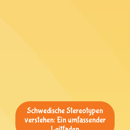
Schwedische Stereotypen
verstehen: Ein umfassender
Leitfaden