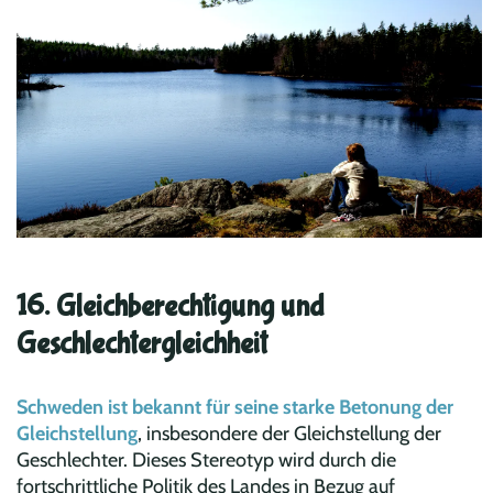
16. Gleichberechtigung und
Geschlechtergleichheit
Schweden ist bekannt für seine starke Betonung der
Gleichstellung
, insbesondere der Gleichstellung der
Geschlechter. Dieses Stereotyp wird durch die
fortschrittliche Politik des Landes in Bezug auf