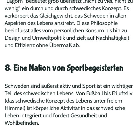
"Lagom" bedeutet grob übersetzt „nicht zu viel, nicht zu
wenig“, ein durch und durch schwedisches Konzept. Es
verkörpert das Gleichgewicht, das Schweden in allen
Aspekten des Lebens anstrebt. Diese Philosophie
beeinflusst alles vom persönlichen Konsum bis hin zu
Design und Umweltpolitik und zielt auf Nachhaltigkeit
und Effizienz ohne Übermaß ab.
8. Eine Nation von Sportbegeisterten
Schweden sind äußerst aktiv und Sport ist ein wichtiger
Teil des schwedischen Lebens. Von Fußball bis Friluftsliv
(das schwedische Konzept des Lebens unter freiem
Himmel) ist körperliche Aktivität in das schwedische
Leben integriert und fördert Gesundheit und
Wohlbefinden.