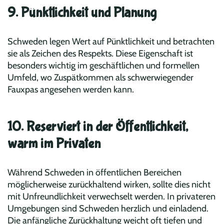
9. Pünktlichkeit und Planung
Schweden legen Wert auf Pünktlichkeit und betrachten
sie als Zeichen des Respekts. Diese Eigenschaft ist
besonders wichtig im geschäftlichen und formellen
Umfeld, wo Zuspätkommen als schwerwiegender
Fauxpas angesehen werden kann.
10. Reserviert in der Öffentlichkeit,
warm im Privaten
Während Schweden in öffentlichen Bereichen
möglicherweise zurückhaltend wirken, sollte dies nicht
mit Unfreundlichkeit verwechselt werden. In privateren
Umgebungen sind Schweden herzlich und einladend.
Die anfängliche Zurückhaltung weicht oft tiefen und