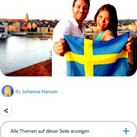
By
Johanna Hansen
Alle Themen auf dieser Seite anzeigen