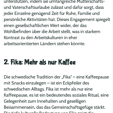
unterstützen, indem sie umfangreiche Mutterschafts-
und Vaterschaftsurlaube zulässt und dafür sorgt, dass
jeder Einzelne genügend Zeit für Ruhe, Familie und
persönliche Aktivitäten hat. Dieses Engagement spiegelt
einen gesellschaftlichen Wert wider, der das
Wohlbefinden über die Arbeit stellt, was in starkem
Kontrast zu den Arbeitskulturen in eher
arbeitsorientierten Ländern stehen könnte.
2. Fika: Mehr als nur Kaffee
Die schwedische Tradition der „Fika“ – eine Kaffeepause
mit Snacks einzulegen – ist ein Eckpfeiler des
schwedischen Alltags. Fika ist mehr als nur eine
Kaffeepause, es ist ein bedeutendes soziales Ritual, eine
Gelegenheit zum Innehalten und geselligen
Beisammensein, das das Gemeinschaftsgefüge stärkt.