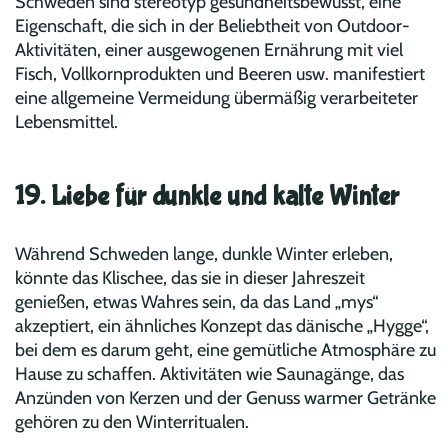
Schweden sind stereotyp gesundheitsbewusst, eine
Eigenschaft, die sich in der Beliebtheit von Outdoor-
Aktivitäten, einer ausgewogenen Ernährung mit viel
Fisch, Vollkornprodukten und Beeren usw. manifestiert
eine allgemeine Vermeidung übermäßig verarbeiteter
Lebensmittel.
19. Liebe für dunkle und kalte Winter
Während Schweden lange, dunkle Winter erleben,
könnte das Klischee, das sie in dieser Jahreszeit
genießen, etwas Wahres sein, da das Land „mys“
akzeptiert, ein ähnliches Konzept das dänische „Hygge“,
bei dem es darum geht, eine gemütliche Atmosphäre zu
Hause zu schaffen. Aktivitäten wie Saunagänge, das
Anzünden von Kerzen und der Genuss warmer Getränke
gehören zu den Winterritualen.