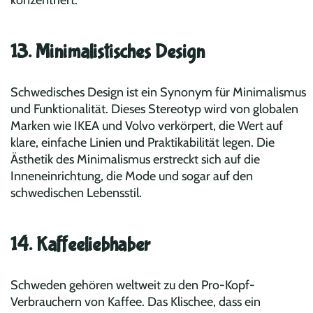
13. Minimalistisches Design
Schwedisches Design ist ein Synonym für Minimalismus
und Funktionalität. Dieses Stereotyp wird von globalen
Marken wie IKEA und Volvo verkörpert, die Wert auf
klare, einfache Linien und Praktikabilität legen. Die
Ästhetik des Minimalismus erstreckt sich auf die
Inneneinrichtung, die Mode und sogar auf den
schwedischen Lebensstil.
14. Kaffeeliebhaber
Schweden gehören weltweit zu den Pro-Kopf-
Verbrauchern von Kaffee. Das Klischee, dass ein