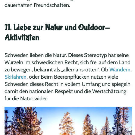
dauerhaften Freundschaften.
11. Liebe zur Natur und Outdoor-
Aktivitäten
Schweden lieben die Natur. Dieses Stereotyp hat seine
Wurzeln im schwedischen Recht, sich frei auf dem Land
zu bewegen, bekannt als „allemansrötten“. Ob
Wandern
,
Skifahren
, oder Beim Beerenpflücken nutzen viele
Schweden dieses Recht in vollem Umfang und spiegeln
damit den nationalen Respekt und die Wertschätzung
für die Natur wider.