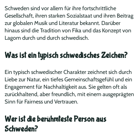
Schweden sind vor allem für ihre fortschrittliche
Gesellschaft, ihren starken Sozialstaat und ihren Beitrag
zur globalen Musik und Literatur bekannt. Darüber
hinaus sind die Tradition von Fika und das Konzept von
Lagom durch und durch schwedisch.
Was ist ein typisch schwedisches Zeichen?
Ein typisch schwedischer Charakter zeichnet sich durch
Liebe zur Natur, ein tiefes Gemeinschaftsgefühl und ein
Engagement für Nachhaltigkeit aus. Sie gelten oft als
zurückhaltend, aber freundlich, mit einem ausgeprägten
Sinn für Fairness und Vertrauen.
Wer ist die berühmteste Person aus
Schweden?