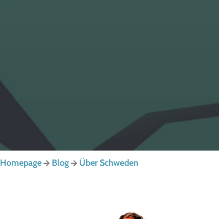
Homepage
Blog
Über Schweden