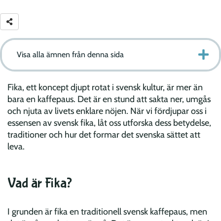
Visa alla ämnen från denna sida
Fika, ett koncept djupt rotat i svensk kultur, är mer än
bara en kaffepaus. Det är en stund att sakta ner, umgås
och njuta av livets enklare nöjen. När vi fördjupar oss i
essensen av svensk fika, låt oss utforska dess betydelse,
traditioner och hur det formar det svenska sättet att
leva.
Vad är Fika?
I grunden är fika en traditionell svensk kaffepaus, men