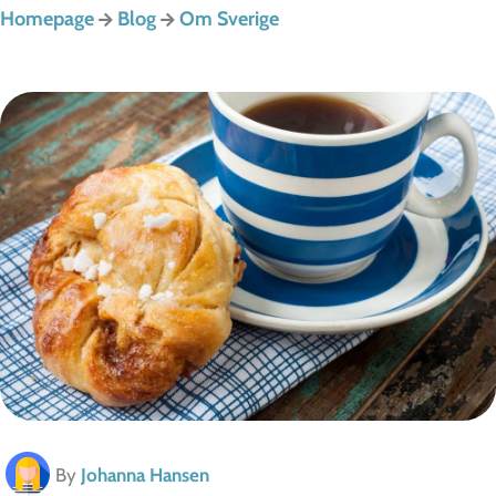
Homepage
Blog
Om Sverige
By
Johanna Hansen