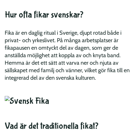
Hur ofta fikar svenskar?
Fika är en daglig ritual i Sverige, djupt rotad både i
privat- och yrkeslivet. På många arbetsplatser är
fikapausen en omtyckt del av dagen, som ger de
anställda möjlighet att koppla av och knyta band.
Hemma är det ett sätt att varva ner och njuta av
sällskapet med familj och vänner, vilket gör fika till en
integrerad del av den svenska kulturen.
Vad är det traditionella fikat?