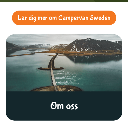
Lär dig mer om Campervan Sweden
Om oss