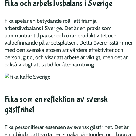
Fika och arbetslivsbalans i Sverige
Fika spelar en betydande roll i att främja
arbetslivsbalans i Sverige. Det är en praxis som
uppmuntrar till pauser och ökar produktivitet och
välbefinnande på arbetsplatsen. Detta överensstämmer
med den svenska etosen att värdera effektivitet och
personlig tid, och visar att arbete är viktigt, men det är
också viktigt att ta tid för återhämtning.
Fika som en reflektion av svensk
gästfrihet
Fika personifierar essensen av svensk gästfrihet. Det är
en inbjudan att sakta ner, smaka på stunden och koppla