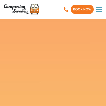
BOOK NOW