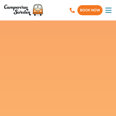
BOOK NOW