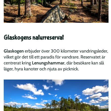
Glaskogens naturreservat
Glaskogen
erbjuder över 300 kilometer vandringsleder,
vilket gör det till ett paradis för vandrare. Reservatet är
centrerat kring
Lenungshammar
, där besökare kan slå
läger, hyra kanoter och njuta av picknick.