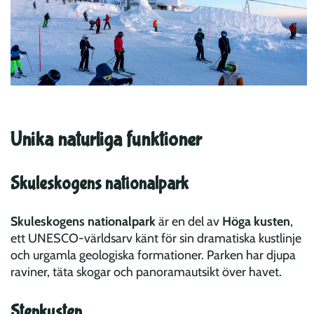
Unika naturliga funktioner
Skuleskogens nationalpark
Skuleskogens nationalpark
är en del av
Höga kusten
,
ett UNESCO-världsarv känt för sin dramatiska kustlinje
och urgamla geologiska formationer. Parken har djupa
raviner, täta skogar och panoramautsikt över havet.
Stenkusten