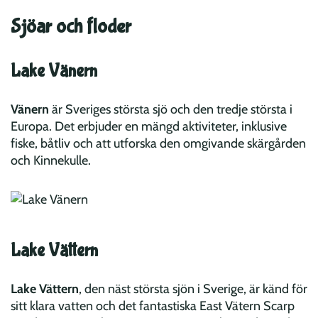
Sjöar och floder
Lake Vänern
Vänern
är Sveriges största sjö och den tredje största i
Europa. Det erbjuder en mängd aktiviteter, inklusive
fiske, båtliv och att utforska den omgivande skärgården
och Kinnekulle.
Lake Vättern
Lake Vättern
, den näst största sjön i Sverige, är känd för
sitt klara vatten och det fantastiska East Vätern Scarp