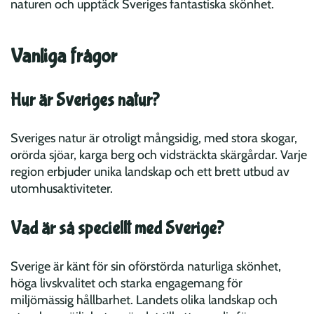
naturen och upptäck Sveriges fantastiska skönhet.
Vanliga frågor
Hur är Sveriges natur?
Sveriges natur är otroligt mångsidig, med stora skogar,
orörda sjöar, karga berg och vidsträckta skärgårdar. Varje
region erbjuder unika landskap och ett brett utbud av
utomhusaktiviteter.
Vad är så speciellt med Sverige?
Sverige är känt för sin oförstörda naturliga skönhet,
höga livskvalitet och starka engagemang för
miljömässig hållbarhet. Landets olika landskap och