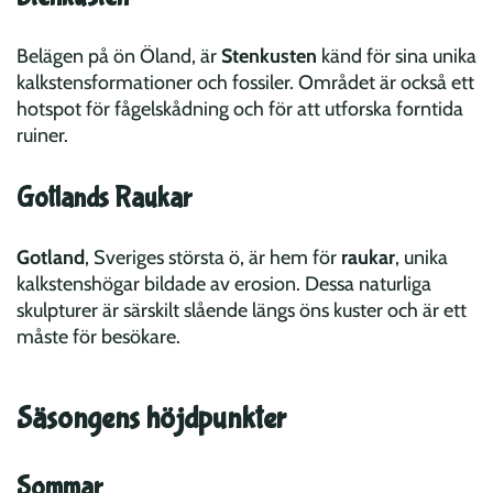
Belägen på ön Öland, är
Stenkusten
känd för sina unika
kalkstensformationer och fossiler. Området är också ett
hotspot för fågelskådning och för att utforska forntida
ruiner.
Gotlands Raukar
Gotland
, Sveriges största ö, är hem för
raukar
, unika
kalkstenshögar bildade av erosion. Dessa naturliga
skulpturer är särskilt slående längs öns kuster och är ett
måste för besökare.
Säsongens höjdpunkter
Sommar