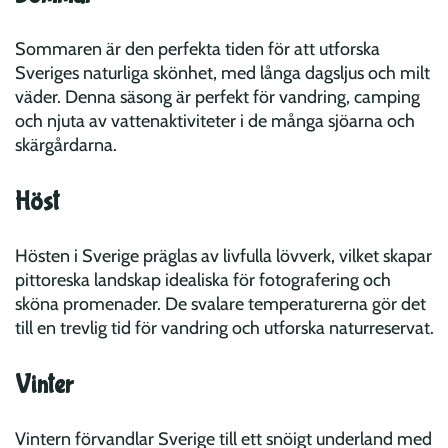
Sommaren är den perfekta tiden för att utforska
Sveriges naturliga skönhet, med långa dagsljus och milt
väder. Denna säsong är perfekt för vandring, camping
och njuta av vattenaktiviteter i de många sjöarna och
skärgårdarna.
Höst
Hösten i Sverige präglas av livfulla lövverk, vilket skapar
pittoreska landskap idealiska för fotografering och
sköna promenader. De svalare temperaturerna gör det
till en trevlig tid för vandring och utforska naturreservat.
Vinter
Vintern förvandlar Sverige till ett snöigt underland med