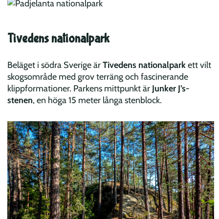
Tivedens nationalpark
Beläget i södra Sverige är
Tivedens nationalpark
ett vilt
skogsområde med grov terräng och fascinerande
klippformationer. Parkens mittpunkt är
Junker J’s-
stenen
, en höga 15 meter långa stenblock.