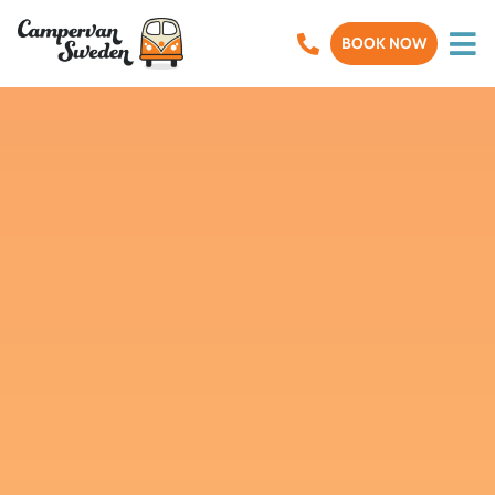
BOOK NOW