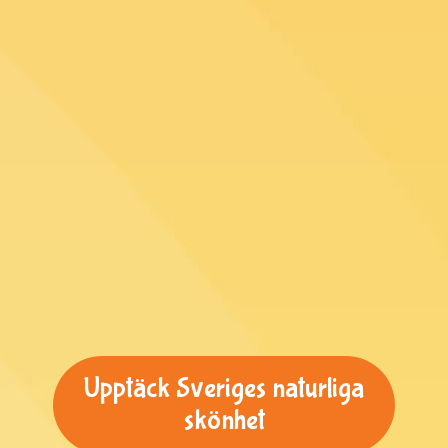
Upptäck Sveriges naturliga
skönhet