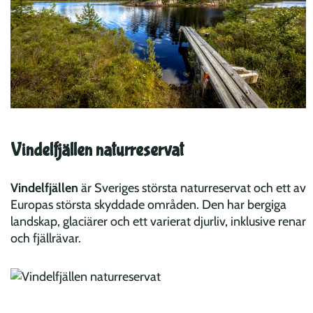
Vindelfjällen naturreservat
Vindelfjällen
är Sveriges största naturreservat och ett av
Europas största skyddade områden. Den har bergiga
landskap, glaciärer och ett varierat djurliv, inklusive renar
och fjällrävar.