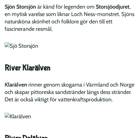
Sjön Storsjön
är känd för legenden om
Storsjöodjuret
,
en mytisk varelse som liknar Loch Ness-monstret. Sjöns
natursköna skönhet och folklore gör den till ett
fascinerande resmål.
River Klarälven
Klarälven
rinner genom skogarna i Värmland och Norge
och skapar pittoreska sandstränder längs dess stränder.
Det är också viktigt för vattenkraftsproduktion.