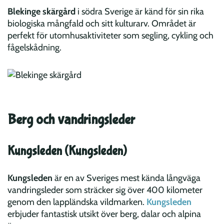
Blekinge skärgård
i södra Sverige är känd för sin rika
biologiska mångfald och sitt kulturarv. Området är
perfekt för utomhusaktiviteter som segling, cykling och
fågelskådning.
Berg och vandringsleder
Kungsleden (Kungsleden)
Kungsleden
är en av Sveriges mest kända långväga
vandringsleder som sträcker sig över 400 kilometer
genom den lappländska vildmarken.
Kungsleden
erbjuder fantastisk utsikt över berg, dalar och alpina