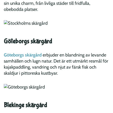
sin unika charm, från livliga städer till fridfulla,
obebodda platser.
Göteborgs skärgård
Göteborgs skärgård
erbjuder en blandning av levande
samhällen och lugn natur. Det är ett utmärkt resmål för
kajakpaddling, vandring och njut av färsk fisk och
skaldjur i pittoreska kustbyar.
Blekinge skärgård