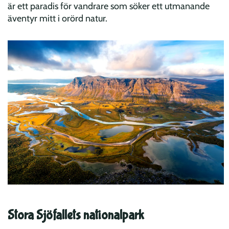
är ett paradis för vandrare som söker ett utmanande
äventyr mitt i orörd natur.
Stora Sjöfallets nationalpark