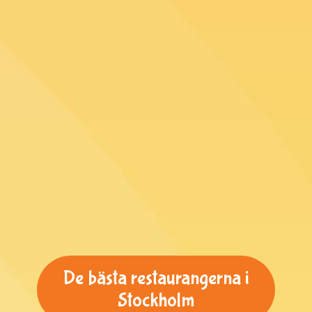
De bästa restaurangerna i
Stockholm