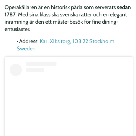
Operakällaren är en historisk pärla som serverats
sedan
1787
. Med sina klassiska svenska rätter och en elegant
inramning är den ett måste-besök för fine dining-
entusiaster.
Address:
Karl XII:s torg, 103 22 Stockholm,
Sweden