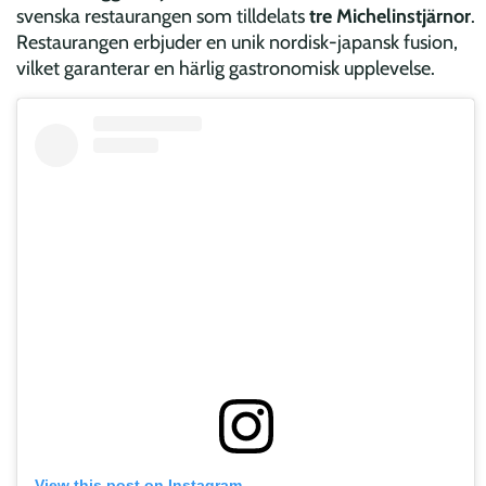
svenska restaurangen som tilldelats
tre Michelinstjärnor
.
Restaurangen erbjuder en unik nordisk-japansk fusion,
vilket garanterar en härlig gastronomisk upplevelse.
View this post on Instagram