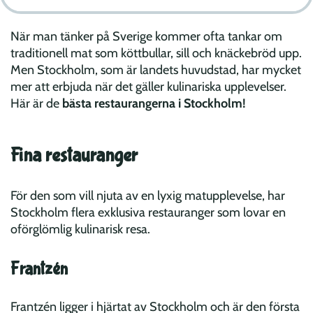
När man tänker på Sverige kommer ofta tankar om
traditionell mat som köttbullar, sill och knäckebröd upp.
Men Stockholm, som är landets huvudstad, har mycket
mer att erbjuda när det gäller kulinariska upplevelser.
Här är de
bästa restaurangerna i Stockholm!
Fina restauranger
För den som vill njuta av en lyxig matupplevelse, har
Stockholm flera exklusiva restauranger som lovar en
oförglömlig kulinarisk resa.
Frantzén
Frantzén ligger i hjärtat av Stockholm och är den första