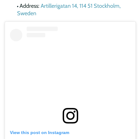
Address:
Artillerigatan 14, 114 51 Stockholm,
Sweden
View this post on Instagram