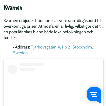
Kvarnen
Kvarnen erbjuder traditionella svenska smörgåsbord till
överkomliga priser. Atmosfären är livlig, vilket gör det till
en populär plats bland både lokalbefolkningen och
turister.
Address:
Tjärhovsgatan 4, 116 21 Stockholm,
Sweden