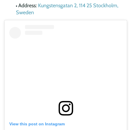
Address:
Kungstensgatan 2, 114 25 Stockholm,
Sweden
View this post on Instagram