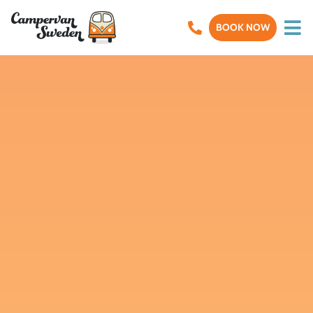
BOOK NOW