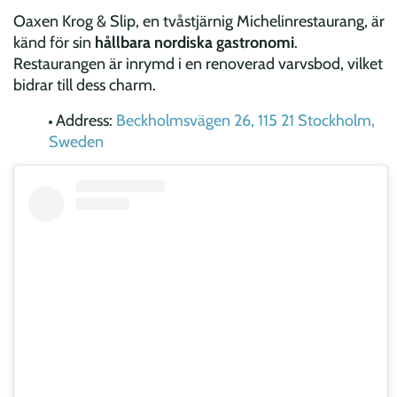
Oaxen Krog & Slip, en tvåstjärnig Michelinrestaurang, är
känd för sin
hållbara nordiska gastronomi
.
Restaurangen är inrymd i en renoverad varvsbod, vilket
bidrar till dess charm.
Address:
Beckholmsvägen 26, 115 21 Stockholm,
Sweden