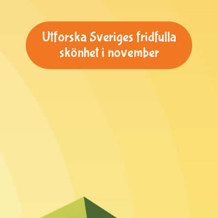
Utforska Sveriges fridfulla
skönhet i november