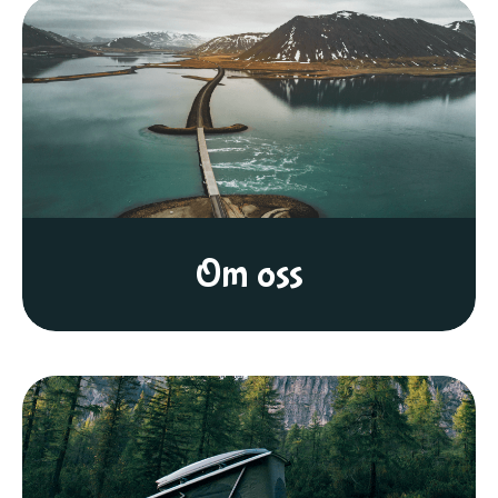
Om oss