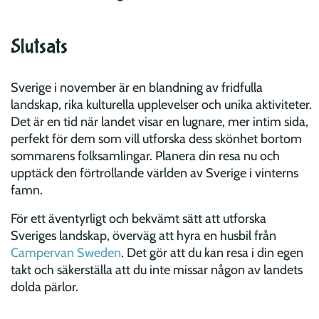
Slutsats
Sverige i november är en blandning av fridfulla
landskap, rika kulturella upplevelser och unika aktiviteter.
Det är en tid när landet visar en lugnare, mer intim sida,
perfekt för dem som vill utforska dess skönhet bortom
sommarens folksamlingar. Planera din resa nu och
upptäck den förtrollande världen av Sverige i vinterns
famn.
För ett äventyrligt och bekvämt sätt att utforska
Sveriges landskap, överväg att hyra en husbil från
Campervan Sweden
. Det gör att du kan resa i din egen
takt och säkerställa att du inte missar någon av landets
dolda pärlor.