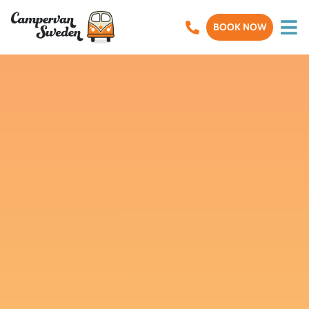
BOOK NOW