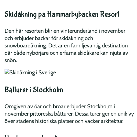
Skidåkning på Hammarbybacken Resort
Den här resorten blir en vinterunderland i november
och erbjuder backar för skidåkning och
snowboardåkning. Det är en familjevänlig destination
där både nybörjare och erfarna skidåkare kan njuta av
snön.
Båtturer i Stockholm
Omgiven av öar och broar erbjuder Stockholm i
november pittoreska båtturer. Dessa turer ger en unik vy
över stadens historiska platser och vacker arkitektur.