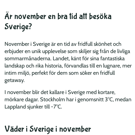
Är november en bra tid att besöka
Sverige?
November i Sverige är en tid av fridfull skönhet och
erbjuder en unik upplevelse som skiljer sig från de livliga
sommarmånaderna. Landet, känt för sina fantastiska
landskap och rika historia, förvandlas till en lugnare, mer
intim miljö, perfekt för dem som söker en fridfull
getaway.
I november blir det kallare i Sverige med kortare,
mörkare dagar. Stockholm har i genomsnitt 3°C, medan
Lappland sjunker till -7°C.
Väder i Sverige i november