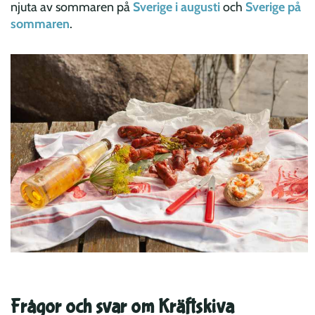
njuta av sommaren på
Sverige i augusti
och
Sverige på
sommaren
.
Frågor och svar om Kräftskiva