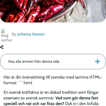
By
Johanna Hansen
Visa alla ämnen från denna sida
Här är din översättning till svenska med samma HTML-
format: ```html
En svensk kräftskiva är en älskad tradition som fångar
essensen av svensk sommar.
Vad som gör denna fest
speciell och när och var firas den?
Dyk in i den livfulla