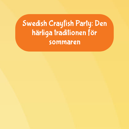
Swedish Crayfish Party: Den
härliga traditionen för
sommaren