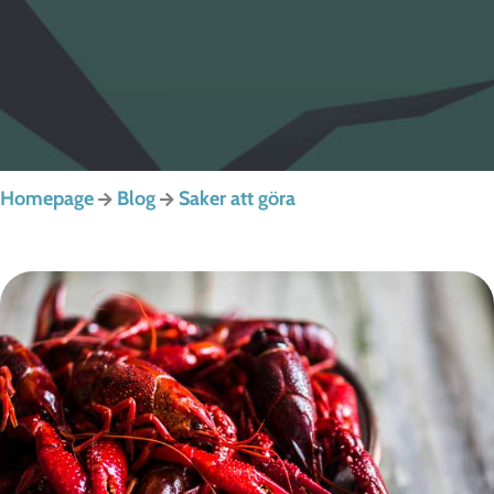
Homepage
Blog
Saker att göra