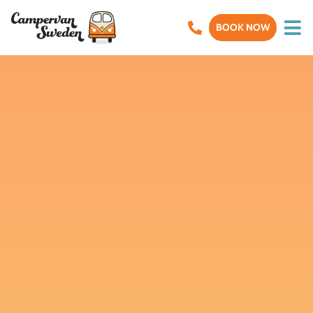
BOOK NOW