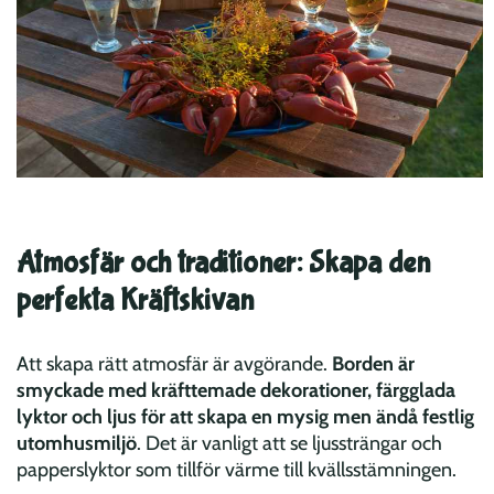
Atmosfär och traditioner: Skapa den
perfekta Kräftskivan
Att skapa rätt atmosfär är avgörande.
Borden är
smyckade med kräfttemade dekorationer, färgglada
lyktor och ljus för att skapa en mysig men ändå festlig
utomhusmiljö
. Det är vanligt att se ljussträngar och
papperslyktor som tillför värme till kvällsstämningen.