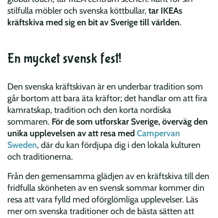
stilfulla möbler och svenska köttbullar,
tar IKEAs
kräftskiva med sig en bit av Sverige till världen
.
En mycket svensk fest!
Den svenska kräftskivan är en underbar tradition som
går bortom att bara äta kräftor; det handlar om att fira
kamratskap, tradition och den korta nordiska
sommaren.
För de som utforskar Sverige, överväg den
unika upplevelsen av att resa med
Campervan
Sweden
, där du kan fördjupa dig i den lokala kulturen
och traditionerna.
Från den gemensamma glädjen av en kräftskiva till den
fridfulla skönheten av en svensk sommar kommer din
resa att vara fylld med oförglömliga upplevelser. Läs
mer om svenska traditioner och de bästa sätten att