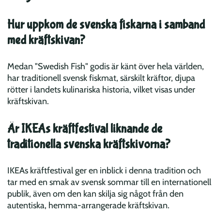
Hur uppkom de svenska fiskarna i samband
med kräftskivan?
Medan "Swedish Fish" godis är känt över hela världen,
har traditionell svensk fiskmat, särskilt kräftor, djupa
rötter i landets kulinariska historia, vilket visas under
kräftskivan.
Är IKEAs kräftfestival liknande de
traditionella svenska kräftskivorna?
IKEAs kräftfestival ger en inblick i denna tradition och
tar med en smak av svensk sommar till en internationell
publik, även om den kan skilja sig något från den
autentiska, hemma-arrangerade kräftskivan.