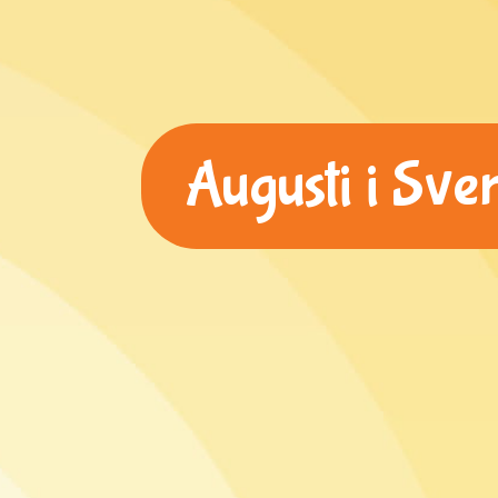
Augusti i Sve