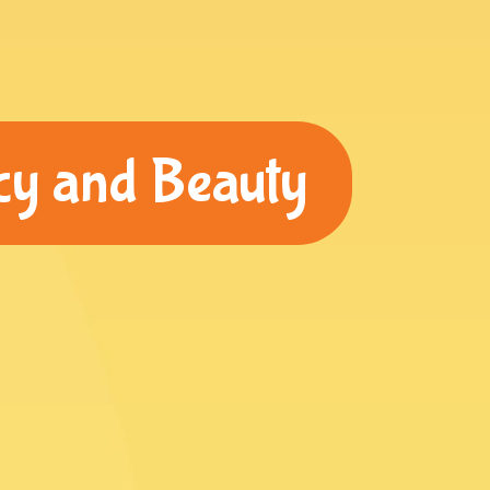
ncy and Beauty