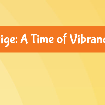
rige: A Time of Vibra