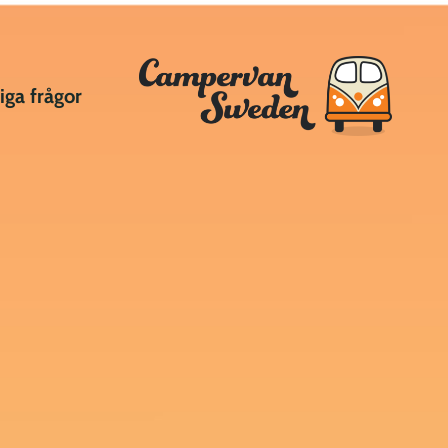
iga frågor