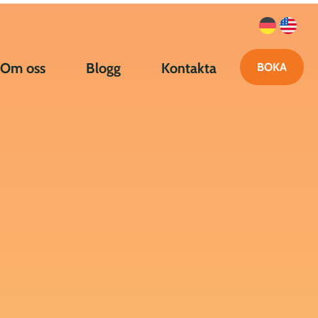
Om oss
Blogg
Kontakta
BOKA