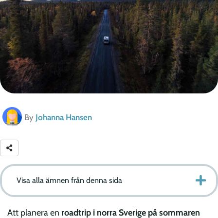
By
Johanna Hansen
Visa alla ämnen från denna sida
Att planera en
roadtrip i norra Sverige på sommaren