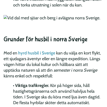
och torka utrustning i solen när du kan.
Grunder för husbil i norra Sverige
Med en
hyrd husbil i Sverige
kan du välja en kort flykt,
ett sjudagars äventyr eller en längre expedition. Längs
vägen hittar du lokal kultur och hållbara sätt att
upptäcka naturen så att din
semester i norra Sverige
känns enkel och respektfull:
Viktiga trafikregler.
Kör på höger sida, håll
hastighetsgränserna och använd halvljus hela
tiden. I Sverige ska du köra med ljus även dagtid.
De flesta hyrbilar sköter detta automatiskt.