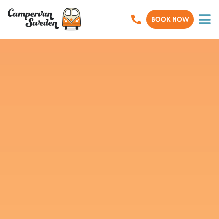
BOOK NOW