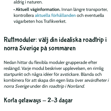
aldrig i naturen.
Aktuell väginformation.
Innan längre transporter,
kontrollera
aktuella förhållanden
och eventuella
vägarbeten hos Trafikverket.
Ruttmoduler: välj din idealiska roadtrip i
norra Sverige på sommaren
Nedan hittar du flexibla moduler grupperade efter
reslängd. Varje modul beskriver upplevelsen, en rimlig
startpunkt och några idéer för avstickare. Blanda och
kombinera för att skapa din egen lista över
sevärdheter i
norra Sverige
under din
roadtrip i Norrland
.
Korta getaways — 2–3 dagar