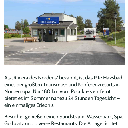
Als „Riviera des Nordens“ bekannt, ist das Pite Havsbad
eines der größten Tourismus- und Konferenzresorts in
Nordeuropa. Nur 180 km vom Polarkreis entfernt,
bietet es im Sommer nahezu 24 Stunden Tageslicht –
ein einmaliges Erlebnis.
Besucher genießen einen Sandstrand, Wasserpark, Spa,
Golfplatz und diverse Restaurants. Die Anlage richtet