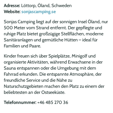
Adresse:
Löttorp, Öland, Schweden
Website:
sonjascamping.se
Sonjas Camping liegt auf der sonnigen Insel Öland, nur
500 Meter vom Strand entfernt. Der gepflegte und
ruhige Platz bietet großzügige Stellflächen, moderne
Sanitäranlagen und gemütliche Hütten – ideal für
Familien und Paare.
Kinder freuen sich über Spielplätze, Minigolf und
organisierte Aktivitäten, während Erwachsene in der
Sauna entspannen oder die Umgebung mit dem
Fahrrad erkunden. Die entspannte Atmosphäre, der
freundliche Service und die Nähe zu
Naturschutzgebieten machen den Platz zu einem der
beliebtesten an der Ostseeküste.
Telefonnummer:
+46 485 270 36