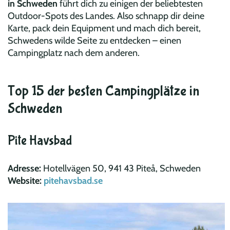
in Schweden
führt dich zu einigen der beliebtesten
Outdoor-Spots des Landes. Also schnapp dir deine
Karte, pack dein Equipment und mach dich bereit,
Schwedens wilde Seite zu entdecken – einen
Campingplatz nach dem anderen.
Top 15 der besten Campingplätze in
Schweden
Pite Havsbad
Adresse:
Hotellvägen 50, 941 43 Piteå, Schweden
Website:
pitehavsbad.se