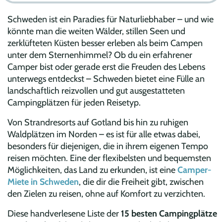
Schweden ist ein Paradies für Naturliebhaber – und wie
könnte man die weiten Wälder, stillen Seen und
zerklüfteten Küsten besser erleben als beim Campen
unter dem Sternenhimmel? Ob du ein erfahrener
Camper bist oder gerade erst die Freuden des Lebens
unterwegs entdeckst – Schweden bietet eine Fülle an
landschaftlich reizvollen und gut ausgestatteten
Campingplätzen für jeden Reisetyp.
Von Strandresorts auf Gotland bis hin zu ruhigen
Waldplätzen im Norden – es ist für alle etwas dabei,
besonders für diejenigen, die in ihrem eigenen Tempo
reisen möchten. Eine der flexibelsten und bequemsten
Möglichkeiten, das Land zu erkunden, ist eine
Camper-
Miete in Schweden
, die dir die Freiheit gibt, zwischen
den Zielen zu reisen, ohne auf Komfort zu verzichten.
Diese handverlesene Liste der
15 besten Campingplätze