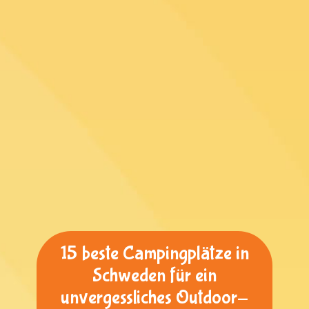
15 beste Campingplätze in
Schweden für ein
unvergessliches Outdoor-