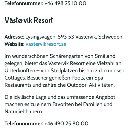
Telefonnummer:
+46 498 25 10 00
Västervik Resort
Adresse:
Lysingsvägen, 593 53 Västervik, Schweden
Website:
vastervikresort.se
Im wunderschönen Schärengarten von Småland
gelegen, bietet das Västervik Resort eine Vielzahl an
Unterkünften – von Stellplätzen bis hin zu luxuriösen
Cottages. Besucher genießen Pools, ein Spa,
Restaurants und zahlreiche Outdoor-Aktivitäten.
Die idyllische Lage und das umfassende Angebot
machen es zu einem Favoriten bei Familien und
Naturliebhabern.
Telefonnummer:
+46 490 25 80 00