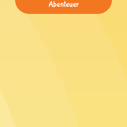
Abenteuer