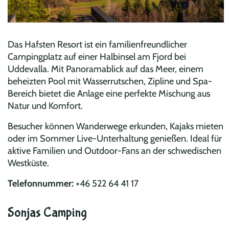
Das Hafsten Resort ist ein familienfreundlicher
Campingplatz auf einer Halbinsel am Fjord bei
Uddevalla. Mit Panoramablick auf das Meer, einem
beheizten Pool mit Wasserrutschen, Zipline und Spa-
Bereich bietet die Anlage eine perfekte Mischung aus
Natur und Komfort.
Besucher können Wanderwege erkunden, Kajaks mieten
oder im Sommer Live-Unterhaltung genießen. Ideal für
aktive Familien und Outdoor-Fans an der schwedischen
Westküste.
Telefonnummer:
+46 522 64 41 17
Sonjas Camping