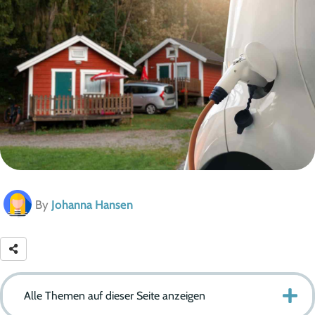
By
Johanna Hansen
Alle Themen auf dieser Seite anzeigen