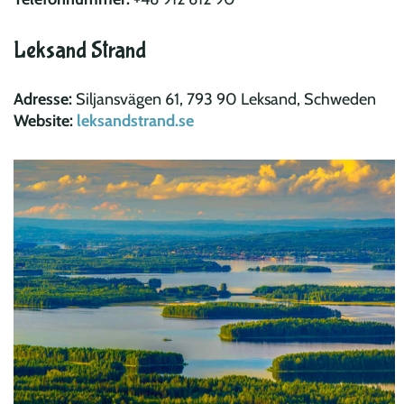
Leksand Strand
Adresse:
Siljansvägen 61, 793 90 Leksand, Schweden
Website:
leksandstrand.se