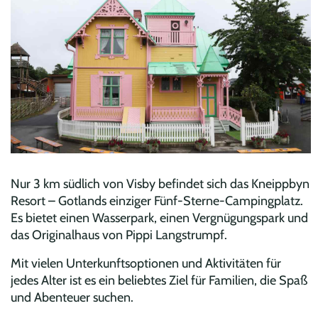
Nur 3 km südlich von Visby befindet sich das Kneippbyn
Resort – Gotlands einziger Fünf-Sterne-Campingplatz.
Es bietet einen Wasserpark, einen Vergnügungspark und
das Originalhaus von Pippi Langstrumpf.
Mit vielen Unterkunftsoptionen und Aktivitäten für
jedes Alter ist es ein beliebtes Ziel für Familien, die Spaß
und Abenteuer suchen.