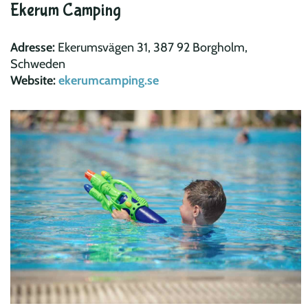
Ekerum Camping
Adresse:
Ekerumsvägen 31, 387 92 Borgholm,
Schweden
Website:
ekerumcamping.se