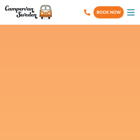
BOOK NOW