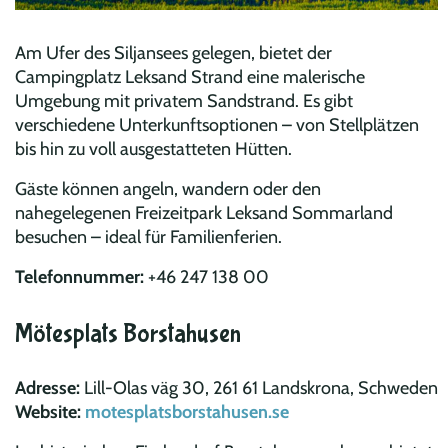
Am Ufer des Siljansees gelegen, bietet der
Campingplatz Leksand Strand eine malerische
Umgebung mit privatem Sandstrand. Es gibt
verschiedene Unterkunftsoptionen – von Stellplätzen
bis hin zu voll ausgestatteten Hütten.
Gäste können angeln, wandern oder den
nahegelegenen Freizeitpark Leksand Sommarland
besuchen – ideal für Familienferien.
Telefonnummer:
+46 247 138 00
Mötesplats Borstahusen
Adresse:
Lill-Olas väg 30, 261 61 Landskrona, Schweden
Website:
motesplatsborstahusen.se