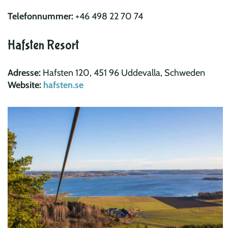
Telefonnummer:
+46 498 22 70 74
Hafsten Resort
Adresse:
Hafsten 120, 451 96 Uddevalla, Schweden
Website:
hafsten.se