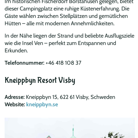
Im historischen Fischerdorf Borstahusen gelegen, bietet
dieser Campingplatz eine ruhige Küstenerfahrung. Die
Gäste wählen zwischen Stellplätzen und gemütlichen
Hütten – alle mit modernen Annehmlichkeiten.
In der Nähe liegen der Strand und beliebte Ausflugsziele
wie die Insel Ven – perfekt zum Entspannen und
Erkunden.
Telefonnummer:
+46 418 108 37​
Kneippbyn Resort Visby
Adresse:
Kneippbyn 15, 622 61 Visby, Schweden
Website:
kneippbyn.se