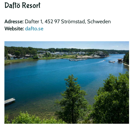
Daftö Resort
Adresse:
Dafter 1, 452 97 Strömstad, Schweden
Website:
dafto.se