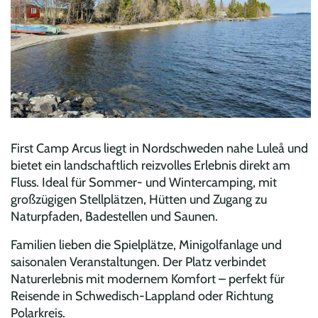
First Camp Arcus liegt in Nordschweden nahe Luleå und
bietet ein landschaftlich reizvolles Erlebnis direkt am
Fluss. Ideal für Sommer- und Wintercamping, mit
großzügigen Stellplätzen, Hütten und Zugang zu
Naturpfaden, Badestellen und Saunen.
Familien lieben die Spielplätze, Minigolfanlage und
saisonalen Veranstaltungen. Der Platz verbindet
Naturerlebnis mit modernem Komfort – perfekt für
Reisende in Schwedisch-Lappland oder Richtung
Polarkreis.