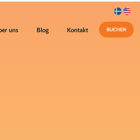
ber uns
Blog
Kontakt
BUCHEN