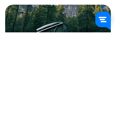
FAQs
Schicken Sie uns eine Nachricht