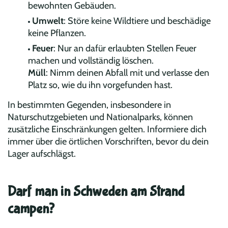
bewohnten Gebäuden.
Umwelt
: Störe keine Wildtiere und beschädige
keine Pflanzen.
Feuer
: Nur an dafür erlaubten Stellen Feuer
machen und vollständig löschen.
Müll
: Nimm deinen Abfall mit und verlasse den
Platz so, wie du ihn vorgefunden hast.
In bestimmten Gegenden, insbesondere in
Naturschutzgebieten und Nationalparks, können
zusätzliche Einschränkungen gelten. Informiere dich
immer über die örtlichen Vorschriften, bevor du dein
Lager aufschlägst.
Darf man in Schweden am Strand
campen?