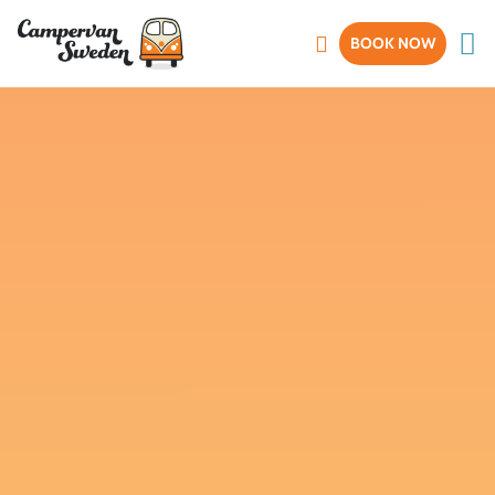
BOOK NOW