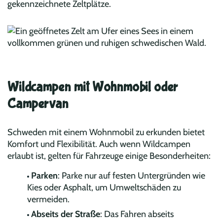
gekennzeichnete Zeltplätze.
Wildcampen mit Wohnmobil oder
Campervan
Schweden mit einem Wohnmobil zu erkunden bietet
Komfort und Flexibilität. Auch wenn Wildcampen
erlaubt ist, gelten für Fahrzeuge einige Besonderheiten:
Parken
: Parke nur auf festen Untergründen wie
Kies oder Asphalt, um Umweltschäden zu
vermeiden.
Abseits der Straße
: Das Fahren abseits