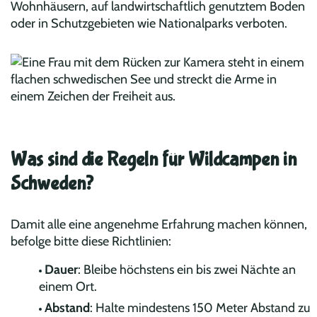
Wohnhäusern, auf landwirtschaftlich genutztem Boden
oder in Schutzgebieten wie Nationalparks verboten.
Was sind die Regeln für Wildcampen in
Schweden?
Damit alle eine angenehme Erfahrung machen können,
befolge bitte diese Richtlinien:
Dauer
: Bleibe höchstens ein bis zwei Nächte an
einem Ort.
Abstand
: Halte mindestens 150 Meter Abstand zu