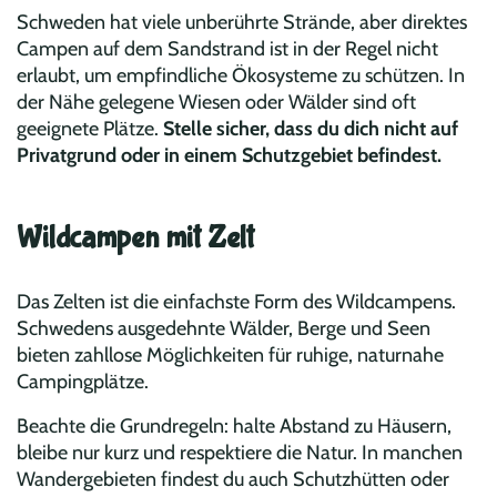
Schweden hat viele unberührte Strände, aber direktes
Campen auf dem Sandstrand ist in der Regel nicht
erlaubt, um empfindliche Ökosysteme zu schützen. In
der Nähe gelegene Wiesen oder Wälder sind oft
geeignete Plätze.
Stelle sicher, dass du dich nicht auf
Privatgrund oder in einem Schutzgebiet befindest.
Wildcampen mit Zelt
Das Zelten ist die einfachste Form des Wildcampens.
Schwedens ausgedehnte Wälder, Berge und Seen
bieten zahllose Möglichkeiten für ruhige, naturnahe
Campingplätze.
Beachte die Grundregeln: halte Abstand zu Häusern,
bleibe nur kurz und respektiere die Natur. In manchen
Wandergebieten findest du auch Schutzhütten oder