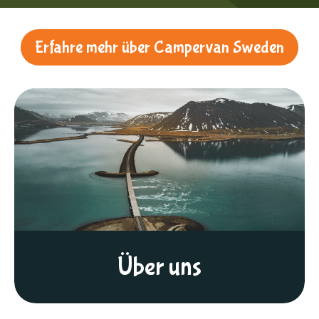
Erfahre mehr über Campervan Sweden
Über uns