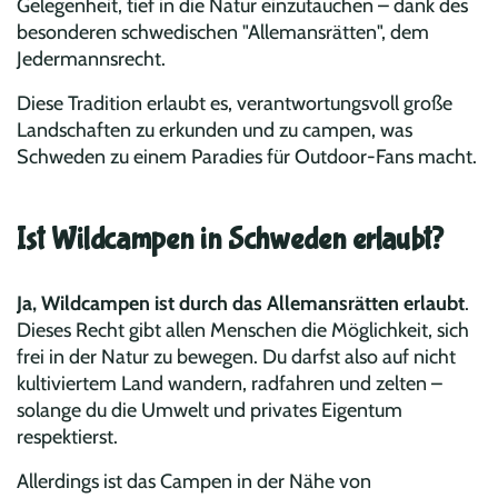
Gelegenheit, tief in die Natur einzutauchen – dank des
besonderen schwedischen "Allemansrätten", dem
Jedermannsrecht.
Diese Tradition erlaubt es, verantwortungsvoll große
Landschaften zu erkunden und zu campen, was
Schweden zu einem Paradies für Outdoor-Fans macht.
Ist Wildcampen in Schweden erlaubt?
Ja, Wildcampen ist durch das Allemansrätten erlaubt
.
Dieses Recht gibt allen Menschen die Möglichkeit, sich
frei in der Natur zu bewegen. Du darfst also auf nicht
kultiviertem Land wandern, radfahren und zelten –
solange du die Umwelt und privates Eigentum
respektierst.
Allerdings ist das Campen in der Nähe von