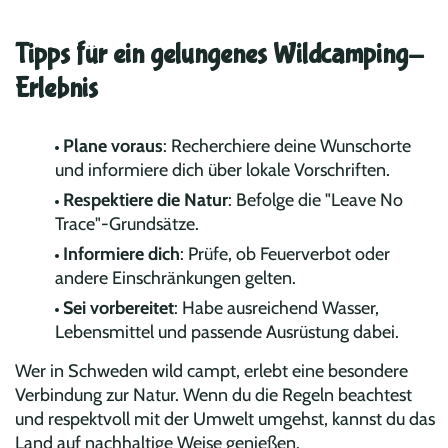
Tipps für ein gelungenes Wildcamping-
Erlebnis
Plane voraus
: Recherchiere deine Wunschorte
und informiere dich über lokale Vorschriften.
Respektiere die Natur
: Befolge die "Leave No
Trace"-Grundsätze.
Informiere dich
: Prüfe, ob Feuerverbot oder
andere Einschränkungen gelten.
Sei vorbereitet
: Habe ausreichend Wasser,
Lebensmittel und passende Ausrüstung dabei.
Wer in Schweden wild campt, erlebt eine besondere
Verbindung zur Natur. Wenn du die Regeln beachtest
und respektvoll mit der Umwelt umgehst, kannst du das
Land auf nachhaltige Weise genießen.