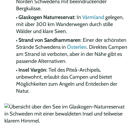
Norden Schwedens mit beeindruckender
Bergkulisse.
Glaskogen Naturreservat
: In
Värmland
gelegen,
mit über 300 km Wanderwegen durch stille
Wälder und klare Seen.
Strand von Sandhammaren
: Einer der schönsten
Strände Schwedens in
Österlen
. Direktes Campen
am Strand ist verboten, aber in der Nähe gibt es
passende Alternativen.
Insel Vargön
: Teil des Piteå-Archipels,
unbewohnt, erlaubt das Campen und bietet
Möglichkeiten zum Angeln und Entdecken der
Natur.