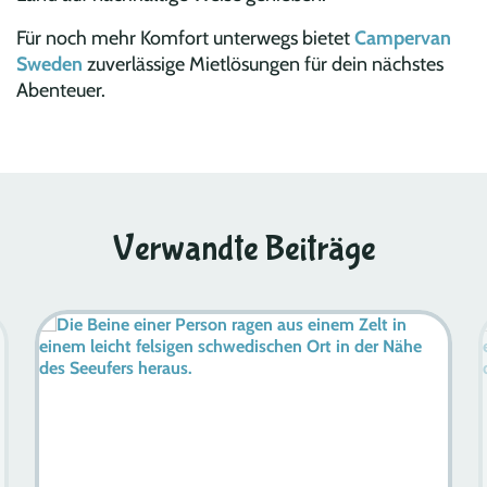
Für noch mehr Komfort unterwegs bietet
Campervan
Sweden
zuverlässige Mietlösungen für dein nächstes
Abenteuer.
Verwandte Beiträge