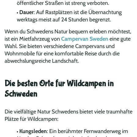
öffentlicher Straßen ist streng verboten.
Dauer
: Auf Rastplätzen ist die Übernachtung
werktags meist auf 24 Stunden begrenzt.
Wenn du Schwedens Natur bequem erleben möchtest,
ist ein Mietfahrzeug von
Campervan Sweden
eine gute
Wahl. Sie bieten verschiedene Campervans und
Wohnmobile für eine komfortable Reise durch die
abwechslungsreiche Landschaft.
Die besten Orte für Wildcampen in
Schweden
Die vielfältige Natur Schwedens bietet viele traumhafte
Plätze für Wildcampen:
Kungsleden
: Ein berühmter Fernwanderweg im