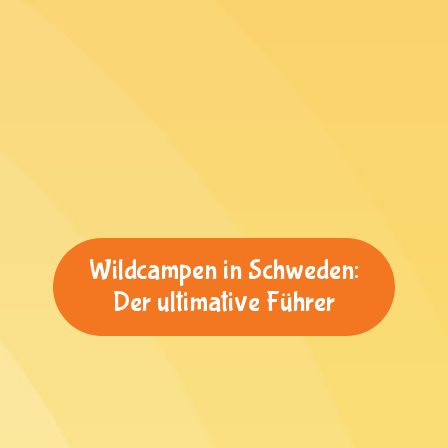
Wildcampen in Schweden:
Der ultimative Führer