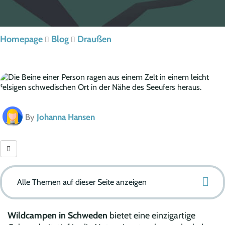
Homepage
Blog
Draußen
By
Johanna Hansen
Alle Themen auf dieser Seite anzeigen
Wildcampen in Schweden
bietet eine einzigartige