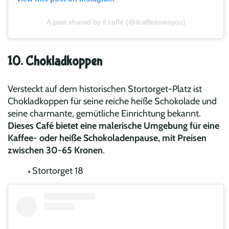
A post shared by il caffè (@ilcaffelovesyou)
10. Chokladkoppen
Versteckt auf dem historischen Stortorget-Platz ist
Chokladkoppen für seine reiche heiße Schokolade und
seine charmante, gemütliche Einrichtung bekannt.
Dieses Café bietet eine malerische Umgebung für eine
Kaffee- oder heiße Schokoladenpause, mit Preisen
zwischen 30-65 Kronen
.
Stortorget 18