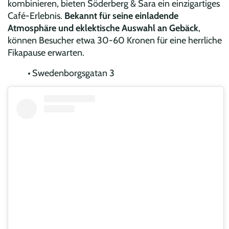
kombinieren, bieten Söderberg & Sara ein einzigartiges
Café-Erlebnis.
Bekannt für seine einladende
Atmosphäre und eklektische Auswahl an Gebäck
,
können Besucher etwa 30-60 Kronen für eine herrliche
Fikapause erwarten.
Swedenborgsgatan 3