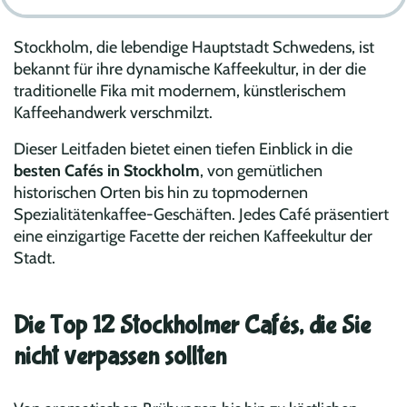
Stockholm, die lebendige Hauptstadt Schwedens, ist
bekannt für ihre dynamische Kaffeekultur, in der die
traditionelle Fika mit modernem, künstlerischem
Kaffeehandwerk verschmilzt.
Dieser Leitfaden bietet einen tiefen Einblick in die
besten Cafés in Stockholm
, von gemütlichen
historischen Orten bis hin zu topmodernen
Spezialitätenkaffee-Geschäften. Jedes Café präsentiert
eine einzigartige Facette der reichen Kaffeekultur der
Stadt.
Die Top 12 Stockholmer Cafés, die Sie
nicht verpassen sollten