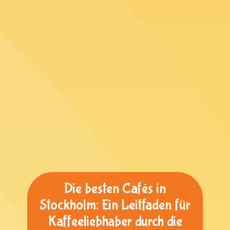
Die besten Cafés in
Stockholm: Ein Leitfaden für
Kaffeeliebhaber durch die