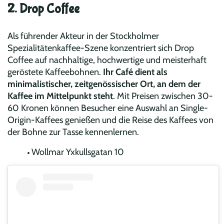
2. Drop Coffee
Als führender Akteur in der Stockholmer
Spezialitätenkaffee-Szene konzentriert sich Drop
Coffee auf nachhaltige, hochwertige und meisterhaft
geröstete Kaffeebohnen.
Ihr Café dient als
minimalistischer, zeitgenössischer Ort, an dem der
Kaffee im Mittelpunkt steht
. Mit Preisen zwischen 30-
60 Kronen können Besucher eine Auswahl an Single-
Origin-Kaffees genießen und die Reise des Kaffees von
der Bohne zur Tasse kennenlernen.
Wollmar Yxkullsgatan 10