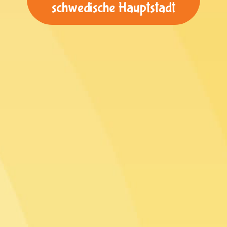
schwedische Hauptstadt