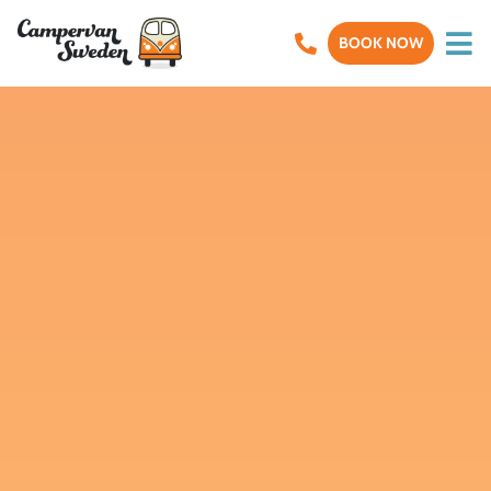
BOOK NOW