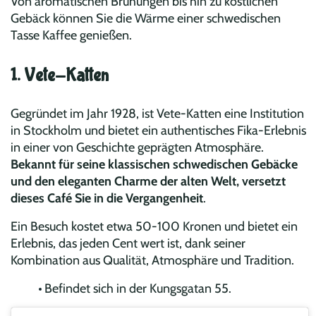
Von aromatischen Brühungen bis hin zu köstlichen
Gebäck können Sie die Wärme einer schwedischen
Tasse Kaffee genießen.
1. Vete-Katten
Gegründet im Jahr 1928, ist Vete-Katten eine Institution
in Stockholm und bietet ein authentisches Fika-Erlebnis
in einer von Geschichte geprägten Atmosphäre.
Bekannt für seine klassischen schwedischen Gebäcke
und den eleganten Charme der alten Welt, versetzt
dieses Café Sie in die Vergangenheit
.
Ein Besuch kostet etwa 50-100 Kronen und bietet ein
Erlebnis, das jeden Cent wert ist, dank seiner
Kombination aus Qualität, Atmosphäre und Tradition.
Befindet sich in der Kungsgatan 55.