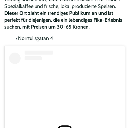
Spezialkaffee und frische, lokal produzierte Speisen.
Dieser Ort zieht ein trendiges Publikum an und ist
perfekt für diejenigen, die ein lebendiges Fika-Erlebnis
suchen, mit Preisen um 30-65 Kronen
.
Norrtullsgatan 4