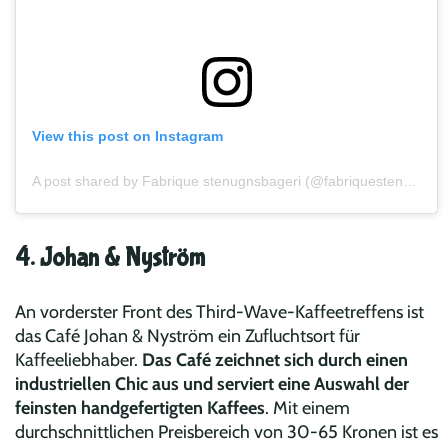
View this post on Instagram
A post shared by Fabrique stenugnsbageri (@fabriquestenugnsbageri)
4. Johan & Nyström
An vorderster Front des Third-Wave-Kaffeetreffens ist
das Café Johan & Nyström ein Zufluchtsort für
Kaffeeliebhaber.
Das Café zeichnet sich durch einen
industriellen Chic aus und serviert eine Auswahl der
feinsten handgefertigten Kaffees
. Mit einem
durchschnittlichen Preisbereich von 30-65 Kronen ist es