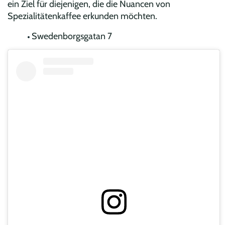
ein Ziel für diejenigen, die die Nuancen von
Spezialitätenkaffee erkunden möchten.
Swedenborgsgatan 7