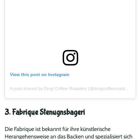
View this post on Instagram
A post shared by Drop Coffee Roasters (@dropcoffeeroasters)
3. Fabrique Stenugnsbageri
Die Fabrique ist bekannt für ihre künstlerische
Herangehensweise an das Backen und spezialisiert sich