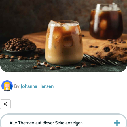
By
Johanna Hansen
Alle Themen auf dieser Seite anzeigen