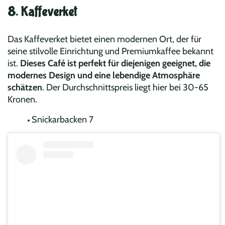
8. Kaffeverket
Das Kaffeverket bietet einen modernen Ort, der für
seine stilvolle Einrichtung und Premiumkaffee bekannt
ist.
Dieses Café ist perfekt für diejenigen geeignet, die
modernes Design und eine lebendige Atmosphäre
schätzen
. Der Durchschnittspreis liegt hier bei 30-65
Kronen.
Snickarbacken 7