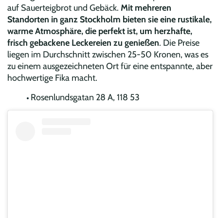
auf Sauerteigbrot und Gebäck.
Mit mehreren
Standorten in ganz Stockholm bieten sie eine rustikale,
warme Atmosphäre, die perfekt ist, um herzhafte,
frisch gebackene Leckereien zu genießen
. Die Preise
liegen im Durchschnitt zwischen 25-50 Kronen, was es
zu einem ausgezeichneten Ort für eine entspannte, aber
hochwertige Fika macht.
Rosenlundsgatan 28 A, 118 53