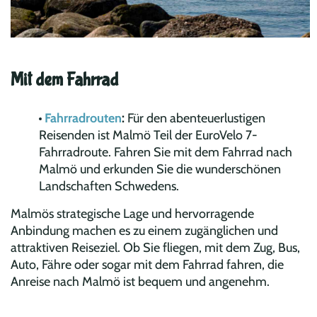
Mit dem Fahrrad
Fahrradrouten
:
Für den abenteuerlustigen
Reisenden ist Malmö Teil der EuroVelo 7-
Fahrradroute. Fahren Sie mit dem Fahrrad nach
Malmö und erkunden Sie die wunderschönen
Landschaften Schwedens.
Malmös strategische Lage und hervorragende
Anbindung machen es zu einem zugänglichen und
attraktiven Reiseziel. Ob Sie fliegen, mit dem Zug, Bus,
Auto, Fähre oder sogar mit dem Fahrrad fahren, die
Anreise nach Malmö ist bequem und angenehm.