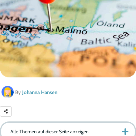
By
Johanna Hansen
Alle Themen auf dieser Seite anzeigen