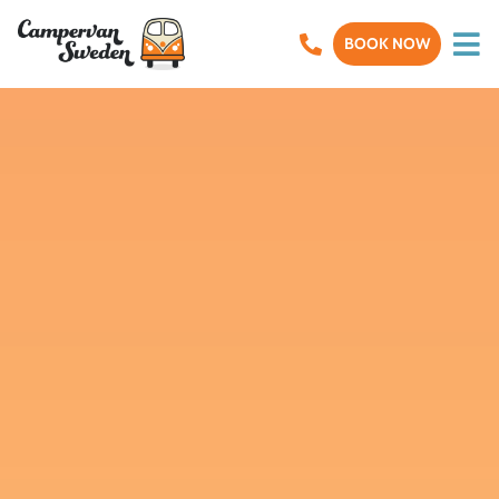
BOOK NOW