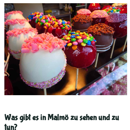
Was gibt es in Malmö zu sehen und zu
tun?