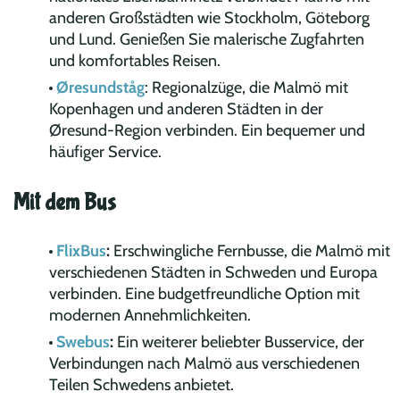
anderen Großstädten wie Stockholm, Göteborg
und Lund. Genießen Sie malerische Zugfahrten
und komfortables Reisen.
Øresundståg
: Regionalzüge, die Malmö mit
Kopenhagen und anderen Städten in der
Øresund-Region verbinden. Ein bequemer und
häufiger Service.
Mit dem Bus
FlixBus
:
Erschwingliche Fernbusse, die Malmö mit
verschiedenen Städten in Schweden und Europa
verbinden. Eine budgetfreundliche Option mit
modernen Annehmlichkeiten.
Swebus
:
Ein weiterer beliebter Busservice, der
Verbindungen nach Malmö aus verschiedenen
Teilen Schwedens anbietet.