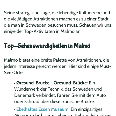
Seine strategische Lage, die lebendige Kulturszene und
die vielfältigen Attraktionen machen es zu einer Stadt,
die man in Schweden besuchen muss. Schauen wir uns
einige der Top-Aktivitäten in Malmö an:
Top-Sehenswürdigkeiten in Malmö
Malmö bietet eine breite Palette von Attraktionen, die
jedem Interesse gerecht werden. Hier sind einige Must-
See-Orte:
Øresund-Brücke - Öresund-Brücke
: Ein
Wunderwerk der Technik, das Schweden und
Dänemark verbindet. Fahren Sie mit dem Auto
oder Fahrrad über diese ikonische Brücke.
Ekelhaftes Essen Museum
: Ein einzigartiges
Museum, das bizarre Lebensmittel aus der ganzen