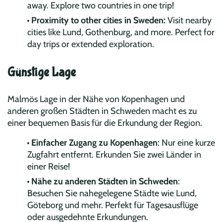
away. Explore two countries in one trip!
Proximity to other cities in Sweden:
Visit nearby
cities like Lund, Gothenburg, and more. Perfect for
day trips or extended exploration.
Günstige Lage
Malmös Lage in der Nähe von Kopenhagen und
anderen großen Städten in Schweden macht es zu
einer bequemen Basis für die Erkundung der Region.
Einfacher Zugang zu Kopenhagen
: Nur eine kurze
Zugfahrt entfernt. Erkunden Sie zwei Länder in
einer Reise!
Nähe zu anderen Städten in Schweden
:
Besuchen Sie nahegelegene Städte wie Lund,
Göteborg und mehr. Perfekt für Tagesausflüge
oder ausgedehnte Erkundungen.