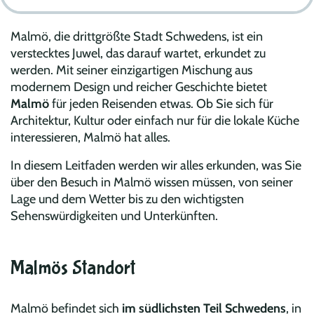
Malmö, die drittgrößte Stadt Schwedens, ist ein
verstecktes Juwel, das darauf wartet, erkundet zu
werden. Mit seiner einzigartigen Mischung aus
modernem Design und reicher Geschichte bietet
Malmö
für jeden Reisenden etwas. Ob Sie sich für
Architektur, Kultur oder einfach nur für die lokale Küche
interessieren, Malmö hat alles.
In diesem Leitfaden werden wir alles erkunden, was Sie
über den Besuch in Malmö wissen müssen, von seiner
Lage und dem Wetter bis zu den wichtigsten
Sehenswürdigkeiten und Unterkünften.
Malmös Standort
Malmö befindet sich
im südlichsten Teil Schwedens
, in