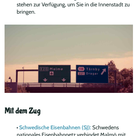
stehen zur Verfügung, um Sie in die Innenstadt zu
bringen.
Mit dem Zug
Schwedische Eisenbahnen (SJ):
Schwedens
nationales Eisenbahnnetz verbindet Malmö mit