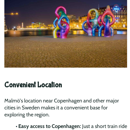
Convenient Location
Malmö's location near Copenhagen and other major
cities in Sweden makes it a convenient base for
exploring the region.
Easy access to Copenhagen:
Just a short train ride