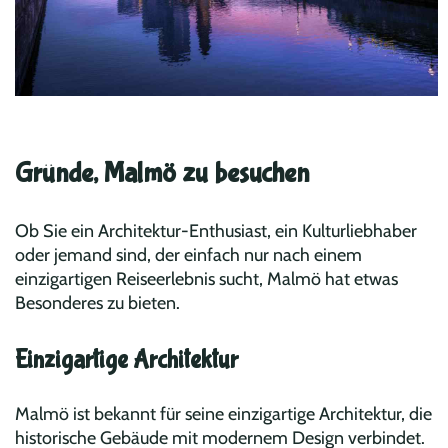
Gründe, Malmö zu besuchen
Ob Sie ein Architektur-Enthusiast, ein Kulturliebhaber
oder jemand sind, der einfach nur nach einem
einzigartigen Reiseerlebnis sucht, Malmö hat etwas
Besonderes zu bieten.
Einzigartige Architektur
Malmö ist bekannt für seine einzigartige Architektur, die
historische Gebäude mit modernem Design verbindet.