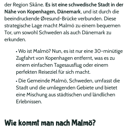
der Region Skåne.
Es ist eine schwedische Stadt in der
Nähe von Kopenhagen, Dänemark
, und ist durch die
beeindruckende Øresund-Brücke verbunden. Diese
strategische Lage macht Malmö zu einem bequemen
Tor, um sowohl Schweden als auch Dänemark zu
erkunden.
Wo ist Malmö? Nun, es ist nur eine 30-minütige
Zugfahrt von Kopenhagen entfernt, was es zu
einem einfachen Tagesausflug oder einem
perfekten Reiseziel für sich macht.
Die Gemeinde Malmö, Schweden, umfasst die
Stadt und die umliegenden Gebiete und bietet
eine Mischung aus städtischen und ländlichen
Erlebnissen.
Wie kommt man nach Malmö?