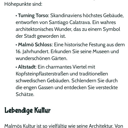
Höhepunkte sind:
Turning Torso
: Skandinaviens höchstes Gebäude,
entworfen von Santiago Calatrava. Ein wahres
architektonisches Wunder, das zu einem Symbol
der Stadt geworden ist.
Malmö Schloss
: Eine historische Festung aus dem
16. Jahrhundert. Erkunden Sie seine Museen und
wunderschönen Gärten.
Altstadt
: Ein charmantes Viertel mit
Kopfsteinpflasterstraßen und traditionellen
schwedischen Gebäuden. Schlendern Sie durch
die engen Gassen und entdecken Sie versteckte
Schätze.
Lebendige Kultur
Malmös Kultur ist so vielfältig wie seine Architektur. Von