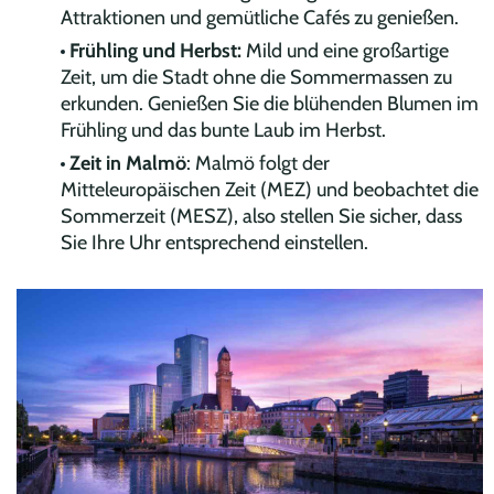
Attraktionen und gemütliche Cafés zu genießen.
Frühling und Herbst:
Mild und eine großartige
Zeit, um die Stadt ohne die Sommermassen zu
erkunden. Genießen Sie die blühenden Blumen im
Frühling und das bunte Laub im Herbst.
Zeit in Malmö
: Malmö folgt der
Mitteleuropäischen Zeit (MEZ) und beobachtet die
Sommerzeit (MESZ), also stellen Sie sicher, dass
Sie Ihre Uhr entsprechend einstellen.