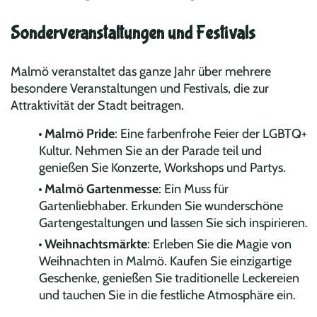
Sonderveranstaltungen und Festivals
Malmö veranstaltet das ganze Jahr über mehrere
besondere Veranstaltungen und Festivals, die zur
Attraktivität der Stadt beitragen.
Malmö Pride
: Eine farbenfrohe Feier der LGBTQ+
Kultur. Nehmen Sie an der Parade teil und
genießen Sie Konzerte, Workshops und Partys.
Malmö Gartenmesse
: Ein Muss für
Gartenliebhaber. Erkunden Sie wunderschöne
Gartengestaltungen und lassen Sie sich inspirieren.
Weihnachtsmärkte
: Erleben Sie die Magie von
Weihnachten in Malmö. Kaufen Sie einzigartige
Geschenke, genießen Sie traditionelle Leckereien
und tauchen Sie in die festliche Atmosphäre ein.