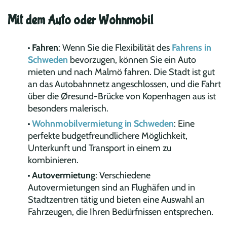
Mit dem Auto oder Wohnmobil
Fahren
: Wenn Sie die Flexibilität des
Fahrens in
Schweden
bevorzugen, können Sie ein Auto
mieten und nach Malmö fahren. Die Stadt ist gut
an das Autobahnnetz angeschlossen, und die Fahrt
über die Øresund-Brücke von Kopenhagen aus ist
besonders malerisch.
Wohnmobilvermietung in Schweden
: Eine
perfekte budgetfreundlichere Möglichkeit,
Unterkunft und Transport in einem zu
kombinieren.
Autovermietung
: Verschiedene
Autovermietungen sind an Flughäfen und in
Stadtzentren tätig und bieten eine Auswahl an
Fahrzeugen, die Ihren Bedürfnissen entsprechen.