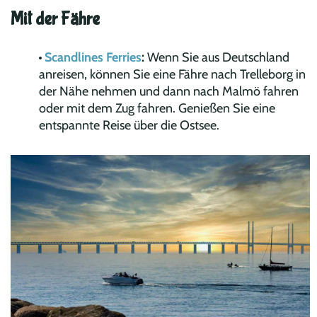
Mit der Fähre
Scandlines Ferries
:
Wenn Sie aus Deutschland
anreisen, können Sie eine Fähre nach Trelleborg in
der Nähe nehmen und dann nach Malmö fahren
oder mit dem Zug fahren. Genießen Sie eine
entspannte Reise über die Ostsee.