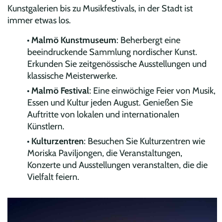
Kunstgalerien bis zu Musikfestivals, in der Stadt ist
immer etwas los.
Malmö Kunstmuseum
: Beherbergt eine
beeindruckende Sammlung nordischer Kunst.
Erkunden Sie zeitgenössische Ausstellungen und
klassische Meisterwerke.
Malmö Festival
: Eine einwöchige Feier von Musik,
Essen und Kultur jeden August. Genießen Sie
Auftritte von lokalen und internationalen
Künstlern.
Kulturzentren
: Besuchen Sie Kulturzentren wie
Moriska Paviljongen, die Veranstaltungen,
Konzerte und Ausstellungen veranstalten, die die
Vielfalt feiern.