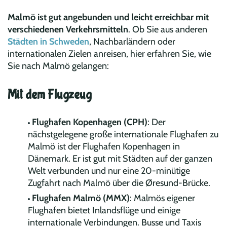
Malmö ist gut angebunden und leicht erreichbar mit
verschiedenen Verkehrsmitteln
. Ob Sie aus anderen
Städten in Schweden
, Nachbarländern oder
internationalen Zielen anreisen, hier erfahren Sie, wie
Sie nach Malmö gelangen:
Mit dem Flugzeug
Flughafen Kopenhagen (CPH)
: Der
nächstgelegene große internationale Flughafen zu
Malmö ist der Flughafen Kopenhagen in
Dänemark. Er ist gut mit Städten auf der ganzen
Welt verbunden und nur eine 20-minütige
Zugfahrt nach Malmö über die Øresund-Brücke.
Flughafen Malmö (MMX)
: Malmös eigener
Flughafen bietet Inlandsflüge und einige
internationale Verbindungen. Busse und Taxis