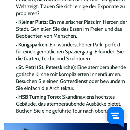
Welt zeigt. Trauen Sie sich, einige der Exponate zu
probieren?
Kleiner Platz
: Ein malerischer Platz im Herzen der
Stadt. Genießen Sie das Essen im Freien und das
Beobachten von Menschen.
Kungsparken
: Ein wunderschöner Park, perfekt
für einen gemütlichen Spaziergang. Erkunden Sie
die Gärten, Teiche und Skulpturen.
St. Petri (St. Peterskirche)
: Eine atemberaubende
gotische Kirche mit komplizierten Innenräumen.
Besuchen Sie einen Gottesdienst oder bewundern
Sie einfach die Architektur.
HSB Turning Torso
: Skandinaviens höchstes
Gebäude, das atemberaubende Ausblicke bietet.
Buchen Sie eine geführte Tour nach oben.