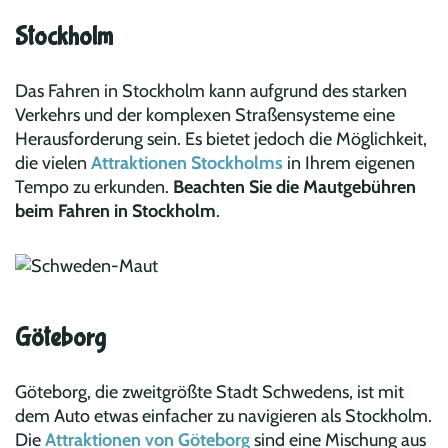
Stockholm
Das Fahren in Stockholm kann aufgrund des starken
Verkehrs und der komplexen Straßensysteme eine
Herausforderung sein. Es bietet jedoch die Möglichkeit,
die vielen
Attraktionen Stockholms
in Ihrem eigenen
Tempo zu erkunden.
Beachten Sie die Mautgebühren
beim Fahren in Stockholm
.
Göteborg
Göteborg, die zweitgrößte Stadt Schwedens, ist mit
dem Auto etwas einfacher zu navigieren als Stockholm.
Die
Attraktionen von Göteborg
sind eine Mischung aus