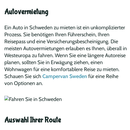
Autovermietung
Ein Auto in Schweden zu mieten ist ein unkomplizierter
Prozess. Sie benötigen Ihren Führerschein, Ihren
Reisepass und eine Versicherungsbescheinigung. Die
meisten Autovermietungen erlauben es Ihnen, überall in
Westeuropa zu fahren. Wenn Sie eine längere Autoreise
planen, sollten Sie in Erwägung ziehen, einen
Wohnwagen für eine komfortablere Reise zu mieten.
Schauen Sie sich
Campervan Sweden
für eine Reihe
von Optionen an.
Auswahl Ihrer Route