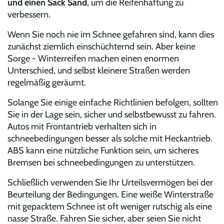
und einen Sack Sand
, um die Reifenhaftung zu
verbessern.
Wenn Sie noch nie im Schnee gefahren sind, kann dies
zunächst ziemlich einschüchternd sein. Aber keine
Sorge - Winterreifen machen einen enormen
Unterschied, und selbst kleinere Straßen werden
regelmäßig geräumt.
Solange Sie einige einfache Richtlinien befolgen, sollten
Sie in der Lage sein, sicher und selbstbewusst zu fahren.
Autos mit Frontantrieb verhalten sich in
schneebedingungen besser als solche mit Heckantrieb.
ABS kann eine nützliche Funktion sein, um sicheres
Bremsen bei schneebedingungen zu unterstützen.
Schließlich verwenden Sie Ihr Urteilsvermögen bei der
Beurteilung der Bedingungen. Eine weiße Winterstraße
mit gepacktem Schnee ist oft weniger rutschig als eine
nasse Straße. Fahren Sie sicher, aber seien Sie nicht