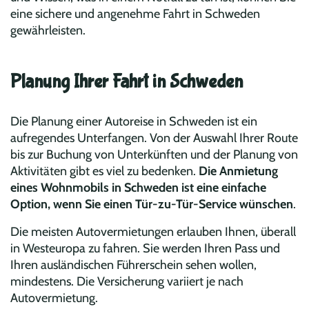
eine sichere und angenehme Fahrt in Schweden
gewährleisten.
Planung Ihrer Fahrt in Schweden
Die Planung einer Autoreise in Schweden ist ein
aufregendes Unterfangen. Von der Auswahl Ihrer Route
bis zur Buchung von Unterkünften und der Planung von
Aktivitäten gibt es viel zu bedenken.
Die Anmietung
eines Wohnmobils in Schweden ist eine einfache
Option, wenn Sie einen Tür-zu-Tür-Service wünschen
.
Die meisten Autovermietungen erlauben Ihnen, überall
in Westeuropa zu fahren. Sie werden Ihren Pass und
Ihren ausländischen Führerschein sehen wollen,
mindestens. Die Versicherung variiert je nach
Autovermietung.