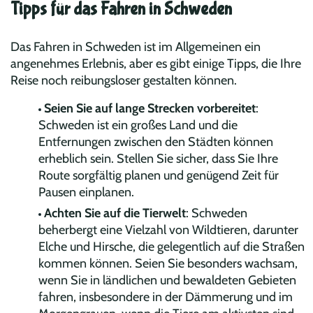
Tipps für das Fahren in Schweden
Das Fahren in Schweden ist im Allgemeinen ein
angenehmes Erlebnis, aber es gibt einige Tipps, die Ihre
Reise noch reibungsloser gestalten können.
Seien Sie auf lange Strecken vorbereitet
:
Schweden ist ein großes Land und die
Entfernungen zwischen den Städten können
erheblich sein. Stellen Sie sicher, dass Sie Ihre
Route sorgfältig planen und genügend Zeit für
Pausen einplanen.
Achten Sie auf die Tierwelt
: Schweden
beherbergt eine Vielzahl von Wildtieren, darunter
Elche und Hirsche, die gelegentlich auf die Straßen
kommen können. Seien Sie besonders wachsam,
wenn Sie in ländlichen und bewaldeten Gebieten
fahren, insbesondere in der Dämmerung und im