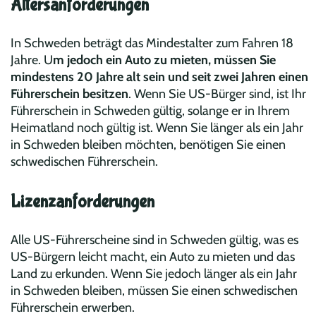
Altersanforderungen
In Schweden beträgt das Mindestalter zum Fahren 18
Jahre. U
m jedoch ein Auto zu mieten, müssen Sie
mindestens 20 Jahre alt sein und seit zwei Jahren einen
Führerschein besitzen
. Wenn Sie US-Bürger sind, ist Ihr
Führerschein in Schweden gültig, solange er in Ihrem
Heimatland noch gültig ist. Wenn Sie länger als ein Jahr
in Schweden bleiben möchten, benötigen Sie einen
schwedischen Führerschein.
Lizenzanforderungen
Alle US-Führerscheine sind in Schweden gültig, was es
US-Bürgern leicht macht, ein Auto zu mieten und das
Land zu erkunden. Wenn Sie jedoch länger als ein Jahr
in Schweden bleiben, müssen Sie einen schwedischen
Führerschein erwerben.