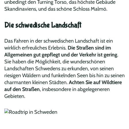
unbedingt den Turning Torso, das höchste Gebäude
Skandinaviens, und das schöne Schloss Malmö.
Die schwedische Landschaft
Das Fahren in der schwedischen Landschaft ist ein
wirklich erfreuliches Erlebnis.
Die Straßen sind im
Allgemeinen gut gepflegt und der Verkehr ist gering
.
Sie haben die Möglichkeit, die wunderschönen
Landschaften Schwedens zu erkunden, von seinen
riesigen Wäldern und funkelnden Seen bis hin zu seinen
charmanten kleinen Städten.
Achten Sie auf Wildtiere
auf den Straßen
, insbesondere in abgelegeneren
Gebieten.