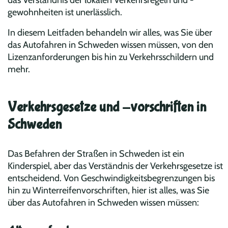
das Verständnis der lokalen Verkehrsregeln und -
gewohnheiten ist unerlässlich.
In diesem Leitfaden behandeln wir alles, was Sie über
das Autofahren in Schweden wissen müssen, von den
Lizenzanforderungen bis hin zu Verkehrsschildern und
mehr.
Verkehrsgesetze und -vorschriften in
Schweden
Das Befahren der Straßen in Schweden ist ein
Kinderspiel, aber das Verständnis der Verkehrsgesetze ist
entscheidend. Von Geschwindigkeitsbegrenzungen bis
hin zu Winterreifenvorschriften, hier ist alles, was Sie
über das Autofahren in Schweden wissen müssen: