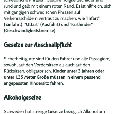
schwedische Phrasen. Geschwindigkeitsschilder sind
rund und gelb mit einem roten Rand. Es ist hilfreich, sich
mit gängigen schwedischen Phrasen auf
Verkehrsschildern vertraut zu machen,
wie "Infart"
(Einfahrt), "Utfart" (Ausfahrt) und "Farthinder"
(Geschwindigkeitsbremse)
.
Gesetze zur Anschnallpflicht
Sicherheitsgurte sind für den Fahrer und alle Passagiere,
sowohl auf den Vordersitzen als auch auf den
Rücksitzen, obligatorisch.
Kinder unter 3 Jahren oder
unter 1,35 Meter Größe müssen in einem passend
angepassten Kindersitz fahren
.
Alkoholgesetze
Schweden hat strenge Gesetze bezüglich Alkohol am