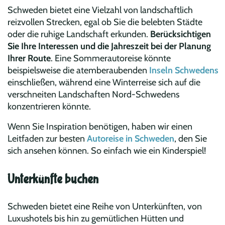
Schweden bietet eine Vielzahl von landschaftlich
reizvollen Strecken, egal ob Sie die belebten Städte
oder die ruhige Landschaft erkunden.
Berücksichtigen
Sie Ihre Interessen und die Jahreszeit bei der Planung
Ihrer Route
. Eine Sommerautoreise könnte
beispielsweise die atemberaubenden
Inseln Schwedens
einschließen, während eine Winterreise sich auf die
verschneiten Landschaften Nord-Schwedens
konzentrieren könnte.
Wenn Sie Inspiration benötigen, haben wir einen
Leitfaden zur besten
Autoreise in Schweden
, den Sie
sich ansehen können. So einfach wie ein Kinderspiel!
Unterkünfte buchen
Schweden bietet eine Reihe von Unterkünften, von
Luxushotels bis hin zu gemütlichen Hütten und