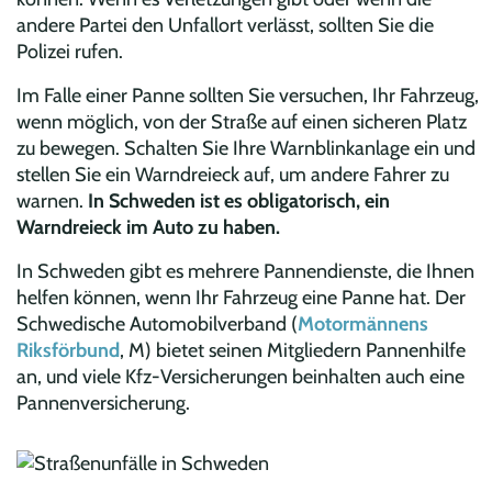
andere Partei den Unfallort verlässt, sollten Sie die
Polizei rufen.
Im Falle einer Panne sollten Sie versuchen, Ihr Fahrzeug,
wenn möglich, von der Straße auf einen sicheren Platz
zu bewegen. Schalten Sie Ihre Warnblinkanlage ein und
stellen Sie ein Warndreieck auf, um andere Fahrer zu
warnen.
In Schweden ist es obligatorisch, ein
Warndreieck im Auto zu haben.
In Schweden gibt es mehrere Pannendienste, die Ihnen
helfen können, wenn Ihr Fahrzeug eine Panne hat. Der
Schwedische Automobilverband (
Motormännens
Riksförbund
, M) bietet seinen Mitgliedern Pannenhilfe
an, und viele Kfz-Versicherungen beinhalten auch eine
Pannenversicherung.