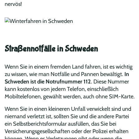
nervös!
Straßennotfälle in Schweden
Wenn Sie in einem fremden Land fahren, ist es wichtig
zu wissen, wie man Notfälle und Pannen bewältigt.
In
Schweden ist die Notrufnummer 112
. Diese Nummer
kann kostenlos von jedem Telefon, einschließlich
Mobiltelefonen, gewählt werden, auch ohne SIM-Karte.
Wenn Sie in einen kleineren Unfall verwickelt sind und
niemand verletzt ist, sollten Sie und die andere Partei
ein Selbstberichtsformular ausfüllen, das Sie bei
Versicherungsgesellschaften oder der Polizei erhalten
können. Wenn es Verletzungen gibt oder wenn die