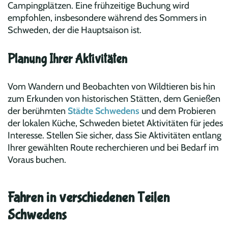
Campingplätzen. Eine frühzeitige Buchung wird
empfohlen, insbesondere während des Sommers in
Schweden, der die Hauptsaison ist.
Planung Ihrer Aktivitäten
Vom Wandern und Beobachten von Wildtieren bis hin
zum Erkunden von historischen Stätten, dem Genießen
der berühmten
Städte Schwedens
und dem Probieren
der lokalen Küche, Schweden bietet Aktivitäten für jedes
Interesse. Stellen Sie sicher, dass Sie Aktivitäten entlang
Ihrer gewählten Route recherchieren und bei Bedarf im
Voraus buchen.
Fahren in verschiedenen Teilen
Schwedens