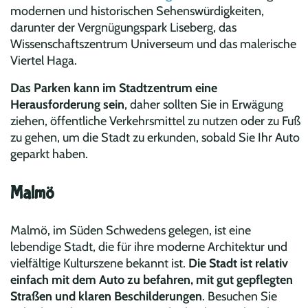
modernen und historischen Sehenswürdigkeiten,
darunter der Vergnügungspark Liseberg, das
Wissenschaftszentrum Universeum und das malerische
Viertel Haga.
Das Parken kann im Stadtzentrum eine
Herausforderung sein
, daher sollten Sie in Erwägung
ziehen, öffentliche Verkehrsmittel zu nutzen oder zu Fuß
zu gehen, um die Stadt zu erkunden, sobald Sie Ihr Auto
geparkt haben.
Malmö
Malmö, im Süden Schwedens gelegen, ist eine
lebendige Stadt, die für ihre moderne Architektur und
vielfältige Kulturszene bekannt ist.
Die Stadt ist relativ
einfach mit dem Auto zu befahren, mit gut gepflegten
Straßen und klaren Beschilderungen
. Besuchen Sie