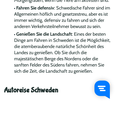
Morgengrauen, wenn die Tiere am aktivsten sind.
Fahren Sie defensiv
: Schwedische Fahrer sind im
Allgemeinen höflich und gesetzestreu, aber es ist
immer wichtig, defensiv zu fahren und sich der
anderen Verkehrsteilnehmer bewusst zu sein.
Genießen Sie die Landschaft
: Eines der besten
Dinge am Fahren in Schweden ist die Möglichkeit,
die atemberaubende natürliche Schönheit des
Landes zu genießen. Ob Sie durch die
majestätischen Berge des Nordens oder die
sanften Felder des Südens fahren, nehmen Sie
sich die Zeit, die Landschaft zu genießen.
Autoreise Schweden
Das Autofahren in Schweden bietet eine einzigartige
Möglichkeit, die atemberaubenden Landschaften und