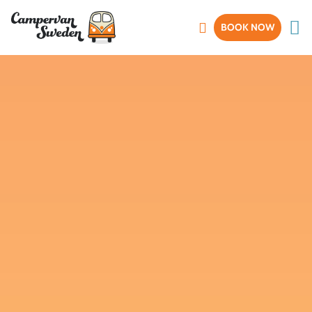
BOOK NOW