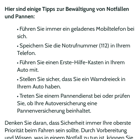
Hier sind einige Tipps zur Bewältigung von Notfällen
und Pannen:
Führen Sie immer ein geladenes Mobiltelefon bei
sich.
Speichern Sie die Notrufnummer (112) in Ihrem
Telefon.
Führen Sie einen Erste-Hilfe-Kasten in Ihrem
Auto mit.
Stellen Sie sicher, dass Sie ein Warndreieck in
Ihrem Auto haben.
Treten Sie einem Pannendienst bei oder prüfen
Sie, ob Ihre Autoversicherung eine
Pannenversicherung beinhaltet.
Denken Sie daran, dass Sicherheit immer Ihre oberste
Priorität beim Fahren sein sollte. Durch Vorbereitung
und Wissen, was in einem Notfall zu tun ist, können Sie