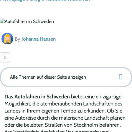
By
Johanna Hansen
Alle Themen auf dieser Seite anzeigen
Das Autofahren in Schweden
bietet eine einzigartige
Möglichkeit, die atemberaubenden Landschaften des
Landes in Ihrem eigenen Tempo zu erkunden. Ob Sie
eine Autoreise durch die malerische Landschaft planen
oder die belebten Straßen von Stockholm befahren,