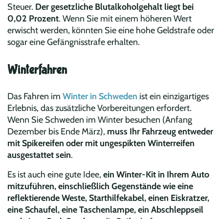
Steuer.
Der gesetzliche Blutalkoholgehalt liegt bei
0,02 Prozent
. Wenn Sie mit einem höheren Wert
erwischt werden, könnten Sie eine hohe Geldstrafe oder
sogar eine Gefängnisstrafe erhalten.
Winterfahren
Das Fahren im
Winter in Schweden
ist ein einzigartiges
Erlebnis, das zusätzliche Vorbereitungen erfordert.
Wenn Sie Schweden im Winter besuchen (Anfang
Dezember bis Ende März),
muss Ihr Fahrzeug entweder
mit Spikereifen oder mit ungespikten Winterreifen
ausgestattet sein
.
Es ist auch eine gute Idee,
ein Winter-Kit in Ihrem Auto
mitzuführen, einschließlich Gegenstände wie eine
reflektierende Weste, Starthilfekabel, einen Eiskratzer,
eine Schaufel, eine Taschenlampe, ein Abschleppseil