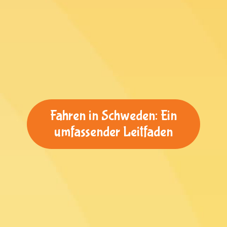
Fahren in Schweden: Ein
umfassender Leitfaden