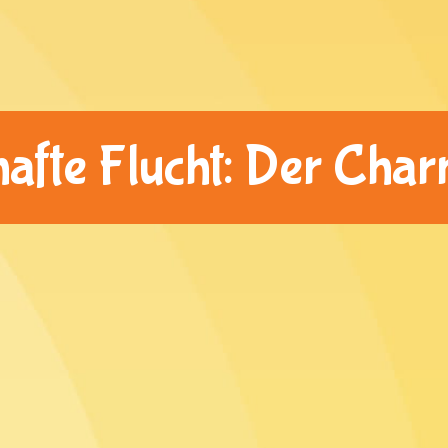
afte Flucht: Der Char