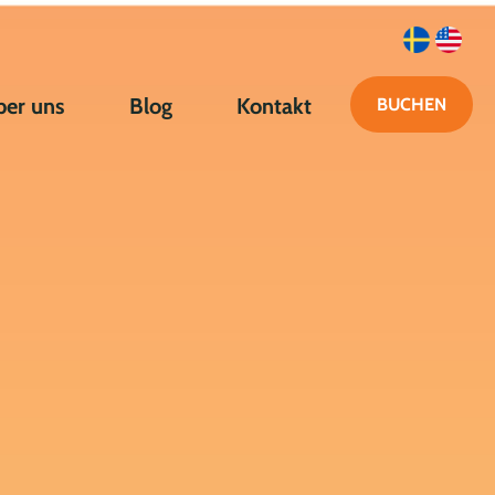
ber uns
Blog
Kontakt
BUCHEN