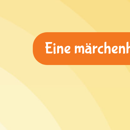
Eine märchenh