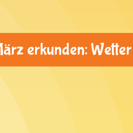
rz erkunden: Wetter 