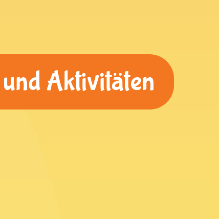
und Aktivitäten