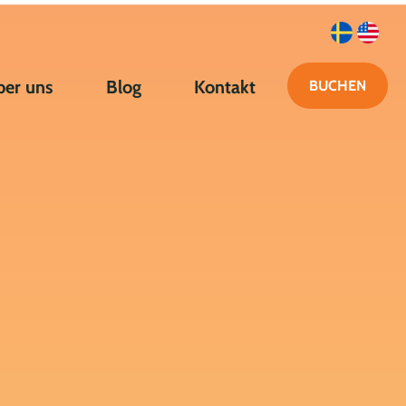
ber uns
Blog
Kontakt
BUCHEN