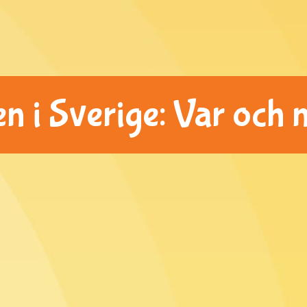
en i Sverige: Var och