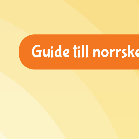
Guide till norrsk