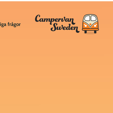
iga frågor