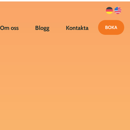
Om oss
Blogg
Kontakta
BOKA