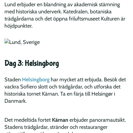
Lund erbjuder en blandning av akademisk stämning
med historiska underverk. Katedralen, botaniska
trädgårdarna och det öppna friluftsmuseet Kulturen är
höjdpunkter.
Dag 3: Helsingborg
Staden
Helsingborg
har mycket att erbjuda. Besök det
vackra Sofiero slott och trädgårdar, och utforska det
historiska tornet Kärnan. Ta en färja till Helsingør i
Danmark.
Det medeltida fortet
Kärnan
erbjuder panoramautsikt.
Stadens trädgårdar, stränder och restauranger