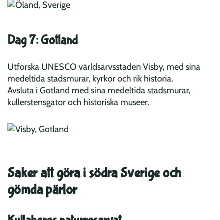
Dag 7: Gotland
Utforska UNESCO världsarvsstaden Visby, med sina
medeltida stadsmurar, kyrkor och rik historia.
Avsluta i Gotland med sina medeltida stadsmurar,
kullerstensgator och historiska museer.
Saker att göra i södra Sverige och
gömda pärlor