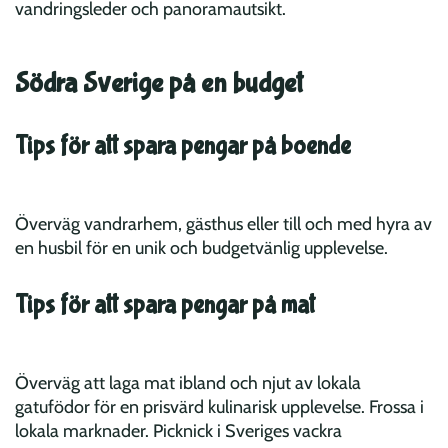
vandringsleder och panoramautsikt.
Södra Sverige på en budget
Tips för att spara pengar på boende
Överväg vandrarhem, gästhus eller till och med hyra av
en husbil för en unik och budgetvänlig upplevelse.
Tips för att spara pengar på mat
Överväg att laga mat ibland och njut av lokala
gatufödor för en prisvärd kulinarisk upplevelse. Frossa i
lokala marknader. Picknick i Sveriges vackra