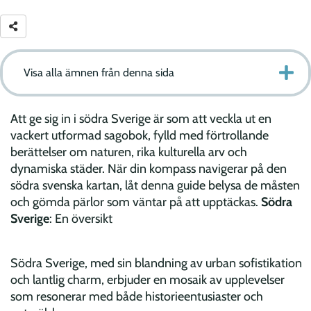
Visa alla ämnen från denna sida
Att ge sig in i södra Sverige är som att veckla ut en
vackert utformad sagobok, fylld med förtrollande
berättelser om naturen, rika kulturella arv och
dynamiska städer. När din kompass navigerar på den
södra svenska kartan, låt denna guide belysa de måsten
och gömda pärlor som väntar på att upptäckas.
Södra
Sverige
: En översikt
Södra Sverige, med sin blandning av urban sofistikation
och lantlig charm, erbjuder en mosaik av upplevelser
som resonerar med både historieentusiaster och