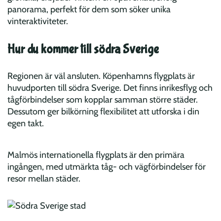
panorama, perfekt för dem som söker unika
vinteraktiviteter.
Hur du kommer till södra Sverige
Regionen är väl ansluten. Köpenhamns flygplats är
huvudporten till södra Sverige. Det finns inrikesflyg och
tågförbindelser som kopplar samman större städer.
Dessutom ger bilkörning flexibilitet att utforska i din
egen takt.
Malmös internationella flygplats är den primära
ingången, med utmärkta tåg- och vägförbindelser för
resor mellan städer.