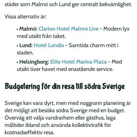
städer som Malmö och Lund ger centralt bekvämlighet.
Vissa alternativ är:
Malmö:
Clarion Hotel Malmö Live
- Modern lyx
med utsikt från taket.
Lund:
Hotel Lundia
- Samtida charm mitt i
staden.
Helsingborg:
Elite Hotel Marina Plaza
- Med
utsikt över havet med enastående service.
Budgetering för din resa till södra Sverige
Sverige kan vara dyrt, men med noggrann planering är
det möjligt att besöka södra Sverige med en budget.
Överväg att välja vandrarhem eller gästhus, laga
måltider ibland och använda kollektivtrafik för
kostnadseffektiv resa.