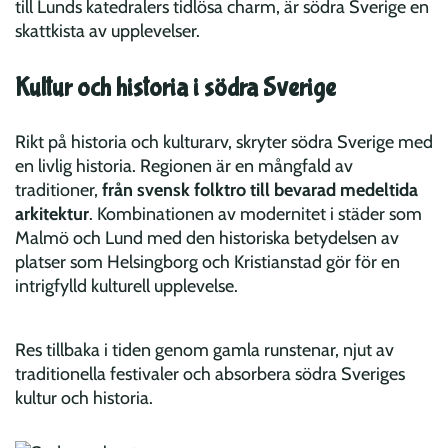
till Lunds katedralers tidlösa charm, är södra Sverige en
skattkista av upplevelser.
Kultur och historia i södra Sverige
Rikt på historia och kulturarv, skryter södra Sverige med
en livlig historia. Regionen är en mångfald av
traditioner,
från svensk folktro till bevarad medeltida
arkitektur
. Kombinationen av modernitet i städer som
Malmö och Lund med den historiska betydelsen av
platser som Helsingborg och Kristianstad gör för en
intrigfylld kulturell upplevelse.
Res tillbaka i tiden genom gamla runstenar, njut av
traditionella festivaler och absorbera södra Sveriges
kultur och historia.