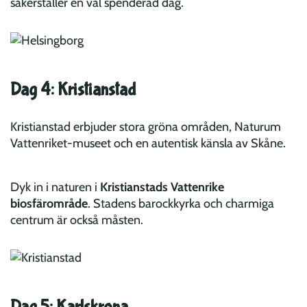
säkerställer en väl spenderad dag.
Dag 4: Kristianstad
Kristianstad erbjuder stora gröna områden, Naturum
Vattenriket-museet och en autentisk känsla av Skåne.
Dyk in i naturen i
Kristianstads Vattenrike
biosfärområde
. Stadens barockkyrka och charmiga
centrum är också måsten.