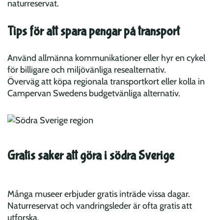
naturreservat.
Tips för att spara pengar på transport
Använd allmänna kommunikationer eller hyr en cykel
för billigare och miljövänliga resealternativ.
Överväg att köpa regionala transportkort eller kolla in
Campervan Swedens budgetvänliga alternativ.
Gratis saker att göra i södra Sverige
Många museer erbjuder gratis inträde vissa dagar.
Naturreservat och vandringsleder är ofta gratis att
utforska.