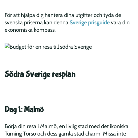
För att hjälpa dig hantera dina utgifter och tyda de
svenska priserna kan denna
Sverige prisguide
vara din
ekonomiska kompass.
Södra Sverige resplan
Dag 1: Malmö
Börja din resa i Malmö, en livlig stad med det ikoniska
Turning Torso och dess gamla stad charm. Missa inte