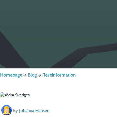
Homepage
Blog
Reseinformation
By
Johanna Hansen