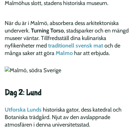
Malmöhus slott, stadens historiska museum.
När du är i Malmö, absorbera dess arkitektoniska
underverk.
Turning Torso
, stadsparker och en mängd
museer väntar. Tillfredsställ dina kulinariska
nyfikenheter med
traditionell svensk mat
och de
många saker att göra
Malmo
har att erbjuda.
Dag 2: Lund
Utforska Lunds
historiska gator, dess katedral och
Botaniska trädgård. Njut av den avslappnade
atmosfären i denna universitetsstad.