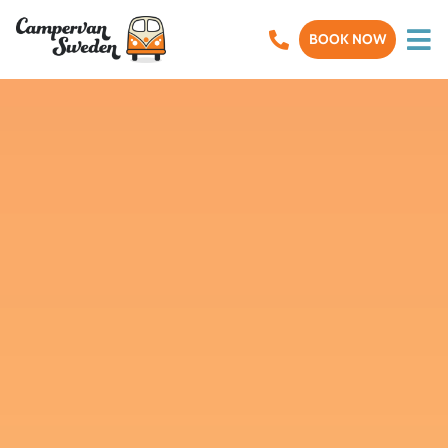
BOOK NOW