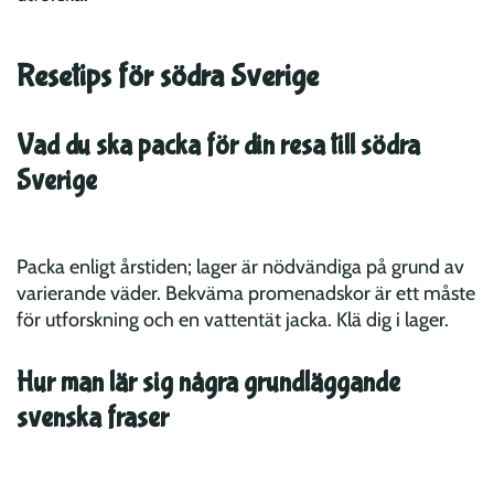
Resetips för södra Sverige
Vad du ska packa för din resa till södra
Sverige
Packa enligt årstiden; lager är nödvändiga på grund av
varierande väder. Bekväma promenadskor är ett måste
för utforskning och en vattentät jacka. Klä dig i lager.
Hur man lär sig några grundläggande
svenska fraser