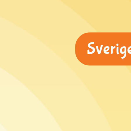
Sverige