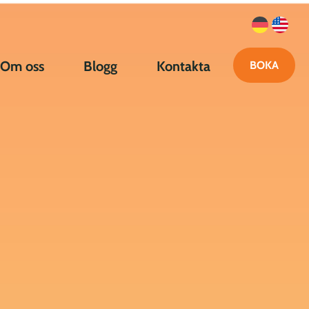
Om oss
Blogg
Kontakta
BOKA