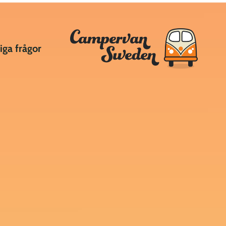
iga frågor