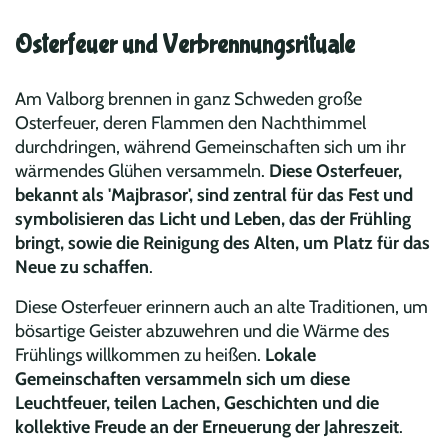
Osterfeuer und Verbrennungsrituale
Am Valborg brennen in ganz Schweden große
Osterfeuer, deren Flammen den Nachthimmel
durchdringen, während Gemeinschaften sich um ihr
wärmendes Glühen versammeln.
Diese Osterfeuer,
bekannt als 'Majbrasor', sind zentral für das Fest und
symbolisieren das Licht und Leben, das der Frühling
bringt, sowie die Reinigung des Alten, um Platz für das
Neue zu schaffen
.
Diese Osterfeuer erinnern auch an alte Traditionen, um
bösartige Geister abzuwehren und die Wärme des
Frühlings willkommen zu heißen.
Lokale
Gemeinschaften versammeln sich um diese
Leuchtfeuer, teilen Lachen, Geschichten und die
kollektive Freude an der Erneuerung der Jahreszeit
.