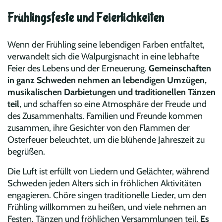
Frühlingsfeste und Feierlichkeiten
Wenn der Frühling seine lebendigen Farben entfaltet,
verwandelt sich die Walpurgisnacht in eine lebhafte
Feier des Lebens und der Erneuerung.
Gemeinschaften
in ganz Schweden nehmen an lebendigen Umzügen,
musikalischen Darbietungen und traditionellen Tänzen
teil
, und schaffen so eine Atmosphäre der Freude und
des Zusammenhalts. Familien und Freunde kommen
zusammen, ihre Gesichter von den Flammen der
Osterfeuer beleuchtet, um die blühende Jahreszeit zu
begrüßen.
Die Luft ist erfüllt von Liedern und Gelächter, während
Schweden jeden Alters sich in fröhlichen Aktivitäten
engagieren. Chöre singen traditionelle Lieder, um den
Frühling willkommen zu heißen, und viele nehmen an
Festen, Tänzen und fröhlichen Versammlungen teil.
Es