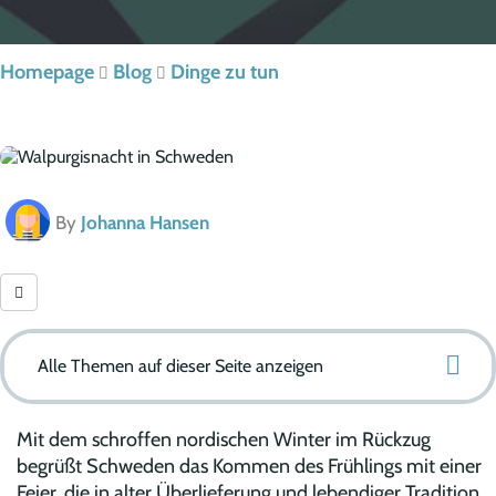
Homepage
Blog
Dinge zu tun
By
Johanna Hansen
Alle Themen auf dieser Seite anzeigen
Mit dem schroffen nordischen Winter im Rückzug
begrüßt Schweden das Kommen des Frühlings mit einer
Feier, die in alter Überlieferung und lebendiger Tradition