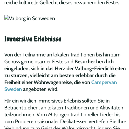
reiche kulturelle Geflecht dieses bezaubernden Festes.
Immersive Erlebnisse
Von der Teilnahme an lokalen Traditionen bis hin zum
Genuss gemeinsamer Feste sind
Besucher herzlich
eingeladen, sich in das Herz der Valborg-Feierlichkeiten
zu stürzen, vielleicht am besten erlebbar durch die
Freiheit einer Wohnwagenreise, die von
Campervan
Sweden
angeboten wird
.
Für ein wirklich immersives Erlebnis sollten Sie in
Betracht ziehen, an lokalen Traditionen und Aktivitäten
teilzunehmen. Vom Mitsingen traditioneller Lieder bis
zum Probieren saisonaler Delikatessen vertiefen Sie Ihre
Verbindung zum Geist der Walpurgisnacht, indem Sie