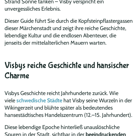
Strand Sonne tanken – Visby verspricht ein
unvergessliches Erlebnis.
Dieser Guide führt Sie durch die Kopfsteinpflastergassen
dieser Märchenstadt und zeigt ihre reiche Geschichte,
lebendige Kultur und die endlosen Abenteuer, die
jenseits der mittelalterlichen Mauern warten.
Visbys reiche Geschichte und hansischer
Charme
Visbys Geschichte reicht Jahrhunderte zurück. Wie
viele
schwedische Städte
hat Visby seine Wurzeln in der
Wikingerzeit und blühte später als bedeutendes
hansestädtisches Handelszentrum (12.–15. Jahrhundert).
Diese lebendige Epoche hinterließ unauslöschliche
Spuren in der Stadt, sichtbar in der
beeindruckenden