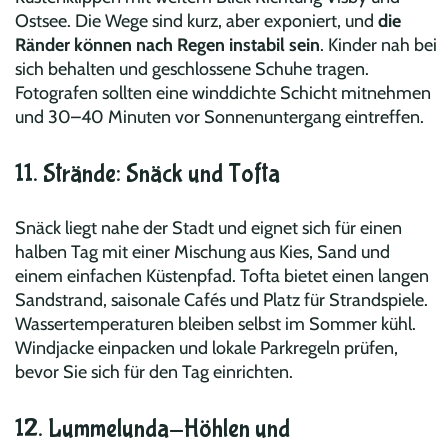
Ostsee. Die Wege sind kurz, aber exponiert, und
die
Ränder können nach Regen instabil sein
. Kinder nah bei
sich behalten und geschlossene Schuhe tragen.
Fotografen sollten eine winddichte Schicht mitnehmen
und 30–40 Minuten vor Sonnenuntergang eintreffen.
11. Strände: Snäck und Tofta
Snäck liegt nahe der Stadt und eignet sich für einen
halben Tag mit einer Mischung aus Kies, Sand und
einem einfachen Küstenpfad. Tofta bietet einen langen
Sandstrand, saisonale Cafés und Platz für Strandspiele.
Wassertemperaturen bleiben selbst im Sommer kühl.
Windjacke einpacken und lokale Parkregeln prüfen,
bevor Sie sich für den Tag einrichten.
12. Lummelunda-Höhlen und