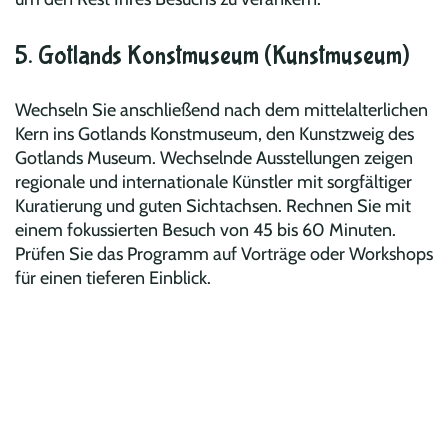
5. Gotlands Konstmuseum (Kunstmuseum)
Wechseln Sie anschließend nach dem mittelalterlichen
Kern ins Gotlands Konstmuseum, den Kunstzweig des
Gotlands Museum. Wechselnde Ausstellungen zeigen
regionale und internationale Künstler mit sorgfältiger
Kuratierung und guten Sichtachsen. Rechnen Sie mit
einem fokussierten Besuch von 45 bis 60 Minuten.
Prüfen Sie das Programm auf Vorträge oder Workshops
für einen tieferen Einblick.