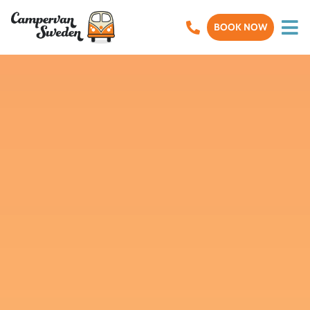
BOOK NOW