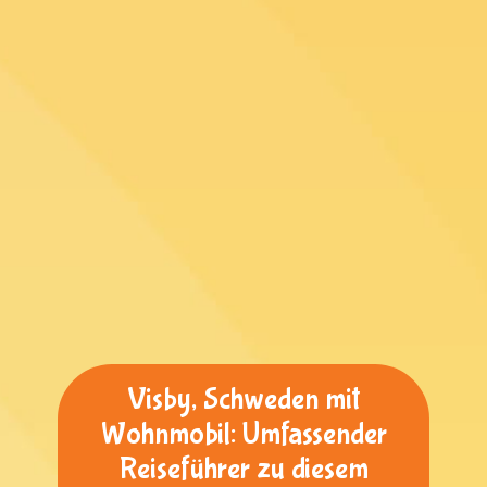
Visby, Schweden mit
Wohnmobil: Umfassender
Reiseführer zu diesem