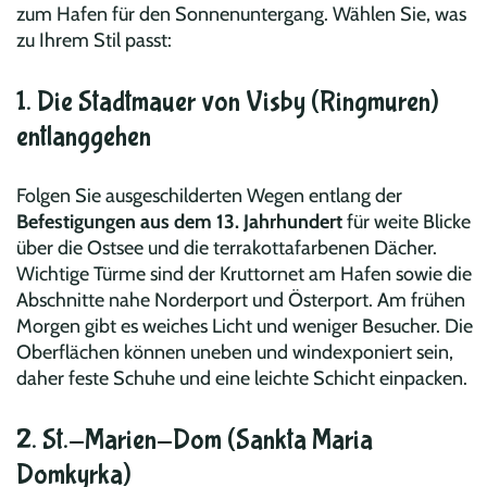
zum Hafen für den Sonnenuntergang. Wählen Sie, was
zu Ihrem Stil passt:
1. Die Stadtmauer von Visby (Ringmuren)
entlanggehen
Folgen Sie ausgeschilderten Wegen entlang der
Befestigungen aus dem 13. Jahrhundert
für weite Blicke
über die Ostsee und die terrakottafarbenen Dächer.
Wichtige Türme sind der Kruttornet am Hafen sowie die
Abschnitte nahe Norderport und Österport. Am frühen
Morgen gibt es weiches Licht und weniger Besucher. Die
Oberflächen können uneben und wind­exponiert sein,
daher feste Schuhe und eine leichte Schicht einpacken.
2. St.-Marien-Dom (Sankta Maria
Domkyrka)