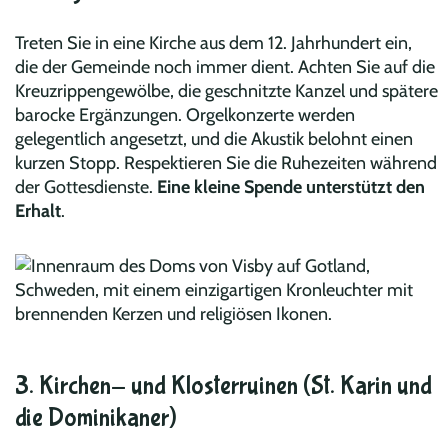
Treten Sie in eine Kirche aus dem 12. Jahrhundert ein,
die der Gemeinde noch immer dient. Achten Sie auf die
Kreuzrippengewölbe, die geschnitzte Kanzel und spätere
barocke Ergänzungen. Orgelkonzerte werden
gelegentlich angesetzt, und die Akustik belohnt einen
kurzen Stopp. Respektieren Sie die Ruhezeiten während
der Gottesdienste.
Eine kleine Spende unterstützt den
Erhalt
.
3. Kirchen- und Klosterruinen (St. Karin und
die Dominikaner)