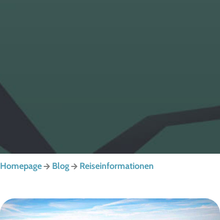
Homepage
Blog
Reiseinformationen