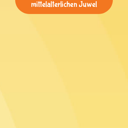
mittelalterlichen Juwel