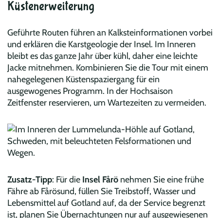
Küstenerweiterung
Geführte Routen führen an Kalksteinformationen vorbei
und erklären die Karstgeologie der Insel. Im Inneren
bleibt es das ganze Jahr über kühl, daher eine leichte
Jacke mitnehmen. Kombinieren Sie die Tour mit einem
nahegelegenen Küstenspaziergang für ein
ausgewogenes Programm. In der Hochsaison
Zeitfenster reservieren, um Wartezeiten zu vermeiden.
Zusatz-Tipp
: Für die
Insel Fårö
nehmen Sie eine frühe
Fähre ab Fårösund, füllen Sie Treibstoff, Wasser und
Lebensmittel auf Gotland auf, da der Service begrenzt
ist, planen Sie Übernachtungen nur auf ausgewiesenen