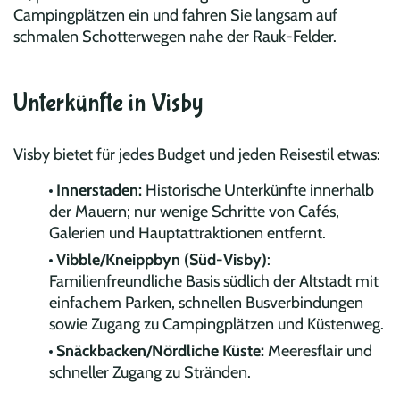
Campingplätzen ein und fahren Sie langsam auf
schmalen Schotterwegen nahe der Rauk-Felder.
Unterkünfte in Visby
Visby bietet für jedes Budget und jeden Reisestil etwas:
Innerstaden:
Historische Unterkünfte innerhalb
der Mauern; nur wenige Schritte von Cafés,
Galerien und Hauptattraktionen entfernt.
Vibble/Kneippbyn (Süd-Visby)
:
Familienfreundliche Basis südlich der Altstadt mit
einfachem Parken, schnellen Busverbindungen
sowie Zugang zu Campingplätzen und Küstenweg.
Snäckbacken/Nördliche Küste:
Meeresflair und
schneller Zugang zu Stränden.