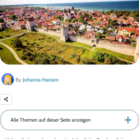
By
Johanna Hansen
Alle Themen auf dieser Seite anzeigen