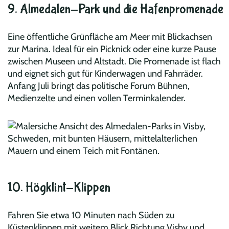
9. Almedalen-Park und die Hafenpromenade
Eine öffentliche Grünfläche am Meer mit Blickachsen
zur Marina. Ideal für ein Picknick oder eine kurze Pause
zwischen Museen und Altstadt. Die Promenade ist flach
und eignet sich gut für Kinderwagen und Fahrräder.
Anfang Juli bringt das politische Forum Bühnen,
Medienzelte und einen vollen Terminkalender.
10. Högklint-Klippen
Fahren Sie etwa 10 Minuten nach Süden zu
Küstenklippen mit weitem Blick Richtung Visby und