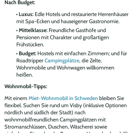
Nach Budget:
Luxus:
Edle Hotels und restaurierte Herrenhäuser
mit Spa-Ecken und hauseigener Gastronomie.
Mittelklasse:
Freundliche Gasthöfe und
Pensionen mit Charakter und großartigen
Frühstücken.
Budget:
Hostels mit einfachen Zimmern; und für
Roadtripper
Campingplätze
, die Zelte,
Wohnmobile und Wohnwagen willkommen
heißen.
Wohnmobil-Tipps:
Mit einem
Miet-Wohnmobil in Schweden
bleiben Sie
flexibel. Suchen Sie rund um Visby (inklusive Optionen
nördlich und südlich der Stadt) nach
wohnmobilfreundlichen Campingplätzen mit
Stromanschlüssen, Duschen, Wäscherei sowie