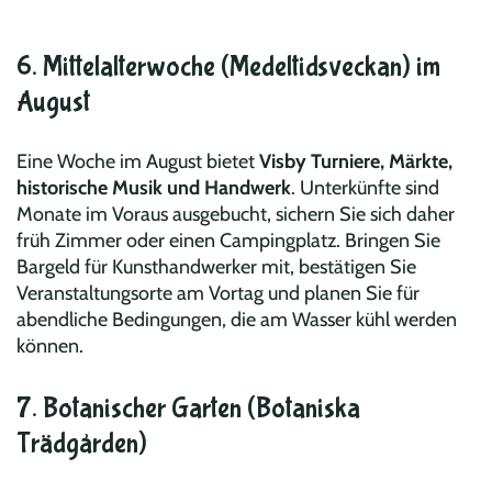
6. Mittelalterwoche (Medeltidsveckan) im
August
Eine Woche im August bietet
Visby Turniere, Märkte,
historische Musik und Handwerk
. Unterkünfte sind
Monate im Voraus ausgebucht, sichern Sie sich daher
früh Zimmer oder einen Campingplatz. Bringen Sie
Bargeld für Kunsthandwerker mit, bestätigen Sie
Veranstaltungsorte am Vortag und planen Sie für
abendliche Bedingungen, die am Wasser kühl werden
können.
7. Botanischer Garten (Botaniska
Trädgården)