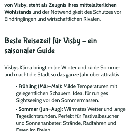
von Visby, steht als Zeugnis ihres mittelalterlichen
Wohlstands
und der Notwendigkeit des Schutzes vor
Eindringlingen und wirtschaftlichen Rivalen.
Beste Reisezeit für Visby – ein
saisonaler Guide
Visbys Klima bringt milde Winter und kühle Sommer
und macht die Stadt so das ganze Jahr über attraktiv.
Frühling (Mär–Mai):
Milde Temperaturen mit
gelegentlichen Schauern. Ideal für ruhiges
Sightseeing vor den Sommermassen.
Sommer (Jun–Aug):
Wärmstes Wetter und lange
Tageslichtstunden. Perfekt für Festivalbesucher
und Sonnenanbeter: Strände, Radfahren und
Essen im Freien
.