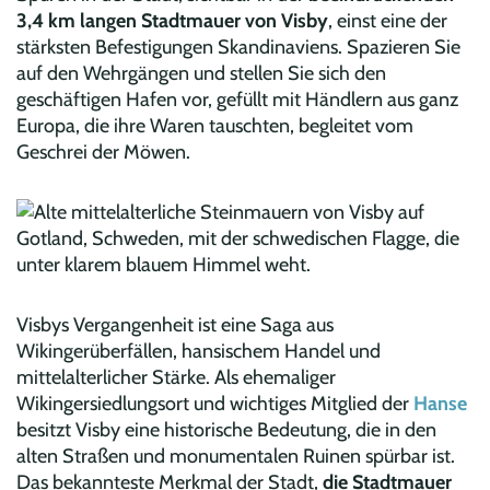
3,4 km langen Stadtmauer von Visby
, einst eine der
stärksten Befestigungen Skandinaviens. Spazieren Sie
auf den Wehrgängen und stellen Sie sich den
geschäftigen Hafen vor, gefüllt mit Händlern aus ganz
Europa, die ihre Waren tauschten, begleitet vom
Geschrei der Möwen.
Visbys Vergangenheit ist eine Saga aus
Wikingerüberfällen, hansischem Handel und
mittelalterlicher Stärke. Als ehemaliger
Wikingersiedlungsort und wichtiges Mitglied der
Hanse
besitzt Visby eine historische Bedeutung, die in den
alten Straßen und monumentalen Ruinen spürbar ist.
Das bekannteste Merkmal der Stadt,
die Stadtmauer