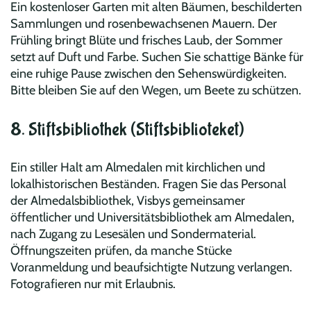
Ein kostenloser Garten mit alten Bäumen, beschilderten
Sammlungen und rosenbewachsenen Mauern. Der
Frühling bringt Blüte und frisches Laub, der Sommer
setzt auf Duft und Farbe. Suchen Sie schattige Bänke für
eine ruhige Pause zwischen den Sehenswürdigkeiten.
Bitte bleiben Sie auf den Wegen, um Beete zu schützen.
8. Stiftsbibliothek (Stiftsbiblioteket)
Ein stiller Halt am Almedalen mit kirchlichen und
lokalhistorischen Beständen. Fragen Sie das Personal
der Almedalsbibliothek, Visbys gemeinsamer
öffentlicher und Universitätsbibliothek am Almedalen,
nach Zugang zu Lesesälen und Sondermaterial.
Öffnungszeiten prüfen, da manche Stücke
Voranmeldung und beaufsichtigte Nutzung verlangen.
Fotografieren nur mit Erlaubnis.