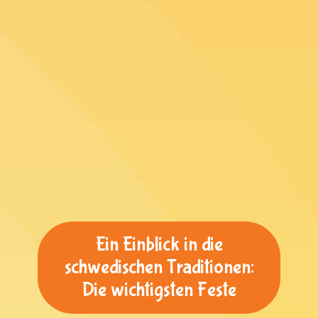
Ein Einblick in die
schwedischen Traditionen:
Die wichtigsten Feste