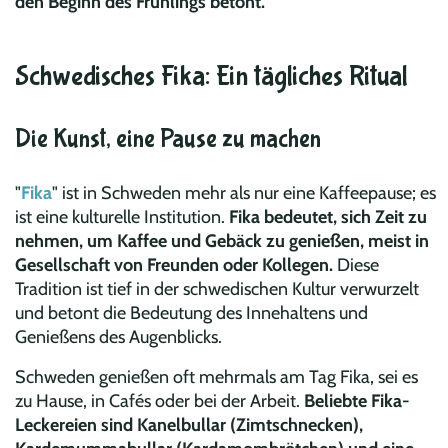
den Beginn des Frühlings betont.
Schwedisches Fika: Ein tägliches Ritual
Die Kunst, eine Pause zu machen
"
Fika
" ist in Schweden mehr als nur eine Kaffeepause; es
ist eine kulturelle Institution.
Fika bedeutet, sich Zeit zu
nehmen, um Kaffee und Gebäck zu genießen, meist in
Gesellschaft von Freunden oder Kollegen.
Diese
Tradition ist tief in der schwedischen Kultur verwurzelt
und betont die Bedeutung des Innehaltens und
Genießens des Augenblicks.
Schweden genießen oft mehrmals am Tag Fika, sei es
zu Hause, in Cafés oder bei der Arbeit.
Beliebte Fika-
Leckereien sind Kanelbullar (Zimtschnecken),