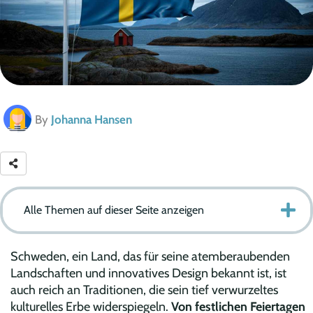
By
Johanna Hansen
Alle Themen auf dieser Seite anzeigen
Schweden, ein Land, das für seine atemberaubenden
Landschaften und innovatives Design bekannt ist, ist
auch reich an Traditionen, die sein tief verwurzeltes
kulturelles Erbe widerspiegeln.
Von festlichen Feiertagen