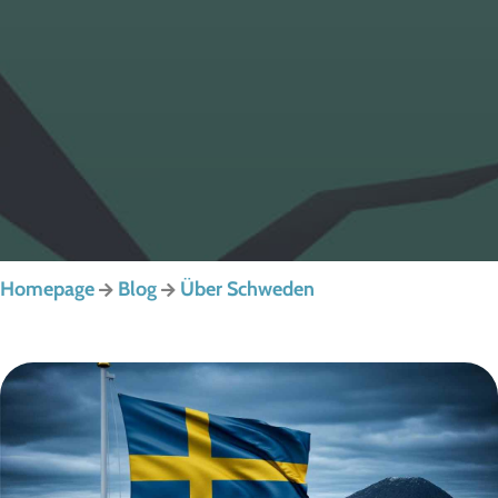
Homepage
Blog
Über Schweden