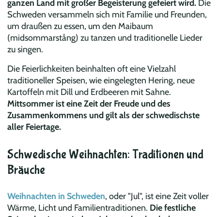
ganzen Land mit großer Begeisterung gefeiert wird.
Die
Schweden versammeln sich mit Familie und Freunden,
um draußen zu essen, um den Maibaum
(midsommarstång) zu tanzen und traditionelle Lieder
zu singen.
Die Feierlichkeiten beinhalten oft eine Vielzahl
traditioneller Speisen, wie eingelegten Hering, neue
Kartoffeln mit Dill und Erdbeeren mit Sahne.
Mittsommer ist eine Zeit der Freude und des
Zusammenkommens und gilt als der schwedischste
aller Feiertage.
Schwedische Weihnachten: Traditionen und
Bräuche
Weihnachten in Schweden
, oder "Jul", ist eine Zeit voller
Wärme, Licht und Familientraditionen.
Die festliche