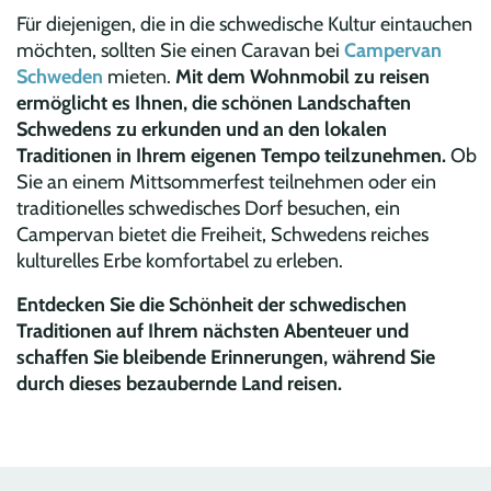
Für diejenigen, die in die schwedische Kultur eintauchen
möchten, sollten Sie einen Caravan bei
Campervan
Schweden
mieten.
Mit dem Wohnmobil zu reisen
ermöglicht es Ihnen, die schönen Landschaften
Schwedens zu erkunden und an den lokalen
Traditionen in Ihrem eigenen Tempo teilzunehmen.
Ob
Sie an einem Mittsommerfest teilnehmen oder ein
traditionelles schwedisches Dorf besuchen, ein
Campervan bietet die Freiheit, Schwedens reiches
kulturelles Erbe komfortabel zu erleben.
Entdecken Sie die Schönheit der schwedischen
Traditionen auf Ihrem nächsten Abenteuer und
schaffen Sie bleibende Erinnerungen, während Sie
durch dieses bezaubernde Land reisen.