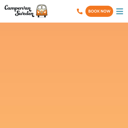
BOOK NOW