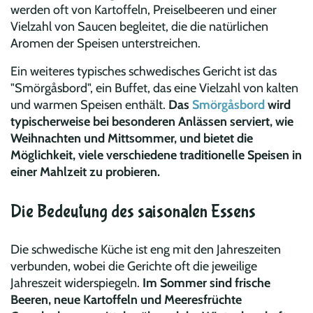
werden oft von Kartoffeln, Preiselbeeren und einer
Vielzahl von Saucen begleitet, die die natürlichen
Aromen der Speisen unterstreichen.
Ein weiteres typisches schwedisches Gericht ist das
"Smörgåsbord", ein Buffet, das eine Vielzahl von kalten
und warmen Speisen enthält.
Das
Smörgåsbord
wird
typischerweise bei besonderen Anlässen serviert, wie
Weihnachten und Mittsommer, und bietet die
Möglichkeit, viele verschiedene traditionelle Speisen in
einer Mahlzeit zu probieren.
Die Bedeutung des saisonalen Essens
Die schwedische Küche ist eng mit den Jahreszeiten
verbunden, wobei die Gerichte oft die jeweilige
Jahreszeit widerspiegeln.
Im Sommer sind frische
Beeren, neue Kartoffeln und Meeresfrüchte