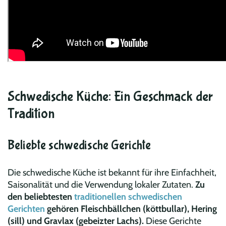
Schwedische Küche: Ein Geschmack der
Tradition
Beliebte schwedische Gerichte
Die schwedische Küche ist bekannt für ihre Einfachheit,
Saisonalität und die Verwendung lokaler Zutaten.
Zu
den beliebtesten
traditionellen schwedischen
Gerichten
gehören Fleischbällchen (köttbullar), Hering
(sill) und Gravlax (gebeizter Lachs).
Diese Gerichte