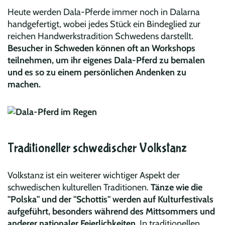
Heute werden Dala-Pferde immer noch in Dalarna
handgefertigt, wobei jedes Stück ein Bindeglied zur
reichen Handwerkstradition Schwedens darstellt.
Besucher in Schweden können oft an Workshops
teilnehmen, um ihr eigenes Dala-Pferd zu bemalen
und es so zu einem persönlichen Andenken zu
machen.
Traditioneller schwedischer Volkstanz
Volkstanz ist ein weiterer wichtiger Aspekt der
schwedischen kulturellen Traditionen.
Tänze wie die
"Polska" und der "Schottis" werden auf Kulturfestivals
aufgeführt, besonders während des Mittsommers und
anderer nationaler Feierlichkeiten.
In traditionellen