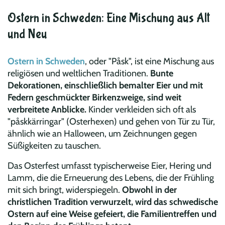
Ostern in Schweden: Eine Mischung aus Alt
und Neu
Ostern in Schweden
, oder "Påsk", ist eine Mischung aus
religiösen und weltlichen Traditionen.
Bunte
Dekorationen, einschließlich bemalter Eier und mit
Federn geschmückter Birkenzweige, sind weit
verbreitete Anblicke.
Kinder verkleiden sich oft als
"påskkärringar" (Osterhexen) und gehen von Tür zu Tür,
ähnlich wie an Halloween, um Zeichnungen gegen
Süßigkeiten zu tauschen.
Das Osterfest umfasst typischerweise Eier, Hering und
Lamm, die die Erneuerung des Lebens, die der Frühling
mit sich bringt, widerspiegeln.
Obwohl in der
christlichen Tradition verwurzelt, wird das schwedische
Ostern auf eine Weise gefeiert, die Familientreffen und