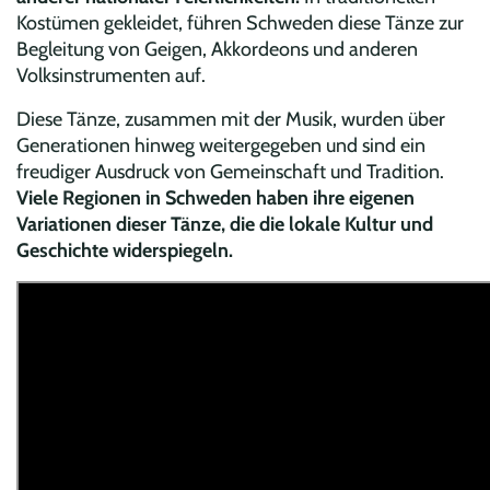
Kostümen gekleidet, führen Schweden diese Tänze zur
Begleitung von Geigen, Akkordeons und anderen
Volksinstrumenten auf.
Diese Tänze, zusammen mit der Musik, wurden über
Generationen hinweg weitergegeben und sind ein
freudiger Ausdruck von Gemeinschaft und Tradition.
Viele Regionen in Schweden haben ihre eigenen
Variationen dieser Tänze, die die lokale Kultur und
Geschichte widerspiegeln.