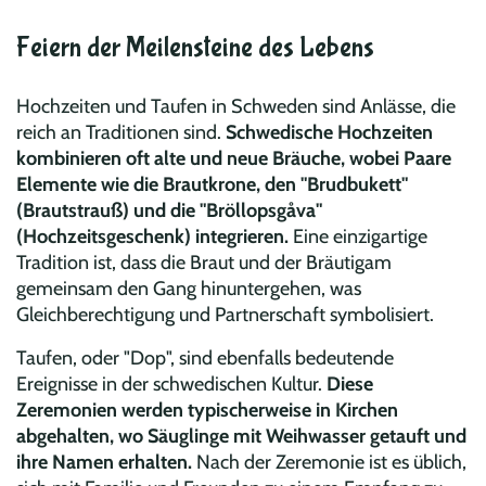
Feiern der Meilensteine des Lebens
Hochzeiten und Taufen in Schweden sind Anlässe, die
reich an Traditionen sind.
Schwedische Hochzeiten
kombinieren oft alte und neue Bräuche, wobei Paare
Elemente wie die Brautkrone, den "Brudbukett"
(Brautstrauß) und die "Bröllopsgåva"
(Hochzeitsgeschenk) integrieren.
Eine einzigartige
Tradition ist, dass die Braut und der Bräutigam
gemeinsam den Gang hinuntergehen, was
Gleichberechtigung und Partnerschaft symbolisiert.
Taufen, oder "Dop", sind ebenfalls bedeutende
Ereignisse in der schwedischen Kultur.
Diese
Zeremonien werden typischerweise in Kirchen
abgehalten, wo Säuglinge mit Weihwasser getauft und
ihre Namen erhalten.
Nach der Zeremonie ist es üblich,