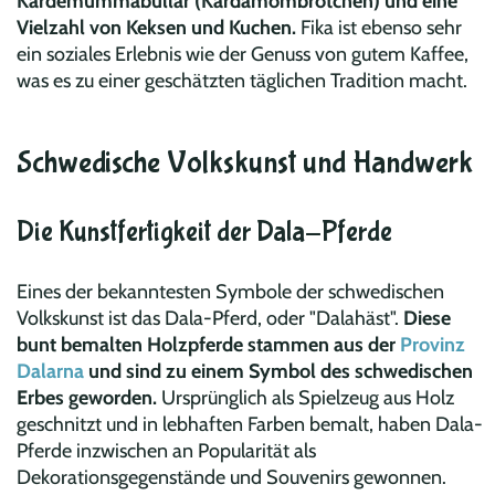
Kardemummabullar (Kardamombrötchen) und eine
Vielzahl von Keksen und Kuchen.
Fika ist ebenso sehr
ein soziales Erlebnis wie der Genuss von gutem Kaffee,
was es zu einer geschätzten täglichen Tradition macht.
Schwedische Volkskunst und Handwerk
Die Kunstfertigkeit der Dala-Pferde
Eines der bekanntesten Symbole der schwedischen
Volkskunst ist das Dala-Pferd, oder "Dalahäst".
Diese
bunt bemalten Holzpferde stammen aus der
Provinz
Dalarna
und sind zu einem Symbol des schwedischen
Erbes geworden.
Ursprünglich als Spielzeug aus Holz
geschnitzt und in lebhaften Farben bemalt, haben Dala-
Pferde inzwischen an Popularität als
Dekorationsgegenstände und Souvenirs gewonnen.