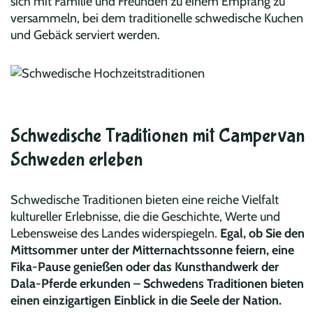
sich mit Familie und Freunden zu einem Empfang zu
versammeln, bei dem traditionelle schwedische Kuchen
und Gebäck serviert werden.
Schwedische Traditionen mit Campervan
Schweden erleben
Schwedische Traditionen bieten eine reiche Vielfalt
kultureller Erlebnisse, die die Geschichte, Werte und
Lebensweise des Landes widerspiegeln.
Egal, ob Sie den
Mittsommer unter der Mitternachtssonne feiern, eine
Fika-Pause genießen oder das Kunsthandwerk der
Dala-Pferde erkunden – Schwedens Traditionen bieten
einen einzigartigen Einblick in die Seele der Nation.