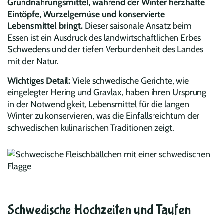
Grundnahrungsmittel, während der Winter herzhafte
Eintöpfe, Wurzelgemüse und konservierte
Lebensmittel bringt.
Dieser saisonale Ansatz beim
Essen ist ein Ausdruck des landwirtschaftlichen Erbes
Schwedens und der tiefen Verbundenheit des Landes
mit der Natur.
Wichtiges Detail:
Viele schwedische Gerichte, wie
eingelegter Hering und Gravlax, haben ihren Ursprung
in der Notwendigkeit, Lebensmittel für die langen
Winter zu konservieren, was die Einfallsreichtum der
schwedischen kulinarischen Traditionen zeigt.
Schwedische Hochzeiten und Taufen