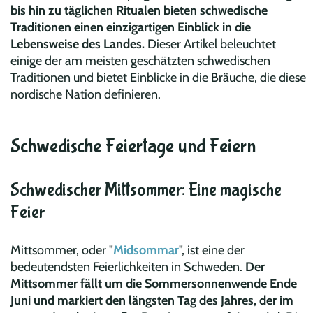
bis hin zu täglichen Ritualen bieten schwedische
Traditionen einen einzigartigen Einblick in die
Lebensweise des Landes.
Dieser Artikel beleuchtet
einige der am meisten geschätzten schwedischen
Traditionen und bietet Einblicke in die Bräuche, die diese
nordische Nation definieren.
Schwedische Feiertage und Feiern
Schwedischer Mittsommer: Eine magische
Feier
Mittsommer, oder "
Midsommar
", ist eine der
bedeutendsten Feierlichkeiten in Schweden.
Der
Mittsommer fällt um die Sommersonnenwende Ende
Juni und markiert den längsten Tag des Jahres, der im