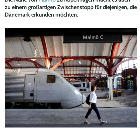
zu einem großartigen Zwischenstopp für diejenigen, die
Dänemark erkunden möchten.