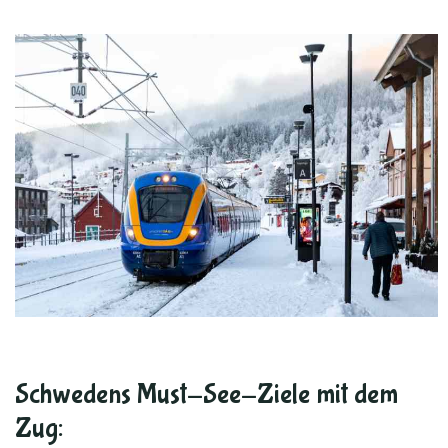
Schwedens Must-See-Ziele mit dem
Zug: