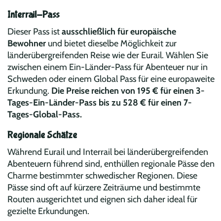
Interrail-Pass
Dieser Pass ist
ausschließlich für europäische
Bewohner
und bietet dieselbe Möglichkeit zur
länderübergreifenden Reise wie der Eurail. Wählen Sie
zwischen einem Ein-Länder-Pass für Abenteuer nur in
Schweden oder einem Global Pass für eine europaweite
Erkundung.
Die Preise reichen von 195 € für einen 3-
Tages-Ein-Länder-Pass bis zu 528 € für einen 7-
Tages-Global-Pass.
Regionale Schätze
Während Eurail und Interrail bei länderübergreifenden
Abenteuern führend sind, enthüllen regionale Pässe den
Charme bestimmter schwedischer Regionen. Diese
Pässe sind oft auf kürzere Zeiträume und bestimmte
Routen ausgerichtet und eignen sich daher ideal für
gezielte Erkundungen.