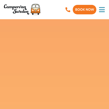
BOOK NOW