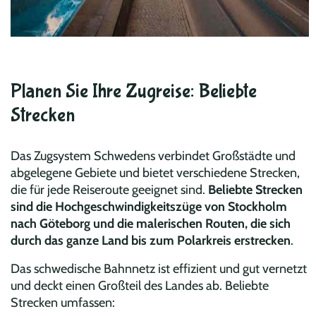
Planen Sie Ihre Zugreise: Beliebte
Strecken
Das Zugsystem Schwedens verbindet Großstädte und
abgelegene Gebiete und bietet verschiedene Strecken,
die für jede Reiseroute geeignet sind.
Beliebte Strecken
sind die Hochgeschwindigkeitszüge von Stockholm
nach Göteborg und die malerischen Routen, die sich
durch das ganze Land bis zum Polarkreis erstrecken
.
Das schwedische Bahnnetz ist effizient und gut vernetzt
und deckt einen Großteil des Landes ab. Beliebte
Strecken umfassen: