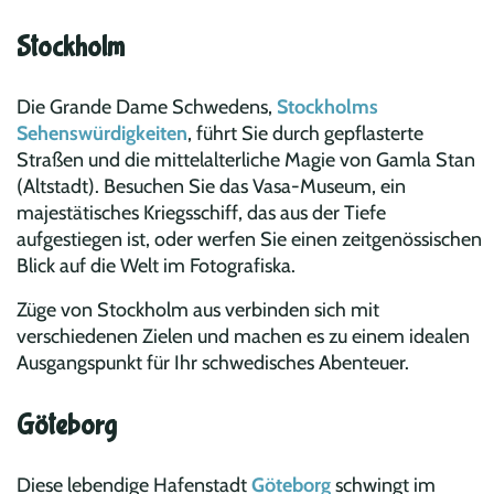
Stockholm
Die Grande Dame Schwedens,
Stockholms
Sehenswürdigkeiten
, führt Sie durch gepflasterte
Straßen und die mittelalterliche Magie von Gamla Stan
(Altstadt). Besuchen Sie das Vasa-Museum, ein
majestätisches Kriegsschiff, das aus der Tiefe
aufgestiegen ist, oder werfen Sie einen zeitgenössischen
Blick auf die Welt im Fotografiska.
Züge von Stockholm aus verbinden sich mit
verschiedenen Zielen und machen es zu einem idealen
Ausgangspunkt für Ihr schwedisches Abenteuer.
Göteborg
Diese lebendige Hafenstadt
Göteborg
schwingt im