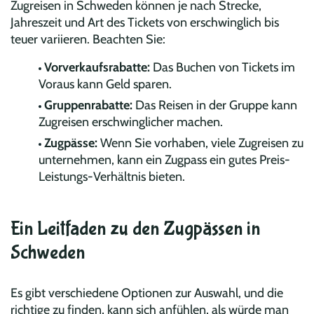
Zugreisen in Schweden können je nach Strecke,
Jahreszeit und Art des Tickets von erschwinglich bis
teuer variieren. Beachten Sie:
Vorverkaufsrabatte:
Das Buchen von Tickets im
Voraus kann Geld sparen.
Gruppenrabatte:
Das Reisen in der Gruppe kann
Zugreisen erschwinglicher machen.
Zugpässe:
Wenn Sie vorhaben, viele Zugreisen zu
unternehmen, kann ein Zugpass ein gutes Preis-
Leistungs-Verhältnis bieten.
Ein Leitfaden zu den Zugpässen in
Schweden
Es gibt verschiedene Optionen zur Auswahl, und die
richtige zu finden, kann sich anfühlen, als würde man