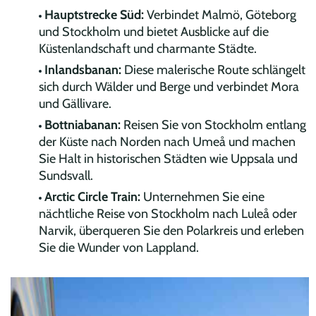
Hauptstrecke Süd:
Verbindet Malmö, Göteborg
und Stockholm und bietet Ausblicke auf die
Küstenlandschaft und charmante Städte.
Inlandsbanan:
Diese malerische Route schlängelt
sich durch Wälder und Berge und verbindet Mora
und Gällivare.
Bottniabanan:
Reisen Sie von Stockholm entlang
der Küste nach Norden nach Umeå und machen
Sie Halt in historischen Städten wie Uppsala und
Sundsvall.
Arctic Circle Train:
Unternehmen Sie eine
nächtliche Reise von Stockholm nach Luleå oder
Narvik, überqueren Sie den Polarkreis und erleben
Sie die Wunder von Lappland.