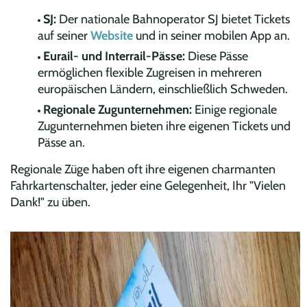
SJ:
Der nationale Bahnoperator SJ bietet Tickets
auf seiner
Website
und in seiner mobilen App an.
Eurail- und Interrail-Pässe:
Diese Pässe
ermöglichen flexible Zugreisen in mehreren
europäischen Ländern, einschließlich Schweden.
Regionale Zugunternehmen:
Einige regionale
Zugunternehmen bieten ihre eigenen Tickets und
Pässe an.
Regionale Züge haben oft ihre eigenen charmanten
Fahrkartenschalter, jeder eine Gelegenheit, Ihr "Vielen
Dank!" zu üben.