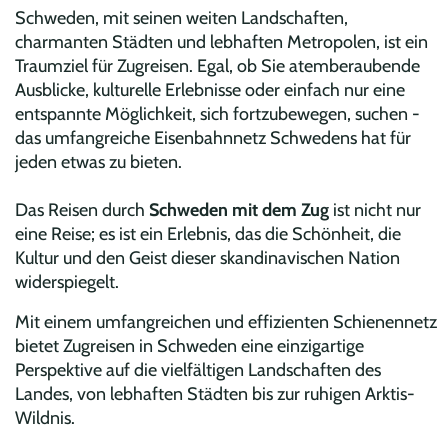
Schweden, mit seinen weiten Landschaften,
charmanten Städten und lebhaften Metropolen, ist ein
Traumziel für Zugreisen. Egal, ob Sie atemberaubende
Ausblicke, kulturelle Erlebnisse oder einfach nur eine
entspannte Möglichkeit, sich fortzubewegen, suchen -
das umfangreiche Eisenbahnnetz Schwedens hat für
jeden etwas zu bieten.
Das Reisen durch
Schweden mit dem Zug
ist nicht nur
eine Reise; es ist ein Erlebnis, das die Schönheit, die
Kultur und den Geist dieser skandinavischen Nation
widerspiegelt.
Mit einem umfangreichen und effizienten Schienennetz
bietet Zugreisen in Schweden eine einzigartige
Perspektive auf die vielfältigen Landschaften des
Landes, von lebhaften Städten bis zur ruhigen Arktis-
Wildnis.