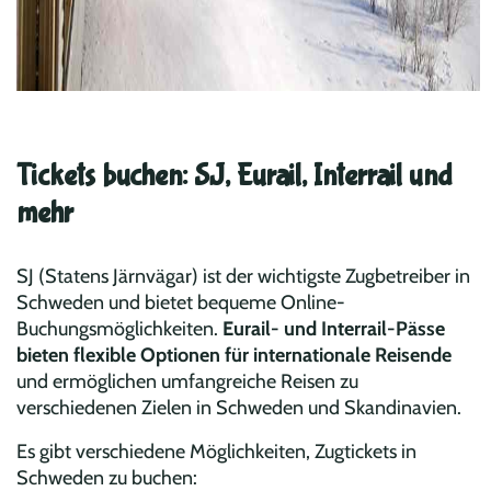
Tickets buchen: SJ, Eurail, Interrail und
mehr
SJ (Statens Järnvägar) ist der wichtigste Zugbetreiber in
Schweden und bietet bequeme Online-
Buchungsmöglichkeiten.
Eurail- und Interrail-Pässe
bieten flexible Optionen für internationale Reisende
und ermöglichen umfangreiche Reisen zu
verschiedenen Zielen in Schweden und Skandinavien.
Es gibt verschiedene Möglichkeiten, Zugtickets in
Schweden zu buchen: