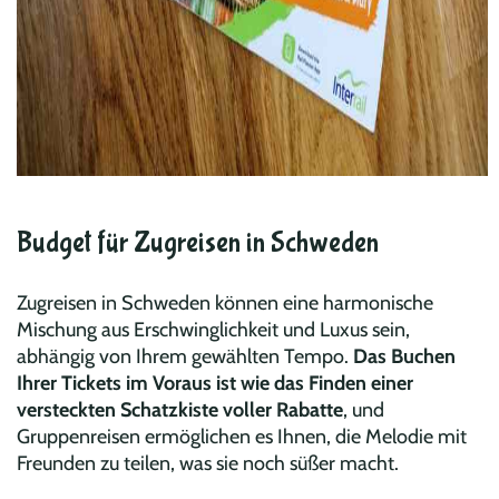
Budget für Zugreisen in Schweden
Zugreisen in Schweden können eine harmonische
Mischung aus Erschwinglichkeit und Luxus sein,
abhängig von Ihrem gewählten Tempo.
Das Buchen
Ihrer Tickets im Voraus ist wie das Finden einer
versteckten Schatzkiste voller Rabatte
, und
Gruppenreisen ermöglichen es Ihnen, die Melodie mit
Freunden zu teilen, was sie noch süßer macht.