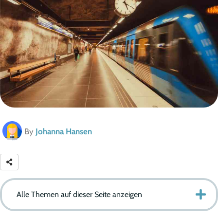
By
Johanna Hansen
Alle Themen auf dieser Seite anzeigen