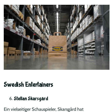
Swedish Entertainers
Stellan Skarsgård
Ein vielseitiger Schauspieler, Skarsgård hat