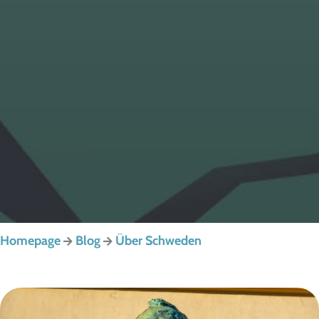
Homepage
Blog
Über Schweden