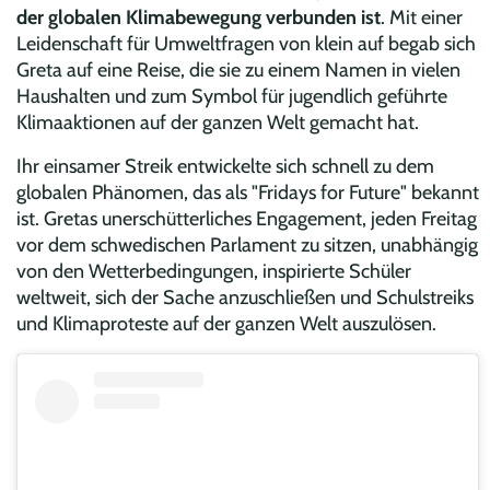
der globalen Klimabewegung verbunden ist
. Mit einer
Leidenschaft für Umweltfragen von klein auf begab sich
Greta auf eine Reise, die sie zu einem Namen in vielen
Haushalten und zum Symbol für jugendlich geführte
Klimaaktionen auf der ganzen Welt gemacht hat.
Ihr einsamer Streik entwickelte sich schnell zu dem
globalen Phänomen, das als "Fridays for Future" bekannt
ist. Gretas unerschütterliches Engagement, jeden Freitag
vor dem schwedischen Parlament zu sitzen, unabhängig
von den Wetterbedingungen, inspirierte Schüler
weltweit, sich der Sache anzuschließen und Schulstreiks
und Klimaproteste auf der ganzen Welt auszulösen.