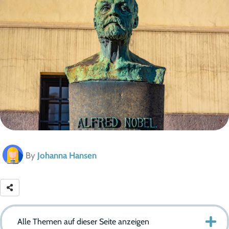
By
Johanna Hansen
Alle Themen auf dieser Seite anzeigen