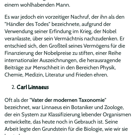
einem wohlhabenden Mann.
Es war jedoch ein vorzeitiger Nachruf, der ihn als den
"Händler des Todes" bezeichnete, aufgrund der
Verwendung seiner Erfindung im Krieg, der Nobel
veranlasste, über sein Vermächtnis nachzudenken. Er
entschied sich, den Großteil seines Vermögens für die
Finanzierung der Nobelpreise zu stiften, einer Reihe
internationaler Auszeichnungen, die herausragende
Beiträge zur Menschheit in den Bereichen Physik,
Chemie, Medizin, Literatur und Frieden ehren.
Carl Linnaeus
Oft als der "
Vater der modernen Taxonomie
"
bezeichnet, war Linnaeus ein Botaniker und Zoologe,
der ein System zur Klassifizierung lebender Organismen
entwickelte, das heute noch in Gebrauch ist. Seine
Arbeit legte den Grundstein für die Biologie, wie wir sie