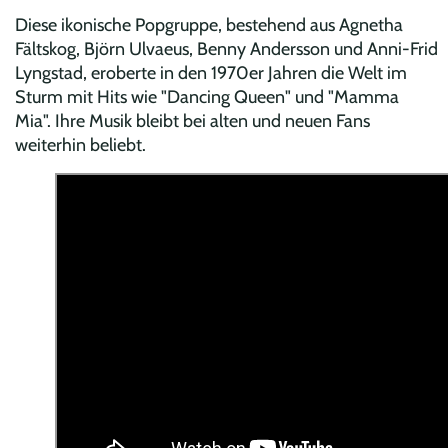
Diese ikonische Popgruppe, bestehend aus Agnetha
Fältskog, Björn Ulvaeus, Benny Andersson und Anni-Frid
Lyngstad, eroberte in den 1970er Jahren die Welt im
Sturm mit Hits wie "Dancing Queen" und "Mamma
Mia". Ihre Musik bleibt bei alten und neuen Fans
weiterhin beliebt.