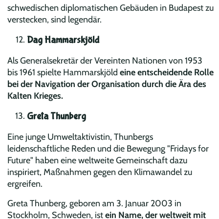
schwedischen diplomatischen Gebäuden in Budapest zu
verstecken, sind legendär.
Dag Hammarskjöld
Als Generalsekretär der Vereinten Nationen von 1953
bis 1961 spielte Hammarskjöld
eine entscheidende Rolle
bei der Navigation der Organisation durch die Ära des
Kalten Krieges.
Greta Thunberg
Eine junge Umweltaktivistin, Thunbergs
leidenschaftliche Reden und die Bewegung "Fridays for
Future" haben eine weltweite Gemeinschaft dazu
inspiriert, Maßnahmen gegen den Klimawandel zu
ergreifen.
Greta Thunberg, geboren am 3. Januar 2003 in
Stockholm, Schweden, ist
ein Name, der weltweit mit