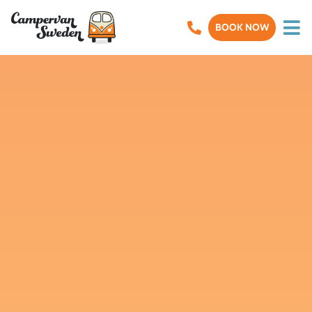
BOOK NOW