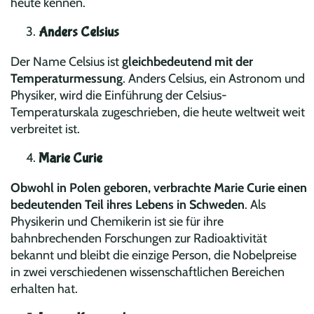
heute kennen.
Anders Celsius
Der Name Celsius ist
gleichbedeutend mit der
Temperaturmessung
. Anders Celsius, ein Astronom und
Physiker, wird die Einführung der Celsius-
Temperaturskala zugeschrieben, die heute weltweit weit
verbreitet ist.
Marie Curie
Obwohl in Polen geboren, verbrachte Marie Curie einen
bedeutenden Teil ihres Lebens in Schweden
. Als
Physikerin und Chemikerin ist sie für ihre
bahnbrechenden Forschungen zur Radioaktivität
bekannt und bleibt die einzige Person, die Nobelpreise
in zwei verschiedenen wissenschaftlichen Bereichen
erhalten hat.