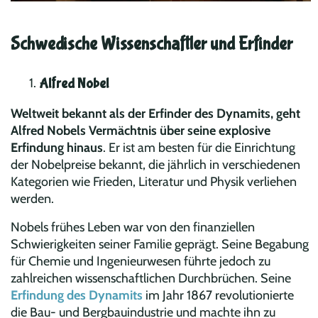
Schwedische Wissenschaftler und Erfinder
Alfred Nobel
Weltweit bekannt als der Erfinder des Dynamits, geht
Alfred Nobels Vermächtnis über seine explosive
Erfindung hinaus
. Er ist am besten für die Einrichtung
der Nobelpreise bekannt, die jährlich in verschiedenen
Kategorien wie Frieden, Literatur und Physik verliehen
werden.
Nobels frühes Leben war von den finanziellen
Schwierigkeiten seiner Familie geprägt. Seine Begabung
für Chemie und Ingenieurwesen führte jedoch zu
zahlreichen wissenschaftlichen Durchbrüchen. Seine
Erfindung des Dynamits
im Jahr 1867 revolutionierte
die Bau- und Bergbauindustrie und machte ihn zu