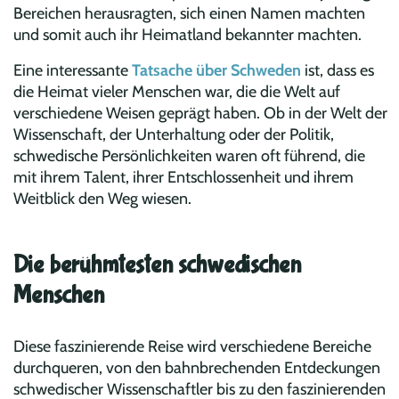
Bereichen herausragten, sich einen Namen machten
und somit auch ihr Heimatland bekannter machten.
Eine interessante
Tatsache über Schweden
ist, dass es
die Heimat vieler Menschen war, die die Welt auf
verschiedene Weisen geprägt haben. Ob in der Welt der
Wissenschaft, der Unterhaltung oder der Politik,
schwedische Persönlichkeiten waren oft führend, die
mit ihrem Talent, ihrer Entschlossenheit und ihrem
Weitblick den Weg wiesen.
Die berühmtesten schwedischen
Menschen
Diese faszinierende Reise wird verschiedene Bereiche
durchqueren, von den bahnbrechenden Entdeckungen
schwedischer Wissenschaftler bis zu den faszinierenden