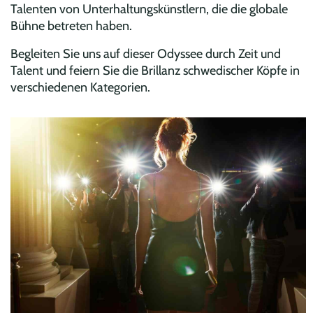
Talenten von Unterhaltungskünstlern, die die globale
Bühne betreten haben.
Begleiten Sie uns auf dieser Odyssee durch Zeit und
Talent und feiern Sie die Brillanz schwedischer Köpfe in
verschiedenen Kategorien.