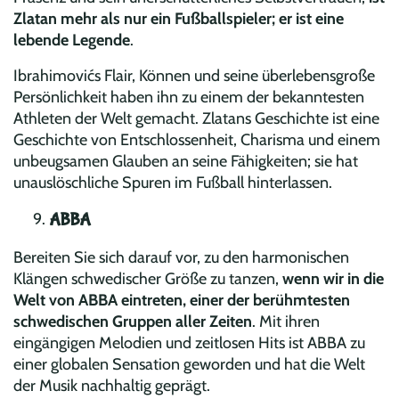
Zlatan mehr als nur ein Fußballspieler; er ist eine
lebende Legende
.
Ibrahimovićs Flair, Können und seine überlebensgroße
Persönlichkeit haben ihn zu einem der bekanntesten
Athleten der Welt gemacht. Zlatans Geschichte ist eine
Geschichte von Entschlossenheit, Charisma und einem
unbeugsamen Glauben an seine Fähigkeiten; sie hat
unauslöschliche Spuren im Fußball hinterlassen.
ABBA
Bereiten Sie sich darauf vor, zu den harmonischen
Klängen schwedischer Größe zu tanzen,
wenn wir in die
Welt von ABBA eintreten, einer der berühmtesten
schwedischen Gruppen aller Zeiten
. Mit ihren
eingängigen Melodien und zeitlosen Hits ist ABBA zu
einer globalen Sensation geworden und hat die Welt
der Musik nachhaltig geprägt.