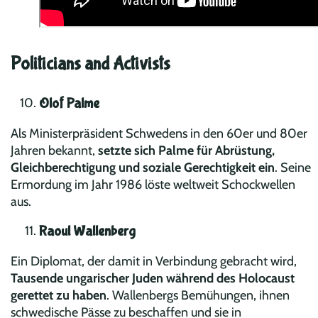
Politicians and Activists
Olof Palme
Als Ministerpräsident Schwedens in den 60er und 80er
Jahren bekannt,
setzte sich Palme für Abrüstung,
Gleichberechtigung und soziale Gerechtigkeit ein
. Seine
Ermordung im Jahr 1986 löste weltweit Schockwellen
aus.
Raoul Wallenberg
Ein Diplomat, der damit in Verbindung gebracht wird,
Tausende ungarischer Juden während des Holocaust
gerettet zu haben
. Wallenbergs Bemühungen, ihnen
schwedische Pässe zu beschaffen und sie in