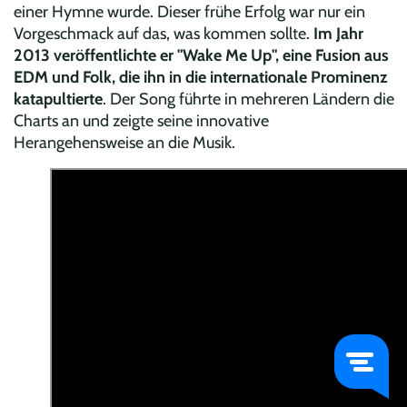
einer Hymne wurde. Dieser frühe Erfolg war nur ein
Vorgeschmack auf das, was kommen sollte.
Im Jahr
2013 veröffentlichte er "Wake Me Up", eine Fusion aus
EDM und Folk, die ihn in die internationale Prominenz
katapultierte
. Der Song führte in mehreren Ländern die
Charts an und zeigte seine innovative
Herangehensweise an die Musik.