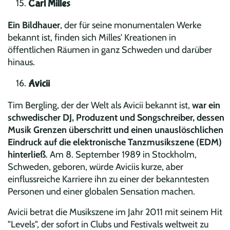
Carl Milles
Ein Bildhauer
, der für seine monumentalen Werke
bekannt ist, finden sich Milles' Kreationen in
öffentlichen Räumen in ganz Schweden und darüber
hinaus.
Avicii
Tim Bergling, der der Welt als Avicii bekannt ist,
war ein
schwedischer DJ, Produzent und Songschreiber, dessen
Musik Grenzen überschritt und einen unauslöschlichen
Eindruck auf die elektronische Tanzmusikszene (EDM)
hinterließ
. Am 8. September 1989 in Stockholm,
Schweden, geboren, würde Aviciis kurze, aber
einflussreiche Karriere ihn zu einer der bekanntesten
Personen und einer globalen Sensation machen.
Avicii betrat die Musikszene im Jahr 2011 mit seinem Hit
"Levels", der sofort in Clubs und Festivals weltweit zu