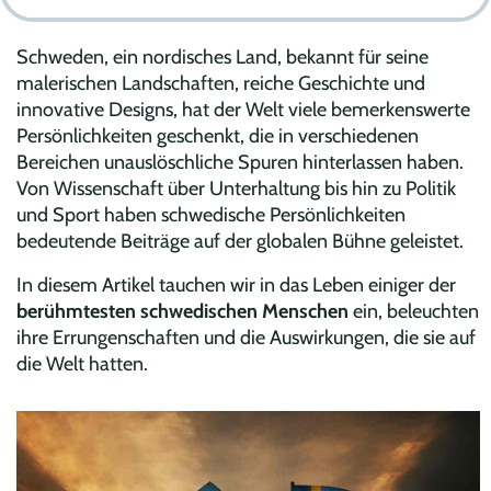
Schweden, ein nordisches Land, bekannt für seine
malerischen Landschaften, reiche Geschichte und
innovative Designs, hat der Welt viele bemerkenswerte
Persönlichkeiten geschenkt, die in verschiedenen
Bereichen unauslöschliche Spuren hinterlassen haben.
Von Wissenschaft über Unterhaltung bis hin zu Politik
und Sport haben schwedische Persönlichkeiten
bedeutende Beiträge auf der globalen Bühne geleistet.
In diesem Artikel tauchen wir in das Leben einiger der
berühmtesten schwedischen Menschen
ein, beleuchten
ihre Errungenschaften und die Auswirkungen, die sie auf
die Welt hatten.