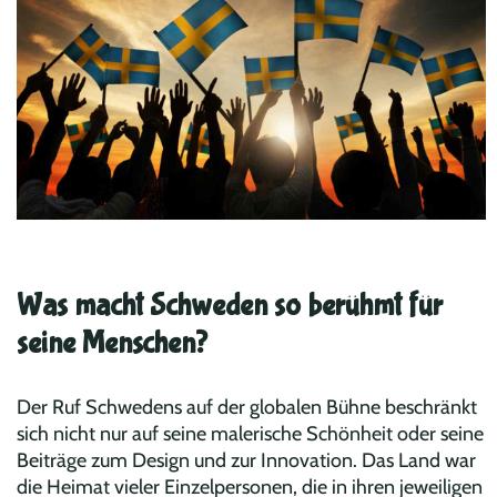
Was macht Schweden so berühmt für
seine Menschen?
Der Ruf Schwedens auf der globalen Bühne beschränkt
sich nicht nur auf seine malerische Schönheit oder seine
Beiträge zum Design und zur Innovation. Das Land war
die Heimat vieler Einzelpersonen, die in ihren jeweiligen